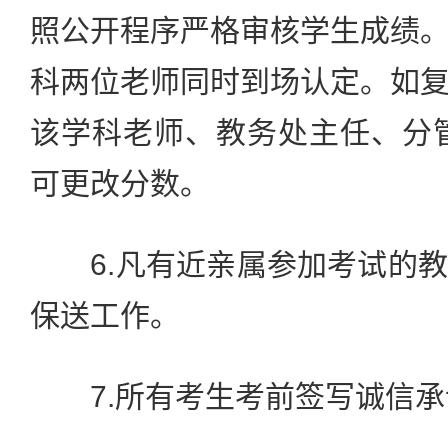
照公开程序严格审核学生成绩
科两位老师同时到场认定。如
该学科老师、教务处主任、分
可更改分数。
6.凡有近亲属参加考试的教
保送工作。
7.所有考生考前签写诚信承