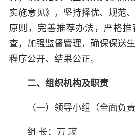
实施意见》，坚持择优、规范
原则，完善推荐办法，严格推
查，加强监督管理，确保保送
程序公开、结果公正。
二、组织机构及职责
（一）领导小组（全面负责
组 长：万 瑛