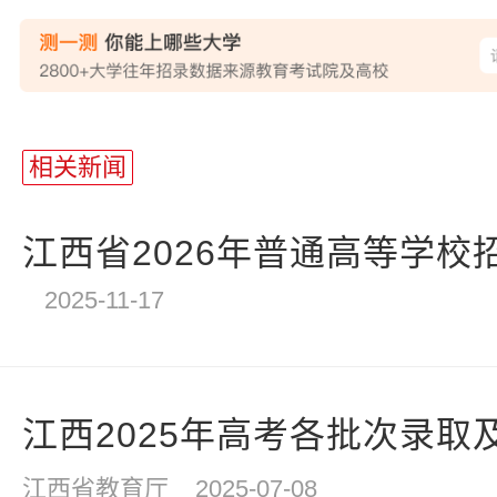
站
长
相关新闻
统
计
江西省2026年普通高等学校
2025-11-17
江西2025年高考各批次录取
江西省教育厅
2025-07-08