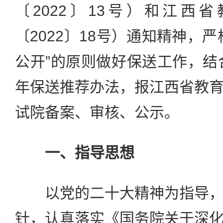
〔2022〕13号）和江西
〔2022〕18号）通知精神，
公开”的原则做好保送工作，结合
年保送推荐办法，报江西省教
试院备案、审核、公示。
一、指导思想
以党的二十大精神为指导，
针，认真落实《国务院关于深