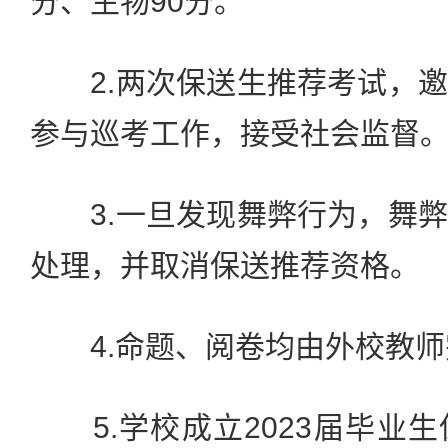
分、生物90分。
2.两次保送生推荐考试，邀
参与巡考工作，接受社会监督
3.一旦发现舞弊行为，舞弊
处理，并取消保送推荐资格。
4.命题、阅卷均由外校教师
5.学校成立2023届毕业