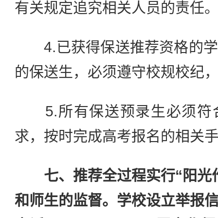
有关规定追究相关人员的责任
4.已获得保送推荐资格的学
的保送生，必须遵守校规校纪
5.所有保送预录生必须符
求，按时完成高考报名的相关
七、推荐全过程实行“阳光
和师生的监督。学校设立举报