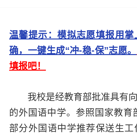
温馨提示：模拟志愿填报用掌
确，一键生成“冲-稳-保”志愿。
填报吧！
我校是经教育部批准具有向
的外国语中学。参照国家教育部
部分外国语中学推荐保送生工