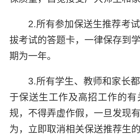
2.所有参加保送生推荐考试
拔考试的答题卡，一律保存到
期为一年。
3.所有学生、教师和家长都
于保送生工作及高招工作的有
规，不得弄虚作假，一旦发现
为，立即取消相关保送推荐生