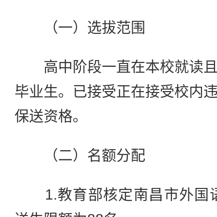
（一）选拔范围
高中阶段一直在本校就读且
毕业生。已接受正在接受校内
保送资格。
（二）名额分配
1.教育部核定南昌市外国语