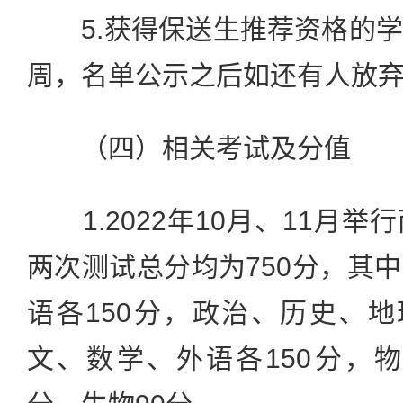
5.获得保送生推荐资格的学
周，名单公示之后如还有人放
（四）相关考试及分值
1.2022年10月、11月举
两次测试总分均为750分，其
语各150分，政治、历史、地
文、数学、外语各150分，物理