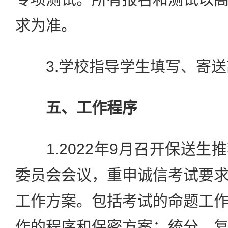
求为准。
3.学校指导学生填写、寄送
五、工作程序
1.2022年9月召开保送生
委员会会议，重申诚信考试要
工作方案。包括考试的命题工
作的程序和保密方案；统分、