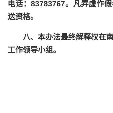
电话：83783767。凡弄虚
送资格。
八、本办法最终解释权在南
工作领导小组。