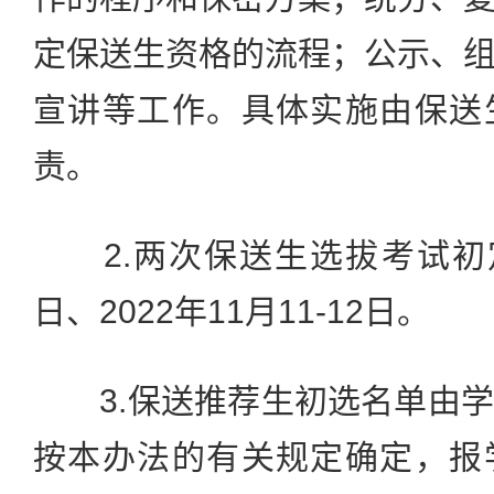
定保送生资格的流程；公示、
宣讲等工作。具体实施由保送
责。
2.两次保送生选拔考试初定为2
日、2022年11月11-12日。
3.保送推荐生初选名单由学
按本办法的有关规定确定，报