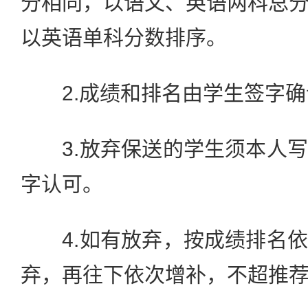
分相同，以语文、英语两科总
以英语单科分数排序。
2.成绩和排名由学生签字确
3.放弃保送的学生须本人写
字认可。
4.如有放弃，按成绩排名依
弃，再往下依次增补，不超推