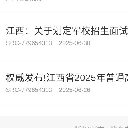
江西：关于划定军校招生面试体
SRC-779654313
2025-06-30
权威发布!江西省2025年普
SRC-779654313
2025-06-26