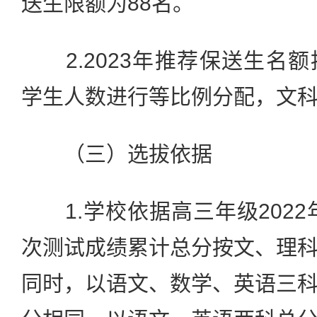
送生限额为88名。
2.2023年推荐保送生名
学生人数进行等比例分配，文科2
（三）选拔依据
1.学校依据高三年级2022年
次测试成绩累计总分按文、理
同时，以语文、数学、英语三