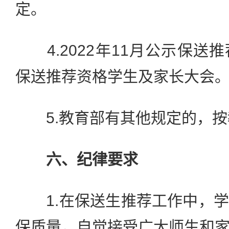
定。
4.2022年11月公示保送
保送推荐资格学生及家长大会
5.教育部有其他规定的，按
六、纪律要求
1.在保送生推荐工作中，学
保质量，自觉接受广大师生和