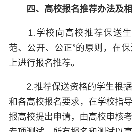
四、高校报名推荐办法及
1.学校向高校推荐保送生
范、公开、公正”的原则，在
上进行报名推荐。
2.推荐保送资格的学生根据
和各高校报名要求，在学校指
报高校提出申请，由高校审核
专项测试。所有报名和测试以