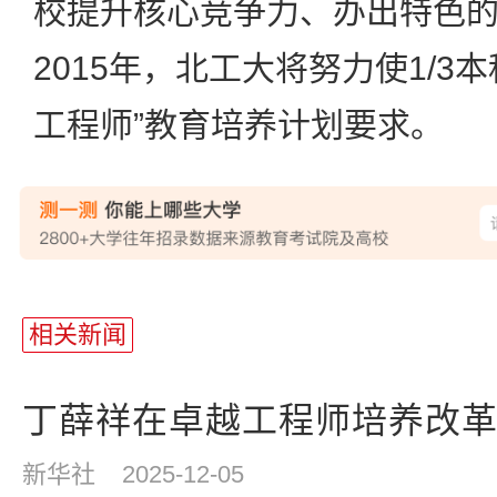
校提升核心竞争力、办出特色
2015年，北工大将努力使1/3
工程师”教育培养计划要求。
站
长
相关新闻
统
计
丁薛祥在卓越工程师培养改革座
新华社
2025-12-05