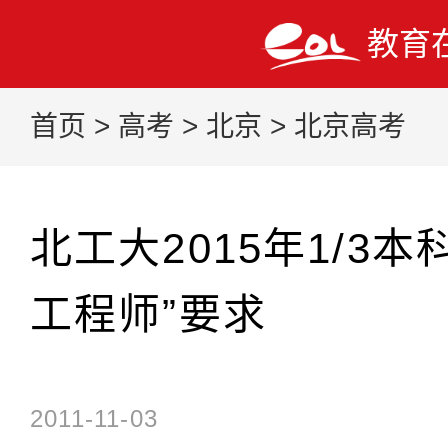
教育
首页
>
高考
>
北京
>
北京高考
北工大2015年1/3
工程师”要求
2011-11-03