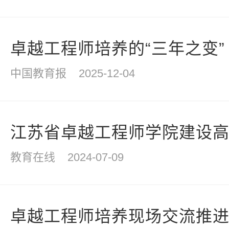
卓越工程师培养的“三年之变”
中国教育报
2025-12-04
江苏省卓越工程师学院建设
教育在线
2024-07-09
卓越工程师培养现场交流推