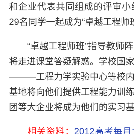
和企业代表共同组成的评审小
29名同学一起成为“卓越工程师
“卓越工程师班”指导教师阵
将走进课堂答疑解惑。学校国
———工程力学实验中心等校
基地将向他们提供工程能力训
团等大企业将成为他们的实习
相关资料：
2012高考每