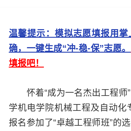
温馨提示：模拟志愿填报用掌
确，一键生成“冲-稳-保”志愿。
填报吧！
怀着“成为一名杰出工程师”
学机电学院机械工程及自动化专
报名参加了“卓越工程师班”的