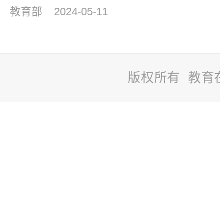
教育部
2024-05-11
版权所有 教育