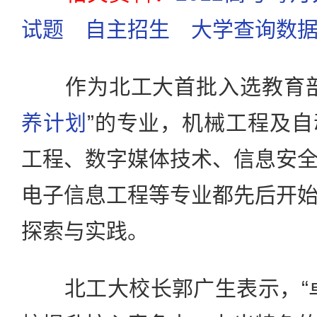
试题
自主招生
大学查询数
作为北工大首批入选教育部
养计划
”的专业，机械工程及
工程、数字媒体技术、信息安
电子信息工程等专业都先后开
探索与实践。
北工大校长郭广生表示，“卓