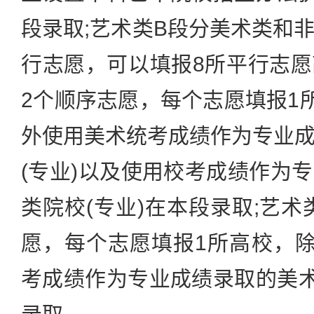
段录取;艺术类B段分美术类和
行志愿，可以填报8所平行志
2个顺序志愿，每个志愿填报1
外使用美术统考成绩作为专业
(专业)以及使用校考成绩作为
类院校(专业)在本段录取;艺术
愿，每个志愿填报1所高校，
考成绩作为专业成绩录取的美术