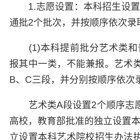
1.志愿设置：本科招生设置
通批2个批次，并按顺序依次录
(1)本科提前批分艺术类和
报其中一类，不能兼报。艺术
B、C三段，并分别按顺序依次
艺术类A段设置2个顺序志愿
高校，教育部批准的独立设置
立设置本科艺术院校招生办法执