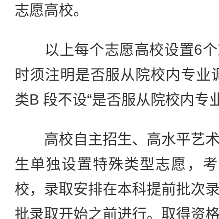
志愿高校。
以上每个志愿高校设置6个
时须注明是否服从院校内专业
类B 段不设“是否服从院校内专业
高校自主招生、高水平艺术
生单独设置特殊类型志愿，考
校，录取安排在本科提前批次
批录取开始之前进行。取得资