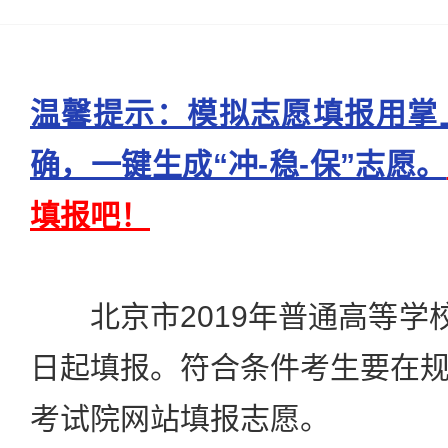
温馨提示：模拟志愿填报用掌
确，一键生成“冲-稳-保”志愿。
填报吧！
北京市2019年普通高等学校
日起填报。符合条件考生要在
考试院网站填报志愿。