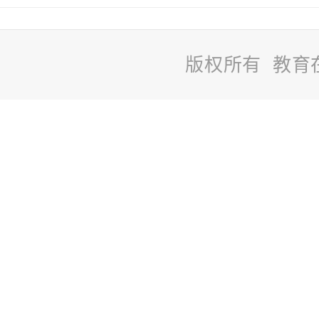
版权所有 教育