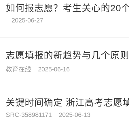
如何报志愿？考生关心的20个
2025-06-27
志愿填报的新趋势与几个原
教育在线
2025-06-16
关键时间确定 浙江高考志愿
SRC-358981171
2025-06-13