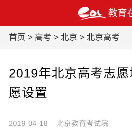
教育
首页
>
高考
>
北京
>
北京高考
2019年北京高考志
愿设置
2019-04-18
北京教育考试院