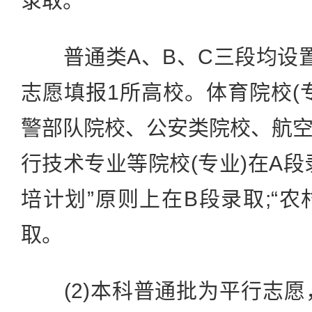
录取。
普通类A、B、C三段均设置
志愿填报1所高校。体育院校(
警部队院校、公安类院校、航
行技术专业等院校(专业)在A段录
培计划”原则上在B段录取;“农
取。
(2)本科普通批为平行志愿