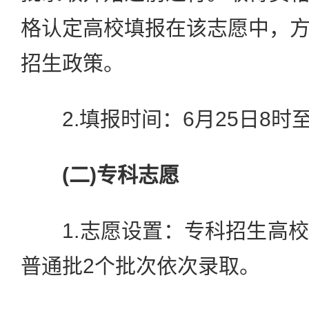
格认定高校填报在该志愿中，
招生政策。
2.填报时间：6月25日8时至
(二)专科志愿
1.志愿设置：专科招生高校
普通批2个批次依次录取。