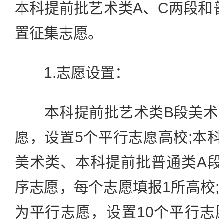
本科提前批艺术类A、C两段和
置征集志愿。
1.志愿设置：
本科提前批艺术类B段美术
愿，设置5个平行志愿高校;本
美术类、本科提前批普通类A
序志愿，每个志愿填报1所高校
为平行志愿，设置10个平行