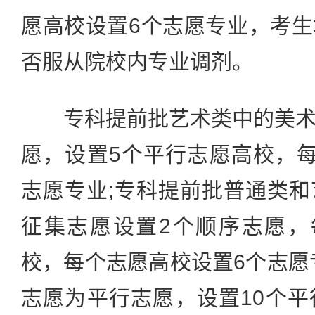
愿高校设置6个志愿专业，考
否服从院校内专业调剂。
专科提前批艺术类中的美术
愿，设置5个平行志愿高校，
志愿专业;专科提前批普通类
征集志愿设置2个顺序志愿，
校，每个志愿高校设置6个志愿
志愿为平行志愿，设置10个