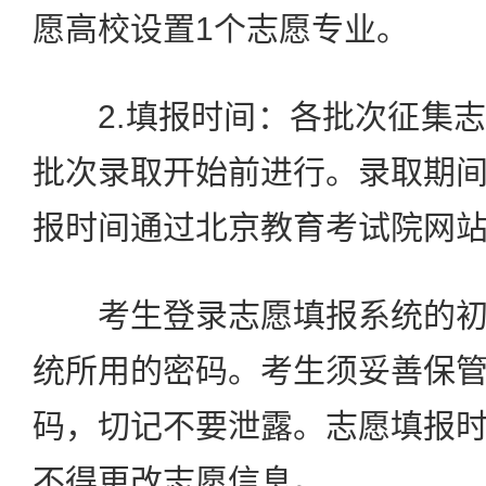
愿高校设置1个志愿专业。
2.填报时间：各批次征集志
批次录取开始前进行。录取期
报时间通过北京教育考试院网
考生登录志愿填报系统的初
统所用的密码。考生须妥善保
码，切记不要泄露。志愿填报
不得更改志愿信息。