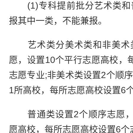
(1)专科提前批分艺术类和
报其中一类，不能兼报。
艺术类分美术类和非美术类
愿，设置10个平行志愿高校，
志愿专业;非美术类设置2个顺
1所高校，每所志愿高校设置6
普通类设置2个顺序志愿，
愿高校，每所志愿高校设置6个