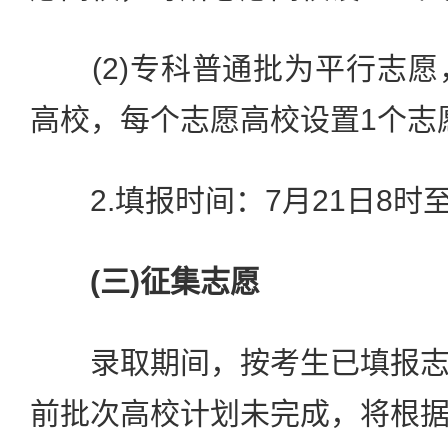
(2)专科普通批为平行志愿
高校，每个志愿高校设置1个志
2.填报时间：7月21日8时至
(三)征集志愿
录取期间，按考生已填报志
前批次高校计划未完成，将根