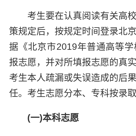
考生要在认真阅读有关高校
策规定后，按规定时间登录北
据《北京市2019年普通高等
报志愿，并对所填报志愿的真
考生本人疏漏或失误造成的后
任。考生志愿分本、专科按录
(一)本科志愿