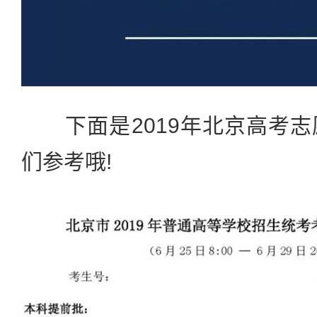
下面是2019年北京高考志
们参考哦!