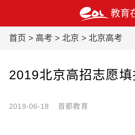
教育
首页
>
高考
>
北京
>
北京高考
2019北京高招志愿
2019-06-18
首都教育