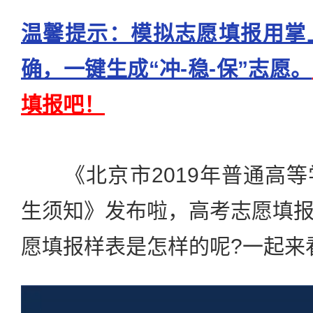
温馨提示：模拟志愿填报用掌
确，一键生成“冲-稳-保”志愿。
填报吧！
《北京市2019年普通高等
生须知》发布啦，高考志愿填
愿填报样表是怎样的呢?一起来