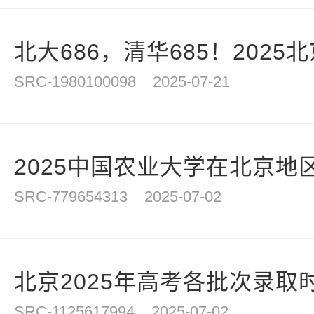
北大686，清华685！2025北
SRC-1980100098
2025-07-21
2025中国农业大学在北京地区
SRC-779654313
2025-07-02
北京2025年高考各批次录取
SRC-1125617994
2025-07-02