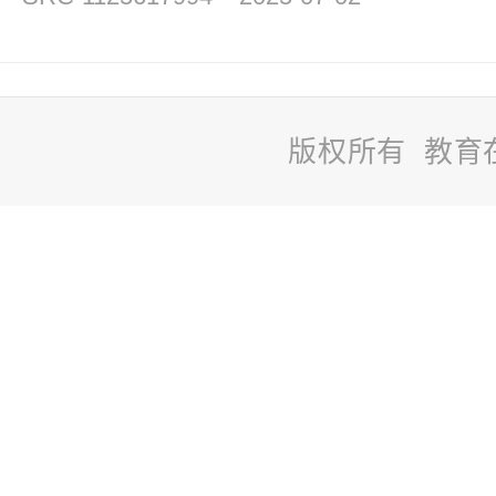
版权所有 教育