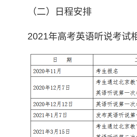
（二）日程安排
2021年高考英语听说考试