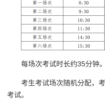
每场次考试时长约35分钟
考生考试场次随机分配，考
考试。