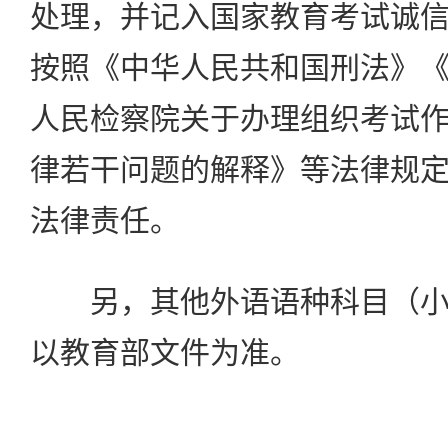
处理，并记入国家教育考试诚
按照《中华人民共和国刑法》
人民检察院关于办理组织考试
律若干问题的解释》等法律规
法律责任。
另，其他外语语种科目（小
以教育部文件为准。