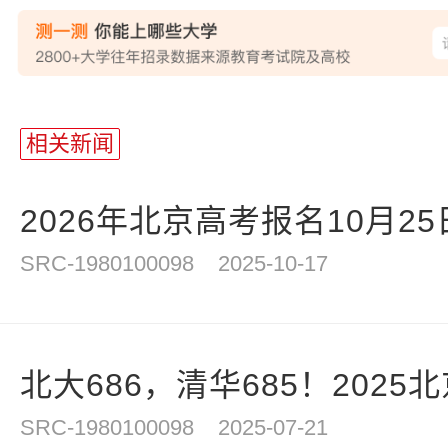
相关新闻
2026年北京高考报名10月2
SRC-1980100098
2025-10-17
北大686，清华685！2025北
SRC-1980100098
2025-07-21