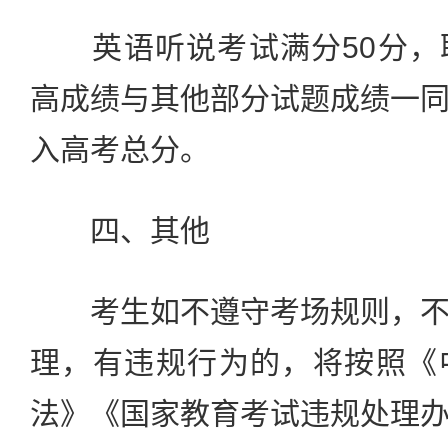
英语听说考试满分50分，
高成绩与其他部分试题成绩一
入高考总分。
四、其他
考生如不遵守考场规则，不
理，有违规行为的，将按照《
法》《国家教育考试违规处理