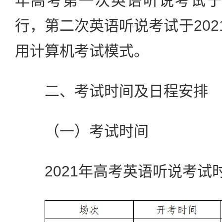
年高考第一次英语听说考试于20
行，第二次英语听说考试于202
用计算机考试模式。
二、考试时间及日程安排
（一）考试时间
2021年高考英语听说考试