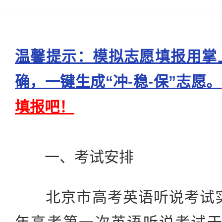
温馨提示：模拟志愿填报用掌
确，一键生成“冲-稳-保”志愿。
填报吧！
一、考试安排
北京市高考英语听说考试实行