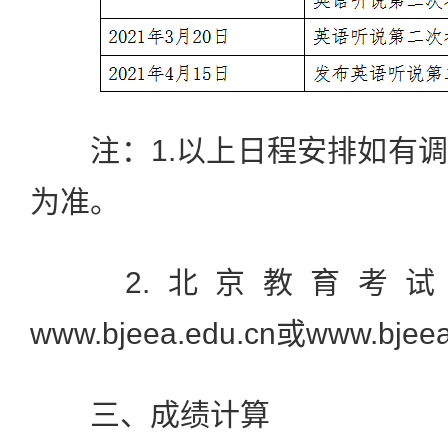
注：1.以上日程安排如有调
为准。
2.北京教育考试
www.bjeea.edu.cn或www.bjee
三、成绩计算