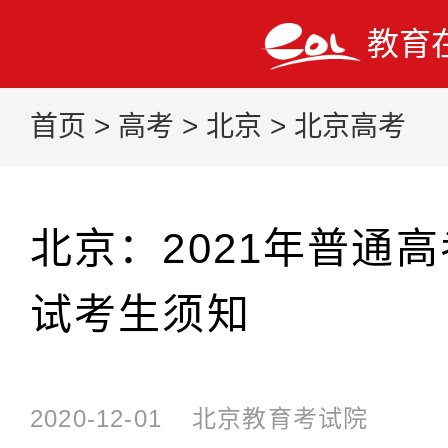
教育
首页
>
高考
>
北京
>
北京高考
北京：2021年普通
试考生须知
2020-12-01
北京教育考试院