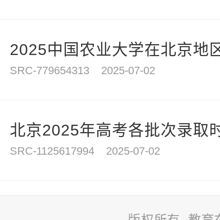
2025中国农业大学在北京地区
SRC-779654313
2025-07-02
北京2025年高考各批次录取
SRC-1125617994
2025-07-02