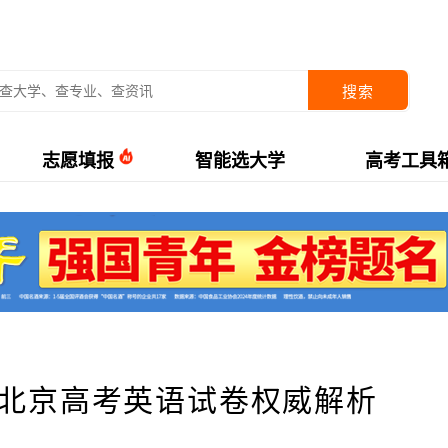
搜索
志愿填报
智能选大学
高考工具
年北京高考英语试卷权威解析