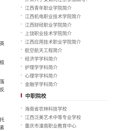
江西青年职业学院简介
江西机电职业技术学院简介
江西财经职业学院简介
上饶职业技术学院简介
江西应用技术职业学院简介
英
航空航天工程简介
经济学学科简介
极
护理学学科简介
心理学学科简介
落
金融学学科简介
反
中职院校
海南省农林科技学校
江西泛美艺术中等专业学校
依托
重庆市潼南职业教育中心
素