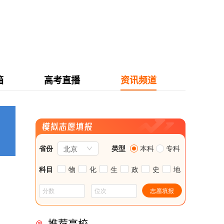
箱
高考直播
资讯频道