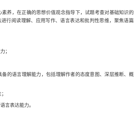
心素养，在正确的思想价值观念指导下，试题考查对基础知识的
法进行阅读理解、应用写作、语言表达和批判性思维，聚焦语篇
力；
备的语言理解能力，包括理解作者的态度意图、深层推断、概
性；
语言表达能力。