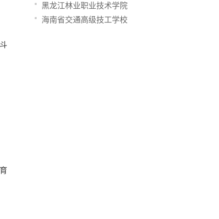
黑龙江林业职业技术学院
海南省交通高级技工学校
斗
育