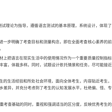
测试理论为指导，遵循语言测试的基本原理，系统设计，体现了
进一步明确了考查目标和测量构念，即在全面考查核心素养的前
。
材上把语言在现实生活中的使用情况作为一个重要质量控制指标
丰富，体裁多样。同时，试题设计依托情景和任务，尽可能接近
生的生活经验和所处社会环境，面向全体考生，内容贴近考生，
乡差异，并充分考虑到了考生的认知发展水平，杜绝偏、怪、专
注重考查基础的同时，重视和强调适当的区分度，反映优秀考生的