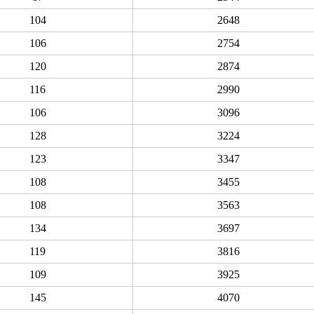
104
2648
106
2754
120
2874
116
2990
106
3096
128
3224
123
3347
108
3455
108
3563
134
3697
119
3816
109
3925
145
4070