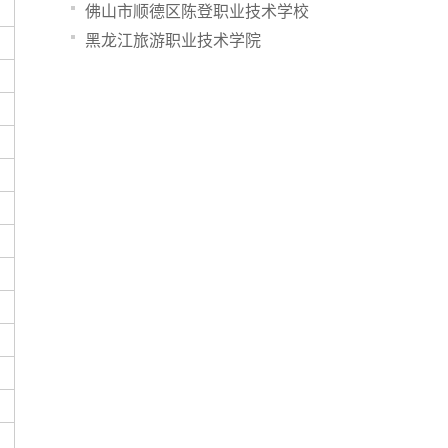
佛山市顺德区陈登职业技术学校
黑龙江旅游职业技术学院