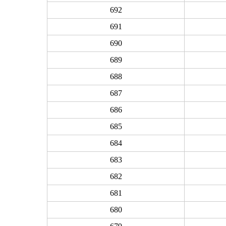
692
691
690
689
688
687
686
685
684
683
682
681
680