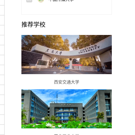
推荐学校
西安交通大学