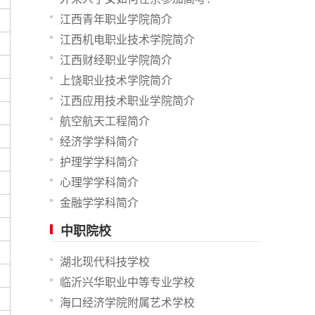
江西青年职业学院简介
江西机电职业技术学院简介
江西财经职业学院简介
上饶职业技术学院简介
江西应用技术职业学院简介
航空航天工程简介
经济学学科简介
护理学学科简介
心理学学科简介
金融学学科简介
中职院校
湖北现代科技学校
临沂兴华职业中等专业学校
海口经济学院附属艺术学校