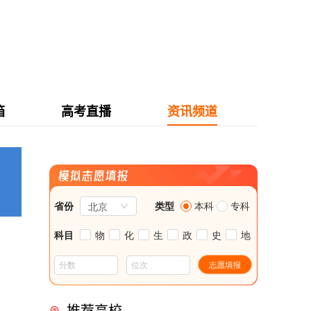
箱
高考直播
资讯频道