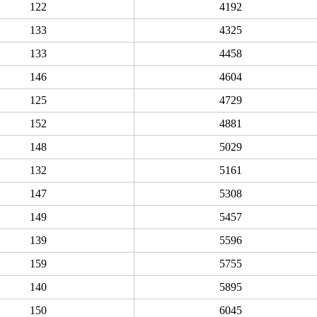
122
4192
133
4325
133
4458
146
4604
125
4729
152
4881
148
5029
132
5161
147
5308
149
5457
139
5596
159
5755
140
5895
150
6045