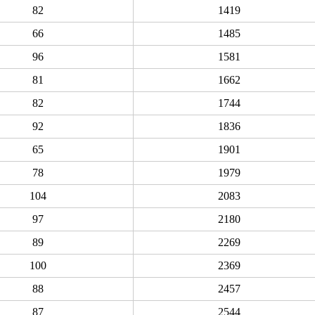
82
1419
66
1485
96
1581
81
1662
82
1744
92
1836
65
1901
78
1979
104
2083
97
2180
89
2269
100
2369
88
2457
87
2544