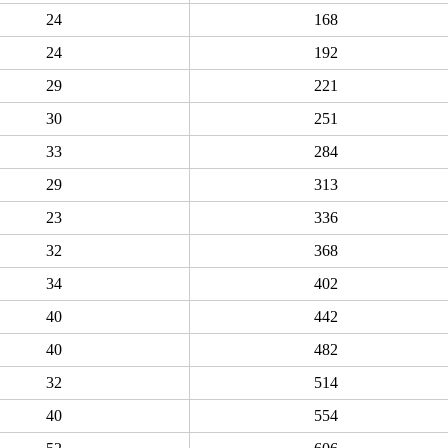
24
168
24
192
29
221
30
251
33
284
29
313
23
336
32
368
34
402
40
442
40
482
32
514
40
554