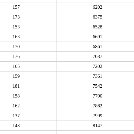
157
6202
173
6375
153
6528
163
6691
170
6861
176
7037
165
7202
159
7361
181
7542
158
7700
162
7862
137
7999
148
8147