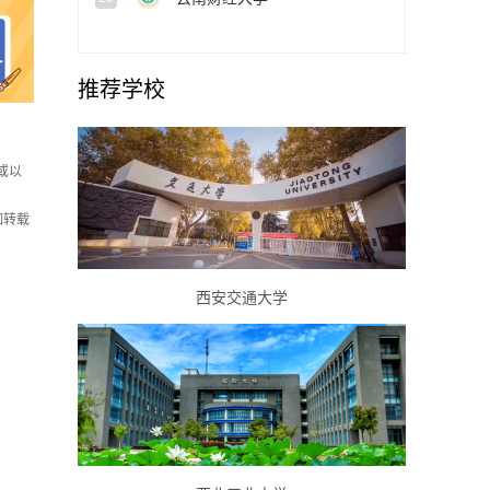
推荐学校
或以
如转载
西安交通大学