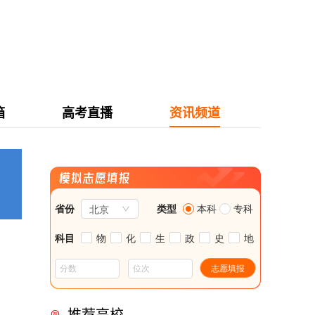
箱
高考直播
资讯频道