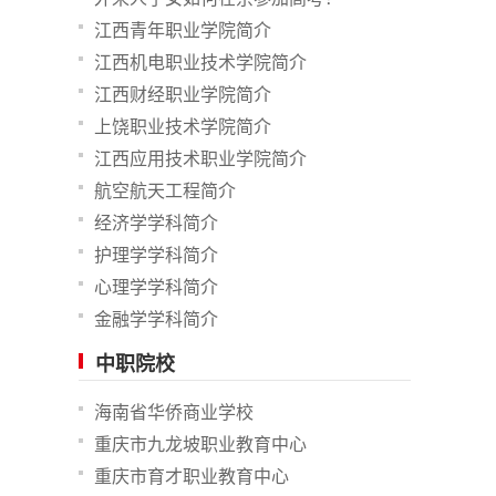
江西青年职业学院简介
江西机电职业技术学院简介
江西财经职业学院简介
上饶职业技术学院简介
江西应用技术职业学院简介
航空航天工程简介
经济学学科简介
护理学学科简介
心理学学科简介
金融学学科简介
中职院校
海南省华侨商业学校
重庆市九龙坡职业教育中心
重庆市育才职业教育中心