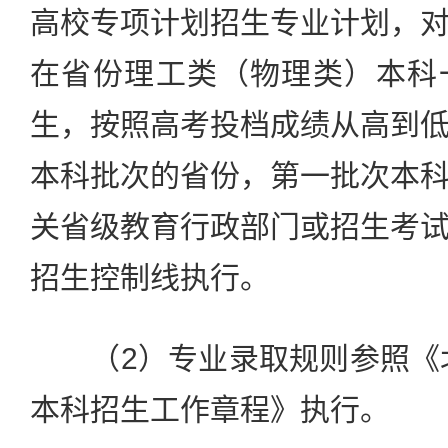
高校专项计划招生专业计划，
在省份理工类（物理类）本科
生，按照高考投档成绩从高到
本科批次的省份，第一批次本
关省级教育行政部门或招生考
招生控制线执行。
（2）专业录取规则参照《北
本科招生工作章程》执行。