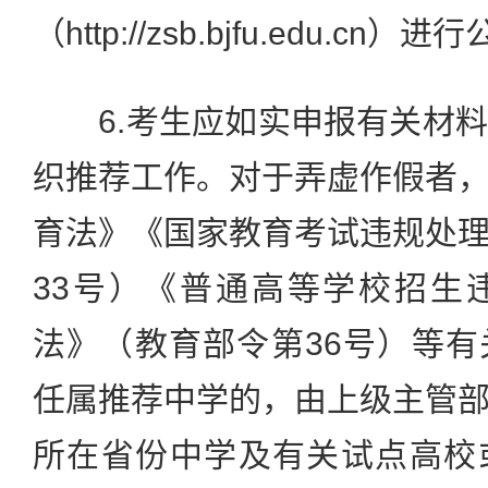
（http://zsb.bjfu.edu.cn）
6.考生应如实申报有关材料
织推荐工作。对于弄虚作假者
育法》《国家教育考试违规处
33号）《普通高等学校招生
法》（教育部令第36号）等
任属推荐中学的，由上级主管
所在省份中学及有关试点高校