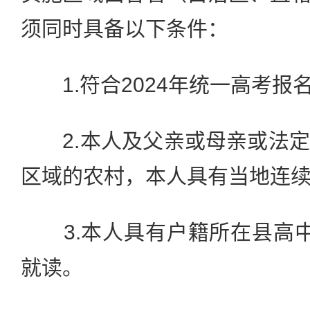
须同时具备以下条件：
1.符合2024年统一高考报
2.本人及父亲或母亲或法定
区域的农村，本人具有当地连续
3.本人具有户籍所在县高中
就读。