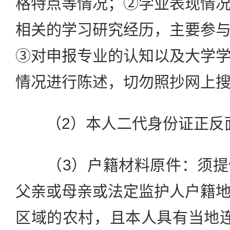
格特点等情况；②学业表现情
相关的学习研究经历，主要参
③对申报专业的认知以及大学
情况进行陈述，切勿照抄网上
（2）本人二代身份证正反
（3）户籍材料原件：须提
父亲或母亲或法定监护人户籍
区域的农村，且本人具有当地