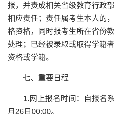
报，并责成相关省级教育行政
相应责任；责任属考生本人的
格资格，同时报考生所在省份
处理；已经被录取或取得学籍
资格或学籍。
七、重要日程
1.网上报名时间：自报名系统
月26日00:00。