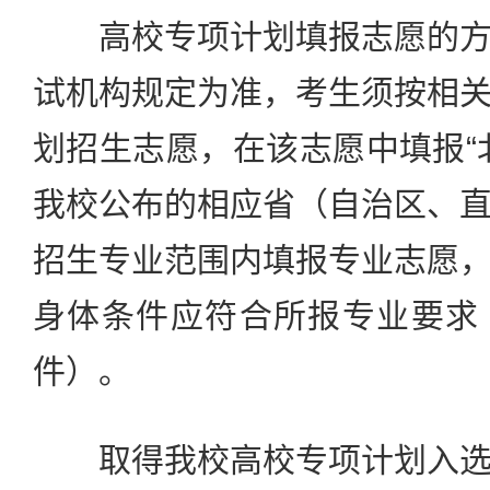
高校专项计划填报志愿的方
试机构规定为准，考生须按相
划招生志愿，在该志愿中填报“
我校公布的相应省（自治区、
招生专业范围内填报专业志愿
身体条件应符合所报专业要求
件）。
取得我校高校专项计划入选