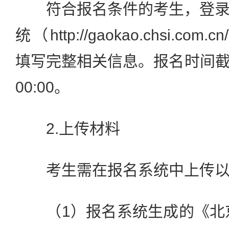
符合报名条件的考生，登录
统（http://gaokao.chsi.co
填写完整相关信息。报名时间截止
00:00。
2.上传材料
考生需在报名系统中上传以
（1）报名系统生成的《北京