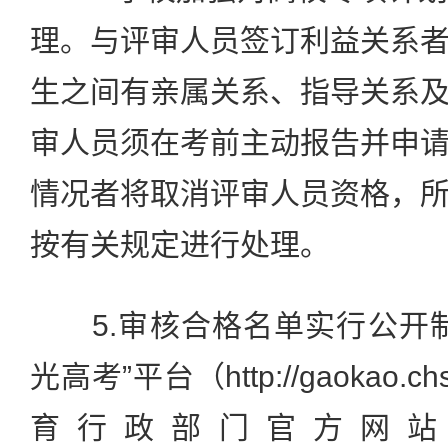
理。与评审人员签订利益关系
生之间有亲属关系、指导关系
审人员须在考前主动报告并申
情况者将取消评审人员资格，
按有关规定进行处理。
5.审核合格名单实行公开制
光高考”平台（http://gaokao.c
育行政部门官方网站