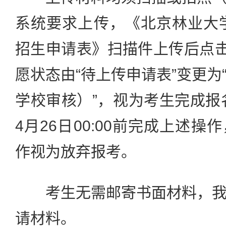
系统要求上传，《北京林业大学
招生申请表》扫描件上传后点击
愿状态由“待上传申请表”变更为
学校审核）”，视为考生完成报名
4月26日00:00前完成上述
作视为放弃报考。
考生无需邮寄书面材料，我
请材料。