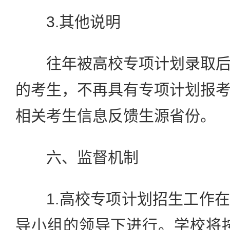
3.其他说明
往年被高校专项计划录取后
的考生，不再具有专项计划报
相关考生信息反馈生源省份。
六、监督机制
1.高校专项计划招生工作在
导小组的领导下进行。学校将