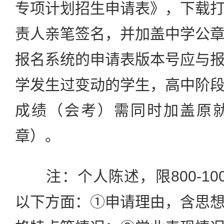
专项计划招生申请表》，下载
责人亲笔签名，并加盖中学公
报名系统的申请表版本号应与
学发生过变动的学生，高中阶
成绩（会考）需同时加盖原
章）。
注：个人陈述，限800-10
以下方面：①申请理由，含思