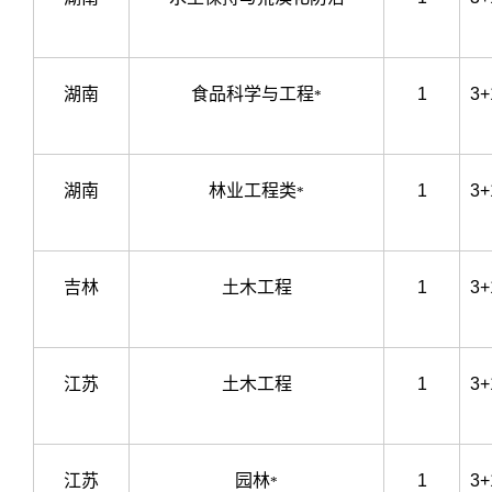
湖南
食品科学与工程
1
3+
*
湖南
林业工程类
1
3+
*
吉林
土木工程
1
3+
江苏
土木工程
1
3+
江苏
园林
1
3+
*