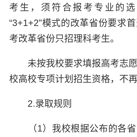
考生，须符合报考专业的选
“3+1+2”模式的改革省份要
考改革省份只招理科考生。
未按我校要求填报高考志愿
校高校专项计划招生资格，不
2.录取规则
（1）我校根据公布的各省