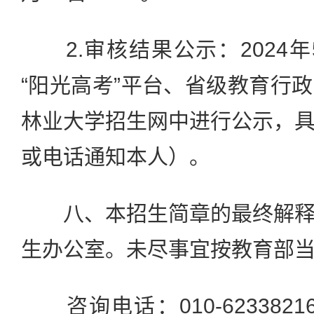
2.审核结果公示：2024年
“阳光高考”平台、省级教育行
林业大学招生网中进行公示，
或电话通知本人）。
八、本招生简章的最终解释
生办公室。未尽事宜按教育部
咨询电话：010-62338216