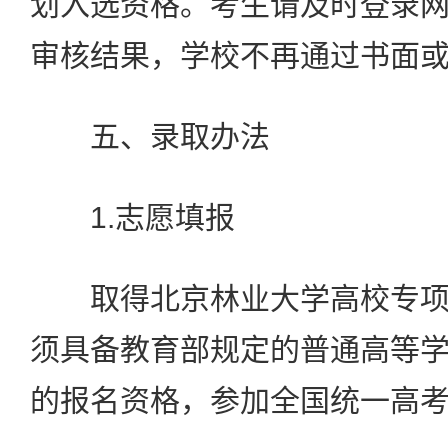
划入选资格。考生请及时登录
审核结果，学校不再通过书面
五、录取办法
1.志愿填报
取得北京林业大学高校专项
须具备教育部规定的普通高等
的报名资格，参加全国统一高