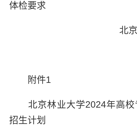
体检要求
北
附件1
北京林业大学2024年高校
招生计划