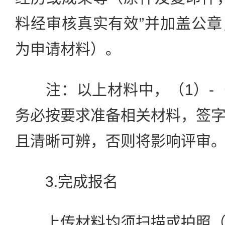
料经审核真实有效”并加盖公
为申请材料）。
注：以上材料中，（1）-（
务必按要求准备相关材料，签
且清晰可辨，否则将影响评审
3.完成报名
上传材料均须扫描或拍照（