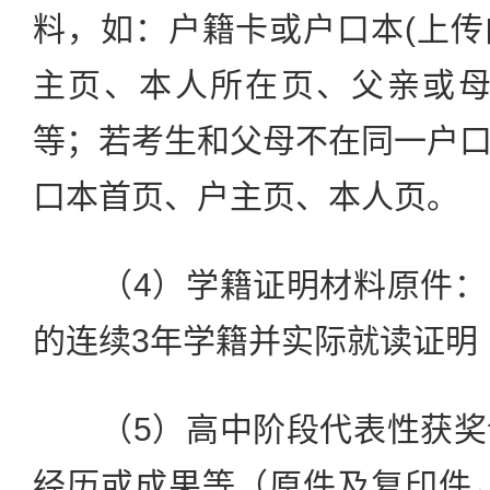
料，如：户籍卡或户口本(上
主页、本人所在页、父亲或母
等；若考生和父母不在同一户
口本首页、户主页、本人页。
（4）学籍证明材料原件：
的连续3年学籍并实际就读证明
（5）高中阶段代表性获奖
经历或成果等（原件及复印件