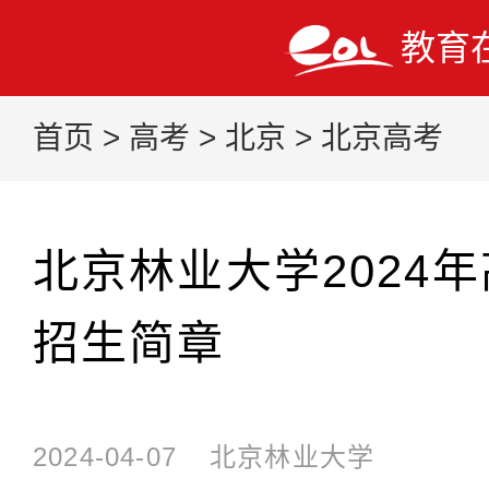
教育
首页
>
高考
>
北京
>
北京高考
北京林业大学2024
招生简章
2024-04-07
北京林业大学