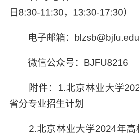
日8:30-11:30，13:30-17:30）
电子邮箱：blzsb@bjfu.edu.
微信公众号：BJFU8216
附件：1.北京林业大学20
省分专业招生计划
2.北京林业大学2024年