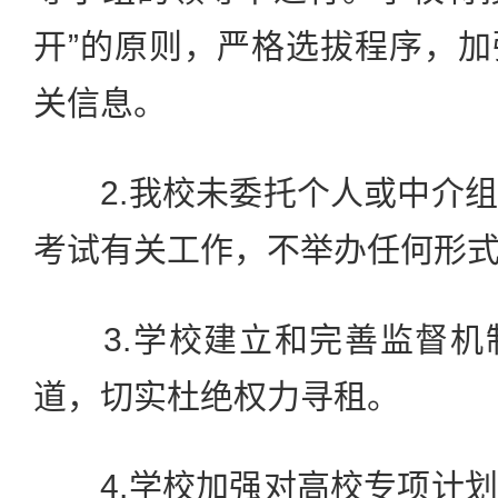
开”的原则，严格选拔程序，
关信息。
2.我校未委托个人或中介组
考试有关工作，不举办任何形
3.学校建立和完善监督机
道，切实杜绝权力寻租。
4.学校加强对高校专项计划