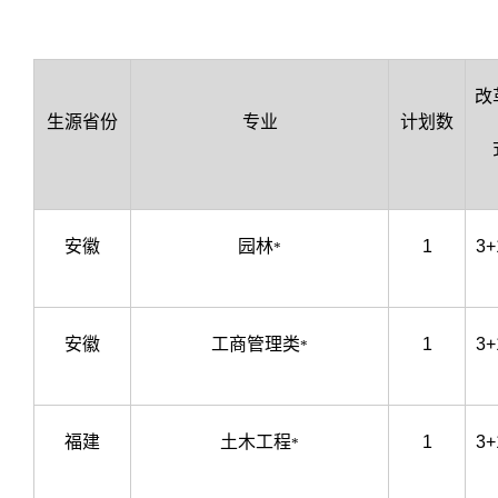
改
生源省份
专业
计划数
安徽
园林
1
3+
*
安徽
工商管理类
1
3+
*
福建
土木工程
1
3+
*