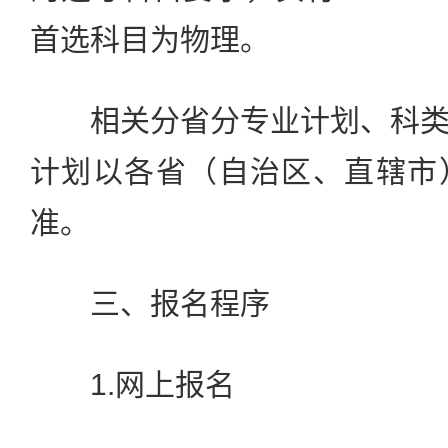
首选科目为物理。
相关分省分专业计划、科类
计划以各省（自治区、直辖市
准。
三、报名程序
1.网上报名