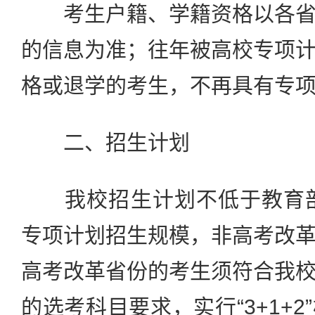
考生户籍、学籍资格以各省
的信息为准；往年被高校专项
格或退学的考生，不再具有专
二、招生计划
我校招生计划不低于教育部规
专项计划招生规模，非高考改
高考改革省份的考生须符合我
的选考科目要求，实行“3+1+