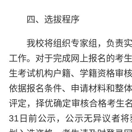
四、选拔程序
我校将组织专家组，负责实
工作。对于完成网上报名的考
生考试机构户籍、学籍资格审
依据报名条件、申请材料和整
评定，择优确定审核合格考生名单
31日前公示，公示无异议者