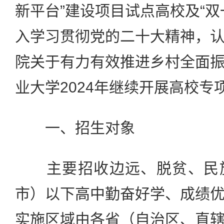
新平台”建设项目试点高校及“双
入学习贯彻党的二十大精神，
院关于有力有效推进乡村全面
业大学2024年继续开展高校专
一、招生对象
主要招收边远、脱贫、民族
市）以下高中勤奋好学、成绩
实施区域由各省（自治区、直