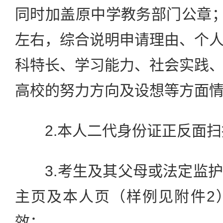
同时加盖原中学教务部门公章；
左右，综合说明申请理由、个
科特长、学习能力、社会实践
高校的努力方向及设想等方面
2.本人二代身份证正反面扫
3.考生及其父母或法定监护
主页及本人页（样例见附件2
效；