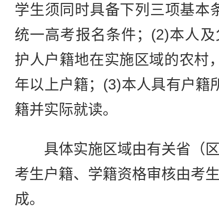
学生须同时具备下列三项基本条件
统一高考报名条件；(2)本人
护人户籍地在实施区域的农村
年以上户籍；(3)本人具有户籍
籍并实际就读。
具体实施区域由有关省（区
考生户籍、学籍资格审核由考
成。