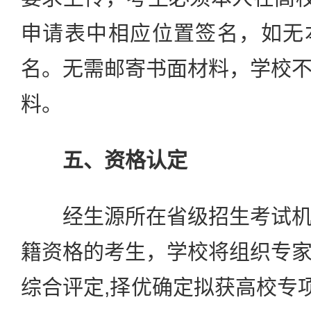
申请表中相应位置签名，如无
名。无需邮寄书面材料，学校
料。
五、资格认定
经生源所在省级招生考试机
籍资格的考生，学校将组织专
综合评定,择优确定拟获高校专项