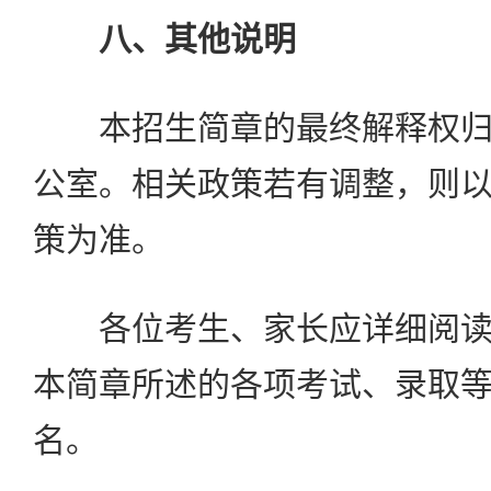
八、其他说明
本招生简章的最终解释权归
公室。相关政策若有调整，则
策为准。
各位考生、家长应详细阅读
本简章所述的各项考试、录取
名。