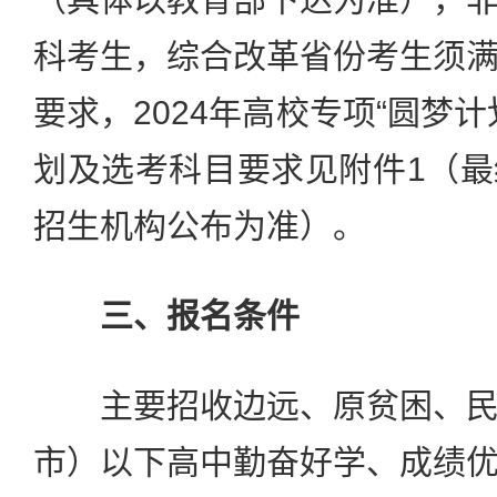
科考生，综合改革省份考生须
要求，2024年高校专项“圆梦
划及选考科目要求见附件1（
招生机构公布为准）。
三、报名条件
主要招收边远、原贫困、民
市）以下高中勤奋好学、成绩