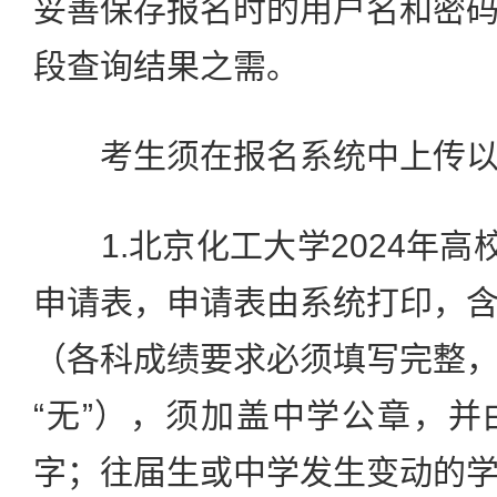
妥善保存报名时的用户名和密
段查询结果之需。
考生须在报名系统中上传以
1.北京化工大学2024年高校
申请表，申请表由系统打印，
（各科成绩要求必须填写完整
“无”），须加盖中学公章，
字；往届生或中学发生变动的