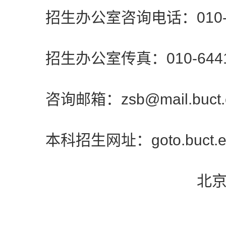
招生办公室咨询电话：010-64
招生办公室传真：010-6441
咨询邮箱：zsb@mail.buct.e
本科招生网址：goto.buct.ed
北京化