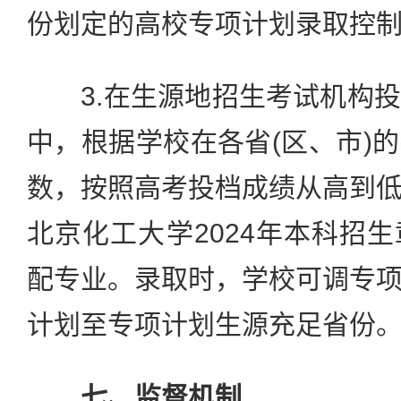
份划定的高校专项计划录取控
3.在生源地招生考试机构投
中，根据学校在各省(区、市)
数，按照高考投档成绩从高到
北京化工大学2024年本科招
配专业。录取时，学校可调专
计划至专项计划生源充足省份
七、监督机制