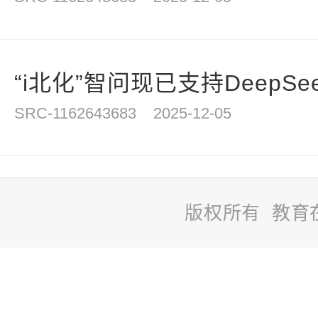
“i北化”智问现已支持DeepSe
SRC-1162643683
2025-12-05
版权所有 教育