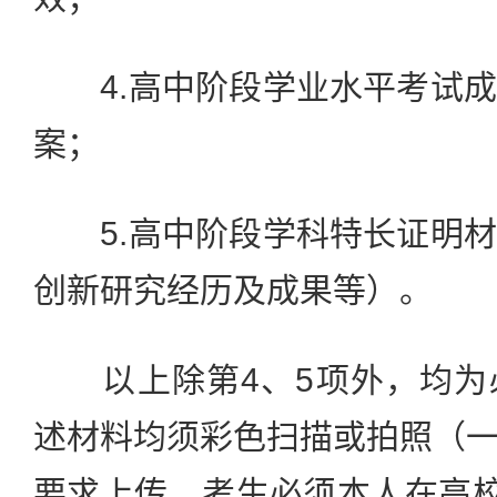
4.高中阶段学业水平考试成
案；
5.高中阶段学科特长证明材
创新研究经历及成果等）。
以上除第4、5项外，均为
述材料均须彩色扫描或拍照（
要求上传，考生必须本人在高校