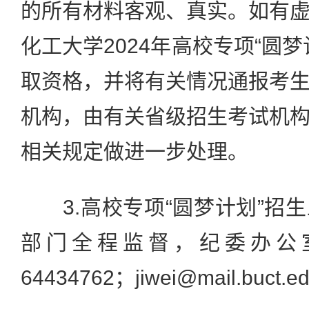
的所有材料客观、真实。如有
化工大学2024年高校专项“圆
取资格，并将有关情况通报考
机构，由有关省级招生考试机
相关规定做进一步处理。
3.高校专项“圆梦计划”招
部门全程监督，纪委办公室
64434762；jiwei@mail.buct.e