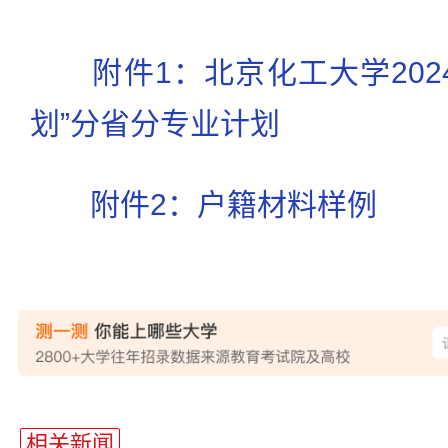
附件1：北京化工大学202
划”分省分专业计划
附件2：户籍材料样例
站
长
相关新闻