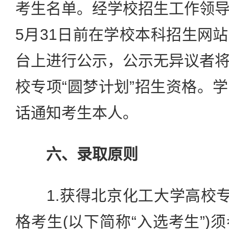
考生名单。经学校招生工作领
5月31日前在学校本科招生网
台上进行公示，公示无异议者
校专项“圆梦计划”招生资格。
话通知考生本人。
六、录取原则
1.获得北京化工大学高校专
格考生(以下简称“入选考生”)