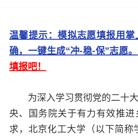
温馨提示：模拟志愿填报用掌
确，一键生成“冲-稳-保”志愿。
填报吧！
为深入学习贯彻党的二十大
央、国务院关于有力有效推进
求，北京化工大学（以下简称学