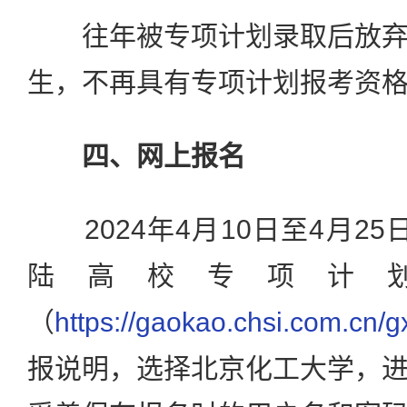
往年被专项计划录取后放弃
生，不再具有专项计划报考资
四、网上报名
2024年4月10日至4月25日
陆高校专项计
（
https://gaokao.chsi.com.cn/
报说明，选择北京化工大学，