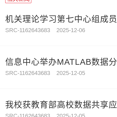
统
计
机关理论学习第七中心组成员单
SRC-1162643683
2025-12-06
信息中心举办MATLAB数据分析
SRC-1162643683
2025-12-05
我校获教育部高校数据共享
SRC-1162643683
2025-12-05