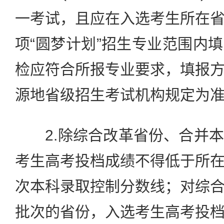
一考试，且应在入选考生所在
项“圆梦计划”招生专业范围内
检应符合所报专业要求，填报
源地省级招生考试机构规定为
2.除综合改革省份、合并本
考生高考投档成绩不得低于所
次本科录取控制分数线；对综
批次的省份，入选考生高考投