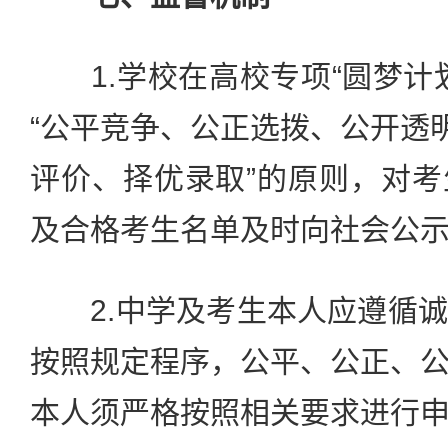
1.学校在高校专项“圆梦计
“公平竞争、公正选拨、公开透明
评价、择优录取”的原则，对
及合格考生名单及时向社会公
2.中学及考生本人应遵循诚
按照规定程序，公平、公正、
本人须严格按照相关要求进行