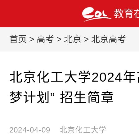
教育
首页
>
高考
>
北京
>
北京高考
北京化工大学2024
梦计划” 招生简章
2024-04-09
北京化工大学