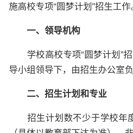
施高校专项“圆梦计划”招生工作
一、领导机构
学校高校专项“圆梦计划”招
导小组领导下，由招生办公室
二、招生计划和专业
招生计划数不少于学校年度
（具体以教育部下达为准），