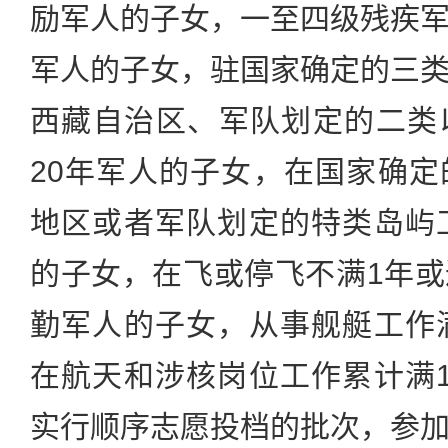
励军人的子女，一至四级残疾
军人的子女，驻国家确定的三
西藏自治区、军队划定的二类
20年军人的子女，在国家确
地区或者军队划定的特类岛屿
的子女，在飞或停飞不满1年
勤军人的子女，从事舰艇工作
在航天和涉核岗位工作累计满
实行顺序志愿投档的批次，参