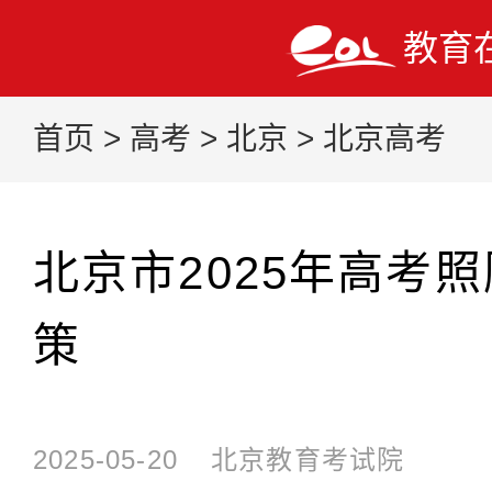
教育
首页
>
高考
>
北京
>
北京高考
北京市2025年高考
策
2025-05-20
北京教育考试院