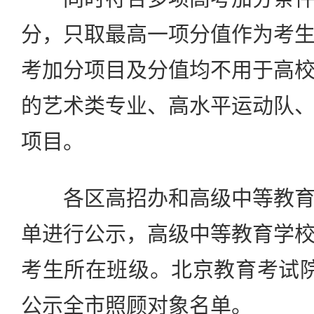
分，只取最高一项分值作为考
考加分项目及分值均不用于高
的艺术类专业、高水平运动队
项目。
各区高招办和高级中等教育
单进行公示，高级中等教育学
考生所在班级。北京教育考试
公示全市照顾对象名单。