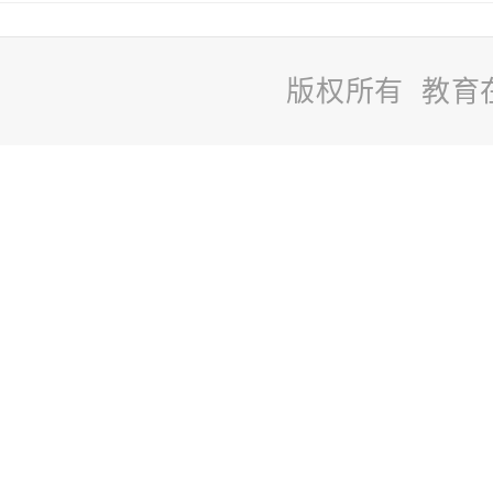
版权所有 教育