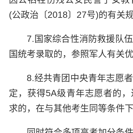
(公政治〔2018〕27号)的有
7.国家综合性消防救援队伍
国统考录取的，参照军人有关
8.经共青团中央青年志愿者
定，获得5A级青年志愿者的
求的，在与其他考生同等条件
同时符合多项高考加分条件