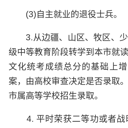
(3)自主就业的退役士兵。
3.从边疆、山区、牧区、少
级中等教育阶段转学到本市就
文化统考成绩总分的基础上增
案，由高校审查决定是否录取
市属高等学校招生录取。
4. 平时荣获二等功或者战