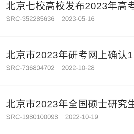
北京七校高校发布2023年高考
SRC-352285636
2023-05-16
北京市2023年研考网上确认11
SRC-736804702
2022-10-28
北京市2023年全国硕士研究生
SRC-1980100098
2022-10-19