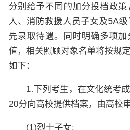
分别给予不同的加分投档政策
人、消防救援人员子女及5A
先录取待遇。同时明确多项加
值，相关照顾对象名单将按规
如下：
1.下列考生，在文化统考成
20分向高校提供档案，由高校
(1)烈士子女;