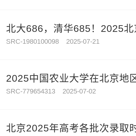
北大686，清华685！2025北
SRC-1980100098
2025-07-21
2025中国农业大学在北京地区
SRC-779654313
2025-07-02
北京2025年高考各批次录取