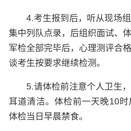
4.考生报到后，听从现场组
集中列队点录，后组织面试、
军检全部完毕后，心理测评合
谈考生按要求继续检测。
5.请体检前注意个人卫生，
耳道清洁。体检前一天晚10
体检当日早晨禁食。