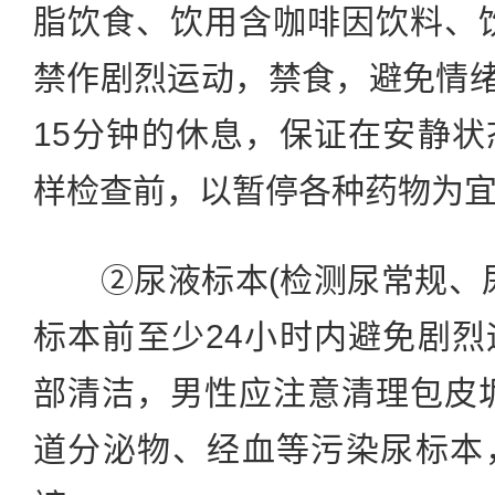
脂饮食、饮用含咖啡因饮料、
禁作剧烈运动，禁食，避免情绪激
15分钟的休息，保证在安静
样检查前，以暂停各种药物为
②尿液标本(检测尿常规、尿
标本前至少24小时内避免剧
部清洁，男性应注意清理包皮
道分泌物、经血等污染尿标本