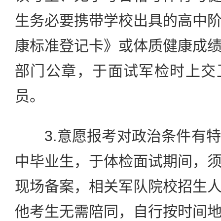
生务必要携带学校出具的高中
康标准登记卡》或体质健康成
部门公章，于面试军检时上交
员。
3.意愿报考对政治条件有特
中毕业生，于体检面试期间，
现场备案，相关军队院校招生
他考生无需陪同，自行按时间