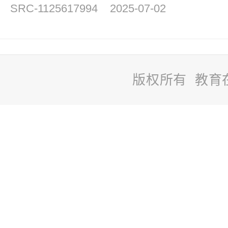
SRC-1125617994
2025-07-02
版权所有 教育