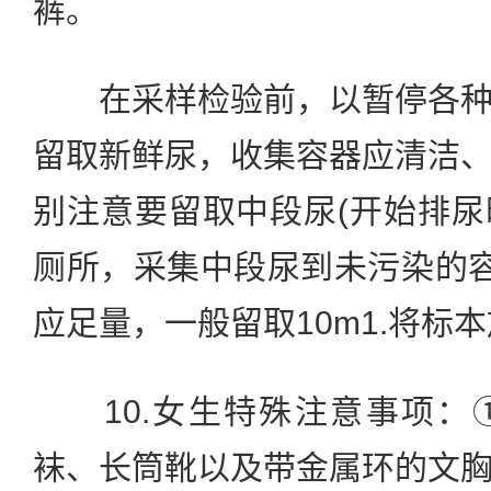
裤。
在采样检验前，以暂停各种
留取新鲜尿，收集容器应清洁
别注意要留取中段尿(开始排
厕所，采集中段尿到未污染的容
应足量，一般留取10m1.将标
10.女生特殊注意事项：
袜、长筒靴以及带金属环的文