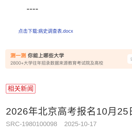
----
点击下载:病史调查表.docx
站
长
相关新闻
统
计
2026年北京高考报名10月2
SRC-1980100098
2025-10-17