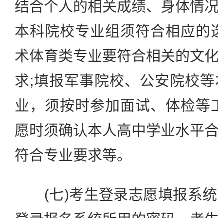
结合个人的相关成绩、身体情
本科院校专业组须符合相应的
术体育类专业要符合相关的文
求;填报军事院校、公安院校
业，须按时参加面试、体检等
愿时须确认本人高中学业水平
符合专业要求等。
(七)考生登录志愿填报系统