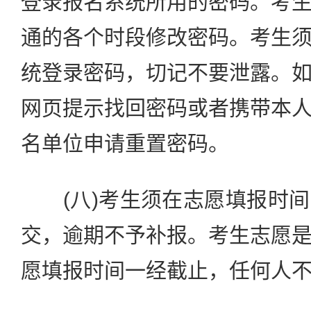
登录报名系统所用的密码。考
通的各个时段修改密码。考生
统登录密码，切记不要泄露。
网页提示找回密码或者携带本
名单位申请重置密码。
(八)考生须在志愿填报时间
交，逾期不予补报。考生志愿
愿填报时间一经截止，任何人