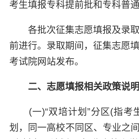
考生填报专科提前批和专科普
各批次征集志愿填报及录取
前进行。录取期间，征集志愿
考试院网站发布。
二、志愿填报相关政策说
(一)“双培计划”分区(指考
划，同一高校不同区、专业之间的