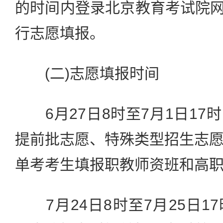
的时间内登录北京教育考试院网
行志愿填报。
(二)志愿填报时间
6月27日8时至7月1日17
提前批志愿、特殊类型招生志
单考考生填报职教师资班和高
7月24日8时至7月25日1