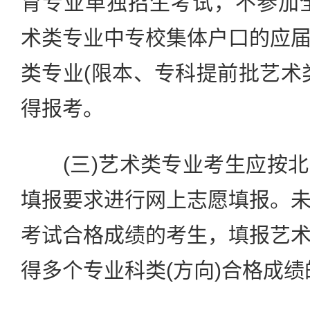
育专业单独招生考试，不参加
术类专业中专校集体户口的应
类专业(限本、专科提前批艺术
得报考。
(三)艺术类专业考生应按北
填报要求进行网上志愿填报。
考试合格成绩的考生，填报艺
得多个专业科类(方向)合格成