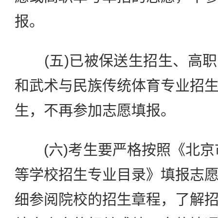
报。
(五)已被保送生招生、高职
和武术与民族传统体育专业招
生，不再参加志愿填报。
(六)考生要严格按照《北京市
等学校招生专业目录》填报志
细参阅院校的招生章程，了解