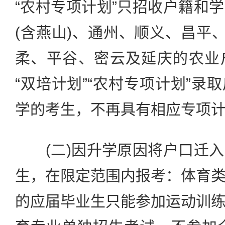
“农村专项计划”只招收户籍和
(含燕山)、通州、顺义、昌平、
柔、平谷、密云及延庆的农业
“双培计划”“农村专项计划”录
学的考生，不再具有相应专项
(二)因升学原因将户口迁入
生，在限定范围内报考：体育
的应届毕业生只能参加运动训