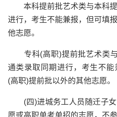
本科提前批艺术类与本科提
进行，考生不能兼报，但可填
他志愿。
专科(高职)提前批艺术类与
通类录取同期进行，考生不能
(高职)提前批以外的其他志愿。
(四)进城务工人员随迁子女
愿或高职单考单招的志愿，不