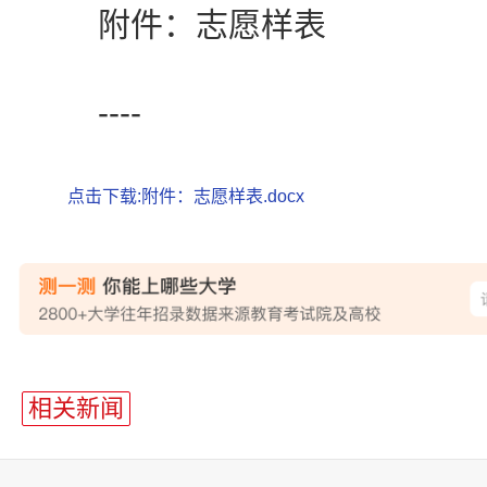
附件：志愿样表
----
点击下载:附件：志愿样表.docx
相关新闻