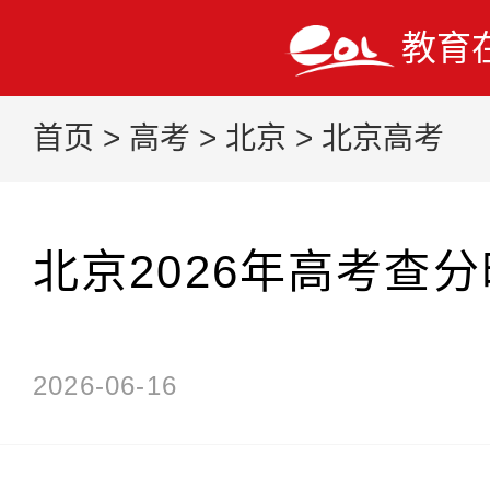
教育
首页
>
高考
>
北京
>
北京高考
北京2026年高考查
2026-06-16