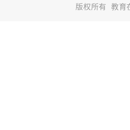
版权所有 教育