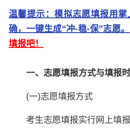
温馨提示：模拟志愿填报用掌
确，一键生成“冲-稳-保”志愿。
填报吧！
一、志愿填报方式与填报
(一)志愿填报方式
考生志愿填报实行网上填报