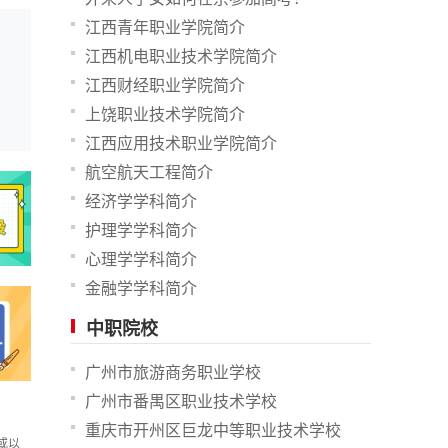
江西青年职业学院简介
江西机电职业技术学院简介
江西财经职业学院简介
上饶职业技术学院简介
江西应用技术职业学院简介
航空航天工程简介
经济学学科简介
护理学学科简介
心理学学科简介
金融学学科简介
中职院校
广州市旅游商务职业学校
广州市番禺区职业技术学校
重庆市开州区巨龙中等职业技术学校
或以