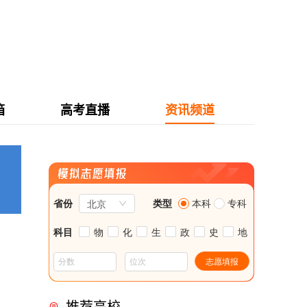
箱
高考直播
资讯频道