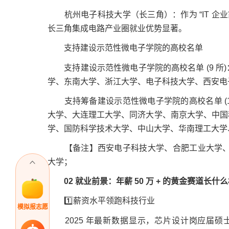
杭州电子科技大学（长三角）：作为 “IT 企业
长三角集成电路产业圈就业优势显著。
支持建设示范性微电子学院的高校名单
支持建设示范性微电子学院的高校名单 (9 所
学、东南大学、浙江大学、电子科技大学、西安电
支持筹备建设示范性微电子学院的高校名单 (1
大学、大连理工大学、同济大学、南京大学、中国
学、国防科学技术大学、中山大学、华南理工大学
【备注】西安电子科技大学、合肥工业大学、福州
大学；
02 就业前景：年薪 50 万 + 的黄金赛道长什
1️⃣薪资水平领跑科技行业
模拟报志愿
2025 年最新数据显示，芯片设计岗应届硕士年薪普遍