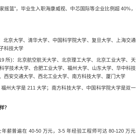
家摇篮”，毕业生入职海康威视、中芯国际等企业比例超 40%，
)：北京大学、清华大学、中国科学院大学、复旦大学、上海交通
子科技大学
9 所)：北京航空航天大学、北京理工大学、北京工业大学、天
科学技术大学、合肥工业大学、福州大学、山东大学、华中科技
、西安交通大学、西北工业大学、南方科技大学、厦门大学
大学是 211 大学；南方科技大学、中国科学院大学是双一
么样？
在 40-50 万元，3-5 年经验工程师可达 80-120 万