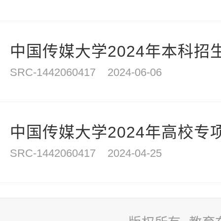
中国传媒大学2024年本科招生
SRC-1442060417
2024-06-06
中国传媒大学2024年高校专项
SRC-1442060417
2024-04-25