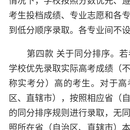
情况下，学校按照分数优先、
考生投档成绩、专业志愿和各
到低分顺序录取。各专业间不
第四款 关于同分排序。若
学校优先录取实际高考成绩（
称实考分）高的考生。对于高
区、直辖市），按照相应省（
的同分排序规则进行录取，无
照所在省（自治区、直辖市）