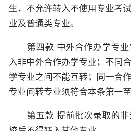
生，不允许转入不使用专业考
业及普通类专业。
第四款 中外合作办学专业
入非中外合作办学专业；不同
学专业之间不能互转；同一合
专业间转专业须符合本条第一
第五款 提前批次录取的非
校后不得转入其他专业。