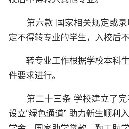
第六款 国家相关规定或录
定不得转专业的学生，入校后
转专业工作根据学校本科生
件要求进行。
第二十三条 学校建立了完
设立“绿色通道” 助力新生顺利
学金、国家助学贷款、勤工助