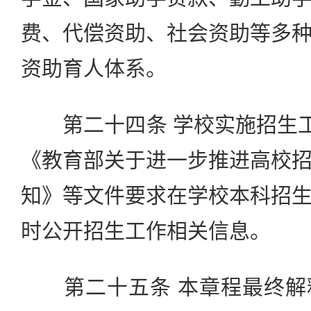
费、代偿资助、社会资助等多
资助育人体系。
第二十四条 学校实施招生工
《教育部关于进一步推进高校
知》等文件要求在学校本科招
时公开招生工作相关信息。
第二十五条 本章程最终解