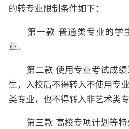
的转专业限制条件如下：
第一款 普通类专业的学生
业。
第二款 使用专业考试成绩
生，入校后不得转入不使用专
类专业，也不得转入非艺术类
第三款 高校专项计划等特