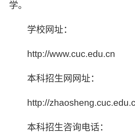
学。
学校网址：
http://www.cuc.edu.cn
本科招生网网址：
http://zhaosheng.cuc.edu.
本科招生咨询电话：