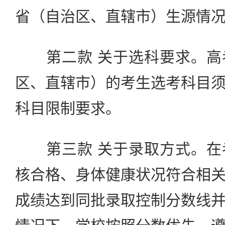
省（自治区、直辖市）生源情
第二款 关于选科要求。高
区、直辖市）的考生选考科目
科目限制要求。
第三款 关于录取方式。在
核合格、身体健康状况符合相
成绩达到同批录取控制分数线