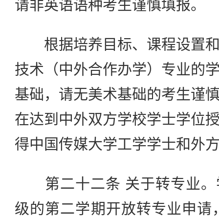
请非英语语种考生谨慎填报。
根据培养目标、课程设置和
技术（中外合作办学）专业的
基础，请无美术基础的考生谨
在达到中外双方学校学士学位
得中国传媒大学工学学士和外
第二十二条 关于转专业。
级的第二学期开放转专业申请，