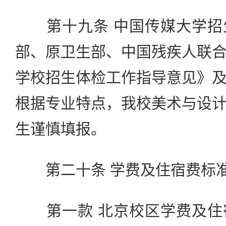
第十九条 中国传媒大学招
部、原卫生部、中国残疾人联
学校招生体检工作指导意见》
根据专业特点，我校美术与设
生谨慎填报。
第二十条 学费及住宿费标
第一款 北京校区学费及住