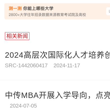
站
长
相关新闻
统
计
2024高层次国际化人才培养创
SRC-1442060417
2024-11-17
中传MBA开展入学导向，点
2024-07-05