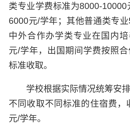
类专业学费标准为8000-100
6000元/学年；其他普通类专业50
中外合作办学类专业在国内培养
元/学年，出国期间学费按照
标准收取。
学校根据实际情况统筹安排
不同收取不同标准的住宿费，收费
元/学年。