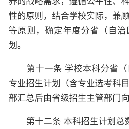
养的战略需求，遵循公平性、
性的原则，结合学校实际，兼
等原则，确定年度分省（自治
划。
第十一条 学校本科分省（
专业招生计划（含专业选考科
部汇总后由省级招生主管部门
第十二条 本科招生计划总数