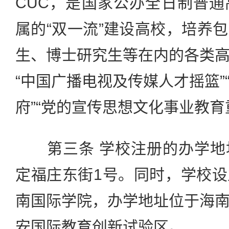
CUC，是国家公办全日制普
属的“双一流”建设高校，培养
生、博士研究生等在内的各类
“中国广播电视及传媒人才摇篮”
府”“党的宣传思想文化事业教育
第三条 学校注册的办学地
定福庄东街1号。同时，学校
南国际学院，办学地址位于海
安国际教育创新试验区。