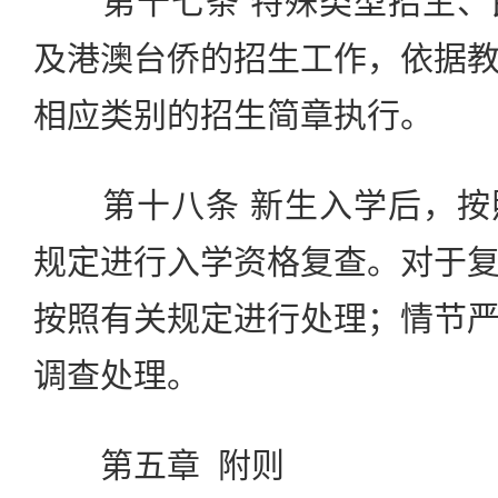
第十七条 特殊类型招生、
及港澳台侨的招生工作，依据
相应类别的招生简章执行。
第十八条 新生入学后，按
规定进行入学资格复查。对于
按照有关规定进行处理；情节
调查处理。
第五章 附则