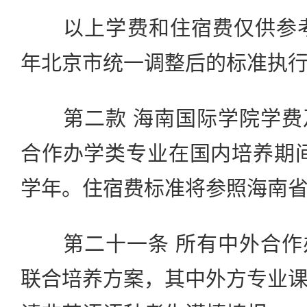
以上学费和住宿费仅供参考，
年北京市统一调整后的标准执
第二款 海南国际学院学费
合作办学类专业在国内培养期间
学年。住宿费标准将参照海南
第二十一条 所有中外合作
联合培养方案，其中外方专业