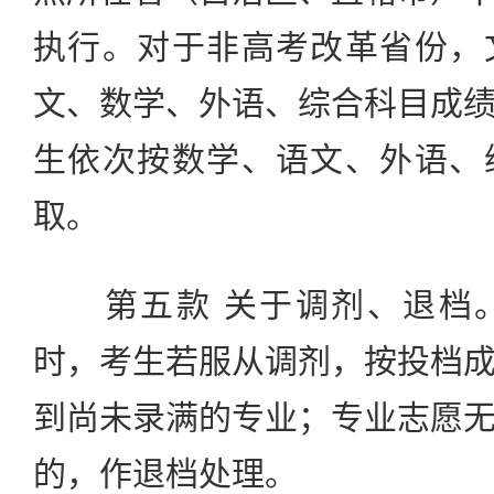
执行。对于非高考改革省份，
文、数学、外语、综合科目成
生依次按数学、语文、外语、
取。
第五款 关于调剂、退档。
时，考生若服从调剂，按投档
到尚未录满的专业；专业志愿
的，作退档处理。