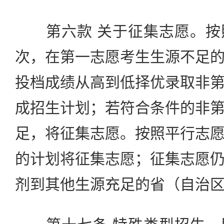
第六款 关于征集志愿。按
次，在第一志愿考生生源不足
投档成绩从高到低择优录取非
成招生计划；若符合条件的非
足，将征集志愿。按照平行志
的计划将征集志愿；征集志愿
剂到其他生源充足的省（自治