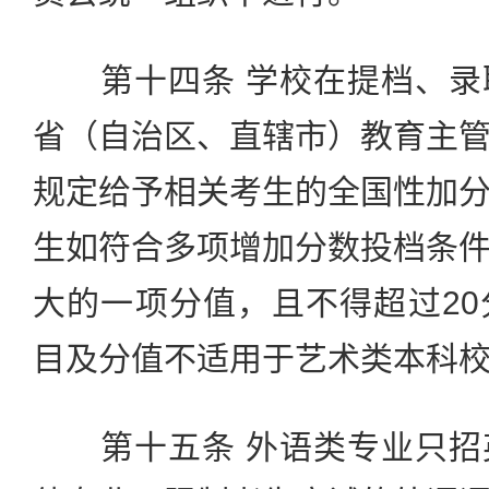
第十四条 学校在提档、录
省（自治区、直辖市）教育主
规定给予相关考生的全国性加
生如符合多项增加分数投档条
大的一项分值，且不得超过2
目及分值不适用于艺术类本科
第十五条 外语类专业只招