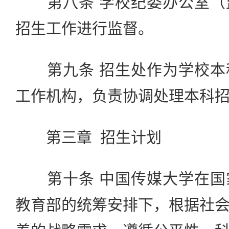
第八条 学校纪委办公室（
招生工作进行监督。
第九条 招生处作为学校本
工作机构，负责协调处理本科
第三章 招生计划
第十条 中国传媒大学在国
教育部的统筹安排下，根据社