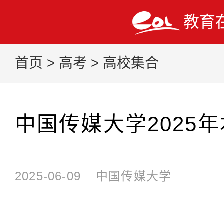
教育
首页
>
高考
>
高校集合
中国传媒大学2025
2025-06-09
中国传媒大学