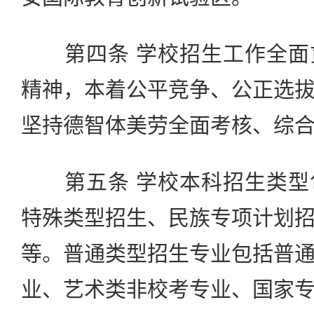
第四条 学校招生工作全面
精神，本着公平竞争、公正选
坚持德智体美劳全面考核、综
第五条 学校本科招生类型
特殊类型招生、民族专项计划
等。普通类型招生专业包括普
业、艺术类非校考专业、国家