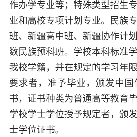
作办学专业等；特殊类型招生
业和高校专项计划专业。民族
班、新疆高中班、新疆协作计
数民族预科班。学校本科标准
我校学籍，并在规定的学习年
要求者，准予毕业，颁发中国
书，证书种类为普通高等教育
学校学士学位授予规定者，颁
士学位证书。