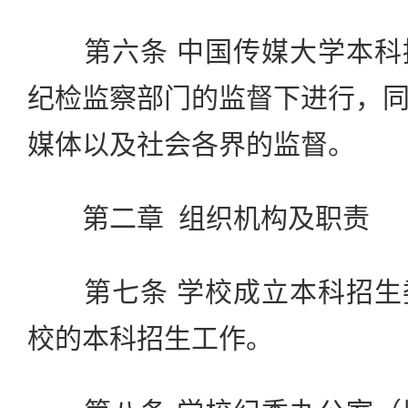
第六条 中国传媒大学本科
纪检监察部门的监督下进行，
媒体以及社会各界的监督。
第二章 组织机构及职责
第七条 学校成立本科招生
校的本科招生工作。