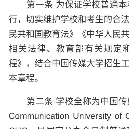
第一条 为保证学校普通本
行，切实维护学校和考生的合
民共和国教育法》《中华人民
相关法律、教育部有关规定
程》，结合中国传媒大学招生
本章程。
第二条 学校全称为中国传
Communication Universit