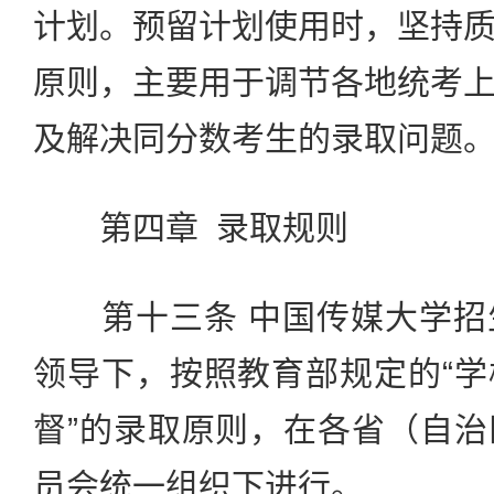
计划。预留计划使用时，坚持
原则，主要用于调节各地统考
及解决同分数考生的录取问题
第四章 录取规则
第十三条 中国传媒大学招
领导下，按照教育部规定的“
督”的录取原则，在各省（自
员会统一组织下进行。