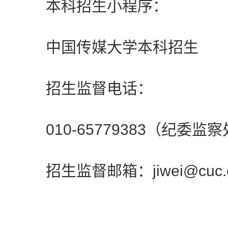
本科招生小程序：
中国传媒大学本科招生
招生监督电话：
010-65779383（纪委监察
招生监督邮箱：jiwei@cuc.ed