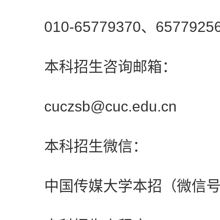
010-65779370、65779256
本科招生咨询邮箱：
cuczsb@cuc.edu.cn
本科招生微信：
中国传媒大学本招（微信号CU