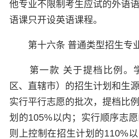
他专业不限制考生应试的外语
语课只开设英语课程。
第十六条 普通类型招生专
第一款 关于提档比例。学
区、直辖市）的招生计划和生
实行平行志愿的批次，提档比
划的105%以内；实行顺序志
则上控制在招生计划的110%