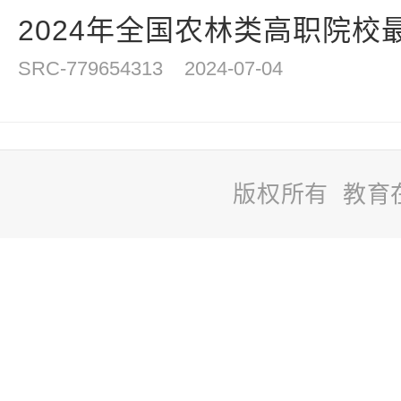
2024年全国农林类高职院校
SRC-779654313
2024-07-04
版权所有 教育