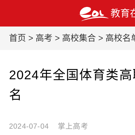
教育
首页
>
高考
>
高校集合
>
高校名
2024年全国体育类
名
2024-07-04
掌上高考