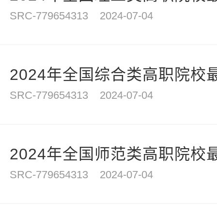
SRC-779654313
2024-07-04
2024年全国综合类高职院校
SRC-779654313
2024-07-04
2024年全国师范类高职院校
SRC-779654313
2024-07-04