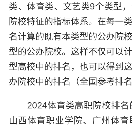
类、体育类、文艺类9个类型
院校特征的指标体系。在每一
名计算的既有本类型的公办院
型的公办院校。这样不仅可以
型高校中的排名，也可以得到
办院校中的排名（全国参考排
2024体育类高职院校排名
山西体育职业学院、广州体育