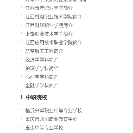
江西青年职业学院简介
江西机电职业技术学院简介
江西财经职业学院简介
上饶职业技术学院简介
江西应用技术职业学院简介
航空航天工程简介
经济学学科简介
护理学学科简介
心理学学科简介
金融学学科简介
中职院校
临沂兴华职业中等专业学校
重庆市永川职业教育中心
玉山中等专业学校