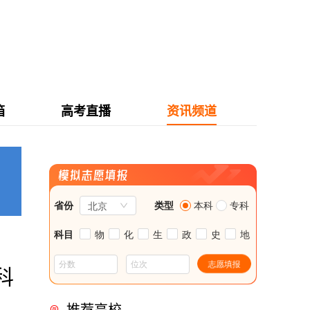
箱
高考直播
资讯频道
科