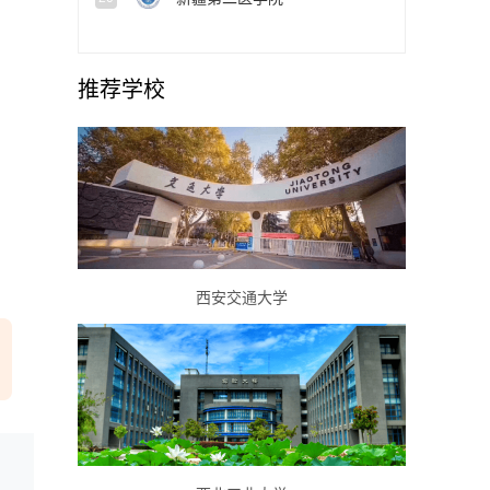
推荐学校
西安交通大学