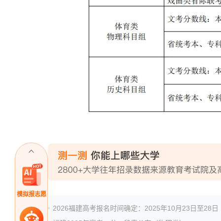
模拟报志愿
2026福建高考报名时间确定：2025年10月23日至28日