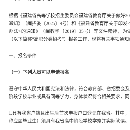
根据《福建省高等学校招生委员会福建省教育厅关于做好20
通知》（闽招委〔2025〕9号）和《福建省教育厅关于印
办法>的通知》（闽教学〔2019〕35号）等文件精神，为
（以下简称“高职分类招考”）报名工作，现将有关事项通知
一、报名条件
（一）下列人员可以申请报名
遵守中华人民共和国宪法和法律，符合教育部、省招委会及
阶段学校毕业或具有同等学力，身体状况符合相关要求，同
1.具有我省户籍且出生后首次申报户口登记在我省。其中
称应届毕业生）须具有我省高中阶段学校学籍并实际就读。