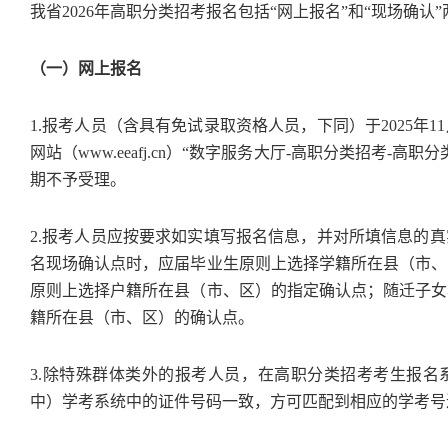
我省2026年高职分类招考报名包括“网上报名”和“现场确认
（一）网上报名
1.报考人员（含具有免试录取资格人员，下同）于2025年1
网站（www.eeafj.cn）“数字服务大厅-高职分类招考-
期不予受理。
2.报考人员应按要求如实填写报名信息，并对所填信息的
名现场确认点时，应届毕业生原则上选择学籍所在县（市、
原则上选择户籍所在县（市、区）的指定确认点；随迁子女
籍所在县（市、区）的确认点。
3.除特殊群体类外的报考人员，在高职分类招考考生报名
中）学考系统中的证件号码一致，方可匹配到相应的学考号