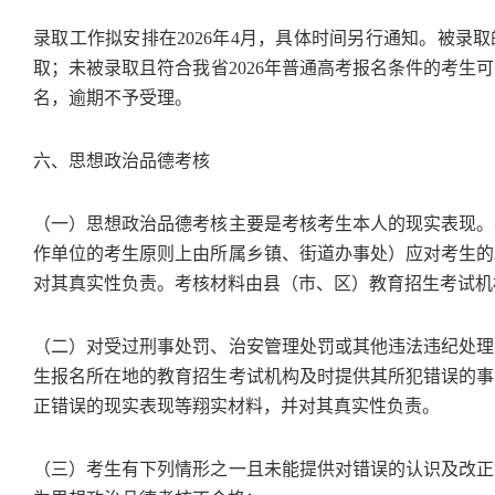
录取工作拟安排在2026年4月，具体时间另行通知。被录取
取；未被录取且符合我省2026年普通高考报名条件的考生可
名，逾期不予受理。
六、思想政治品德考核
（一）思想政治品德考核主要是考核考生本人的现实表现。
作单位的考生原则上由所属乡镇、街道办事处）应对考生的
对其真实性负责。考核材料由县（市、区）教育招生考试机
（二）对受过刑事处罚、治安管理处罚或其他违法违纪处理
生报名所在地的教育招生考试机构及时提供其所犯错误的事
正错误的现实表现等翔实材料，并对其真实性负责。
（三）考生有下列情形之一且未能提供对错误的认识及改正