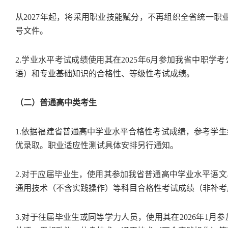
从2027年起，将采用职业技能赋分，不再组织全省统一职业
号文件。
2.学业水平考试成绩使用其在2025年6月参加我省中职
语）和专业基础知识的合格性、等级性考试成绩。
（二）普通高中类考生
1.依据福建省普通高中学业水平合格性考试成绩，参考学
优录取。职业适应性测试具体安排另行通知。
2.对于应届毕业生，使用其参加我省普通高中学业水平语
通用技术（不含实践操作）等科目合格性考试成绩（非补考
3.对于往届毕业生或同等学力人员，使用其在2026年1