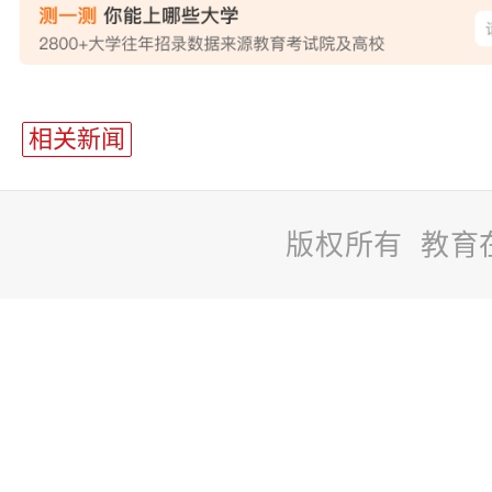
站
长
相关新闻
统
计
版权所有 教育