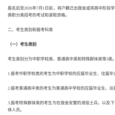
报名后至2026年7月1日前，将户籍迁出我省或将高中阶
高职分类招考的考试和录取资格。
二、考生类别和报考科类
（一）考生类别
考生类别分为中职学校类、普通高中类和特殊群体类等3类
1.报考中职学校类的考生为中职学校的应届毕业生、往届毕
2.报考普通高中类的考生为普通高中学校的应届毕业生、
3.报考特殊群体类的考生为在我省安置的退役士兵，以及
体人员。