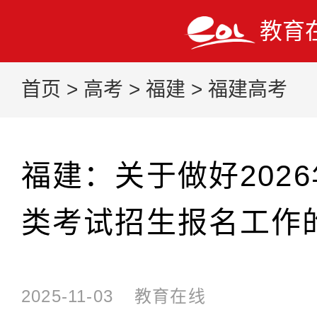
教育
首页
>
高考
>
福建
>
福建高考
福建：关于做好202
类考试招生报名工作
2025-11-03
教育在线