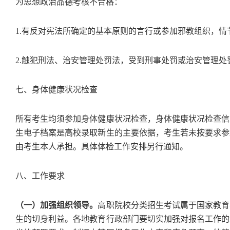
为思想政治品德考核不合格：
1.有反对宪法所确定的基本原则的言行或参加邪教组织，情
2.触犯刑法、治安管理处罚法，受到刑事处罚或治安管理
七、身体健康状况检查
所有考生均须参加身体健康状况检查，身体健康状况检查信
生电子档案是高校录取新生的主要依据，考生若未按要求参
由考生本人承担。具体体检工作安排另行通知。
八、工作要求
（一）加强组织领导。
高职院校分类招生考试属于国家教育
生的切身利益。各地教育行政部门要切实加强对报名工作的