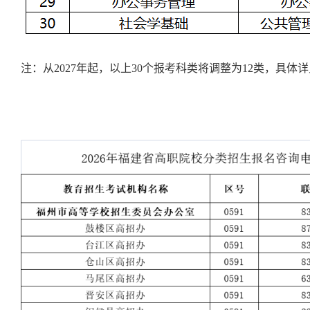
注：从2027年起，以上30个报考科类将调整为12类，具体详