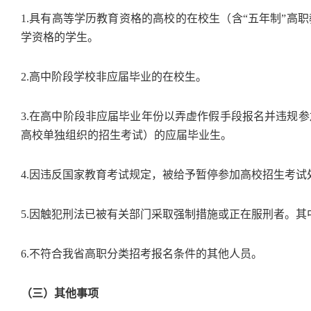
1.具有高等学历教育资格的高校的在校生（含“五年制”高
学资格的学生。
2.高中阶段学校非应届毕业的在校生。
3.在高中阶段非应届毕业年份以弄虚作假手段报名并违规
高校单独组织的招生考试）的应届毕业生。
4.因违反国家教育考试规定，被给予暂停参加高校招生考
5.因触犯刑法已被有关部门采取强制措施或正在服刑者。
6.不符合我省高职分类招考报名条件的其他人员。
（三）其他事项