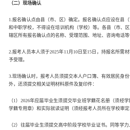
（二）现场确认
1.报名确认点由县（市、区）确定。报名确认点应设在县
和中职学校，不得设在培训机构（学校）等。各县（市、区
辖区所有报名确认点的名称、受理范围、地址、咨询电话等
2.报考人员本人须于2025年11月10日至15日，持报名
予受理。
3.现场确认时，报考人员须提交本人户口簿、有效居民身
外，还须提交相关证明材料原件及复印件：
（1）2026年应届毕业生须提交毕业班学籍花名册（须经
学籍专用章）和实际就读证明（须经报考人员所在学校审定
（2）往届毕业生须提交高中阶段学校毕业证书。同等学力