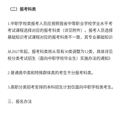
（二）报考科类
1.中职学校类报考人员应按照我省中等职业学校学业水平
考试课程选择对应的报考科类（详见附件）。报考人员选择
基础知识考试课程对应的报考科类不一致，其专业基础知识
从2027年起，报考科类将从现有30类调整为12类，具体
校分类考试招生（面向中职学校毕业生）实施办法的通知》（
2.普通高中类和特殊群体类的考生不分报考科类。
3.高职分类招考安排的本科招生计划仅面向中职学校类考生
三、报名办法