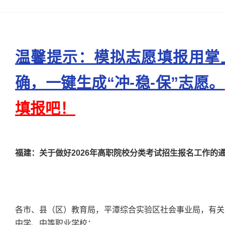
温馨提示：模拟志愿填报用掌
确，一键生成“冲-稳-保”志愿。
填报吧！
福建：关于做好2026年高职院校分类考试招生报名工作的
各市、县（区）教育局，平潭综合实验区社会事业局，有关
中学、中等职业学校：