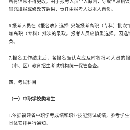
所有信息不得更改。由于报考人员个人原因，导致信息错误
冒充填报或修改等后果，责任由报考人员本人自负。
6.报考人员在《报名表》选择“只能报考高职（专科）批次
加高职（专科）批次的录取。报考人员应慎重选择，因选
负。
7.报名工作结束后，各报名确认点应及时将报考人员的
（市、区）教育招生考试机构统一保管备查。
四、考试科目
（一）中职学校类考生
1.依据福建省中职学考成绩和职业技能测试成绩，参考学
具体安排另行通知。