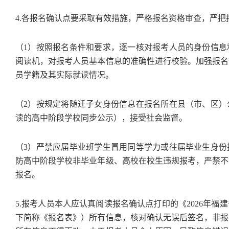
4.各报名确认点要采取有效措施，严格报名资格审查，严把
（1）按照报名条件和要求，逐一核对报考人员的身份信息
阅读机，对报考人员基本信息的准确性进行校验。加强报名
员学籍及其实际就读情况。
（2）按规定将随迁子女身份信息在报名所在县（市、区）
读的高中阶段学校同步公示），接受社会监督。
（3）严禁应届毕业班学生冒用同等学力或往届毕业生身份
防高中阶段学校非毕业年级、高校在校生违规报考，严禁不
报名。
5.报考人员本人应认真阅读报名确认点打印的《2026年
下简称《报名表》）所有信息，核对确认无误后签名，非报