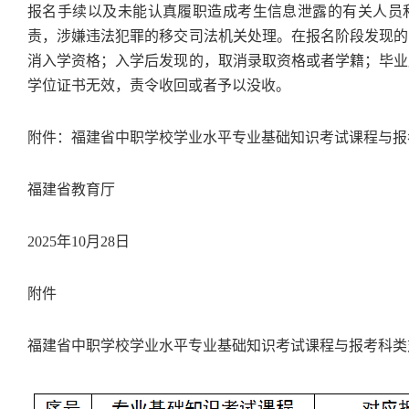
报名手续以及未能认真履职造成考生信息泄露的有关人员
责，涉嫌违法犯罪的移交司法机关处理。在报名阶段发现的
消入学资格；入学后发现的，取消录取资格或者学籍；毕业
学位证书无效，责令收回或者予以没收。
附件：福建省中职学校学业水平专业基础知识考试课程与报
福建省教育厅
2025年10月28日
附件
福建省中职学校学业水平专业基础知识考试课程与报考科类