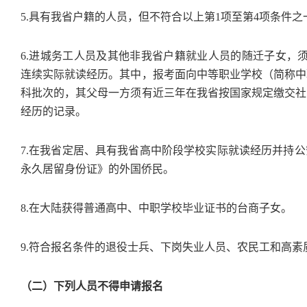
5.具有我省户籍的人员，但不符合以上第1项至第4项条件
6.进城务工人员及其他非我省户籍就业人员的随迁子女，
连续实际就读经历。其中，报考面向中等职业学校（简称中
科批次的，其父母一方须有近三年在我省按国家规定缴交社
经历的记录。
7.在我省定居、具有我省高中阶段学校实际就读经历并持
永久居留身份证》的外国侨民。
8.在大陆获得普通高中、中职学校毕业证书的台商子女。
9.符合报名条件的退役士兵、下岗失业人员、农民工和高素
（二）下列人员不得申请报名