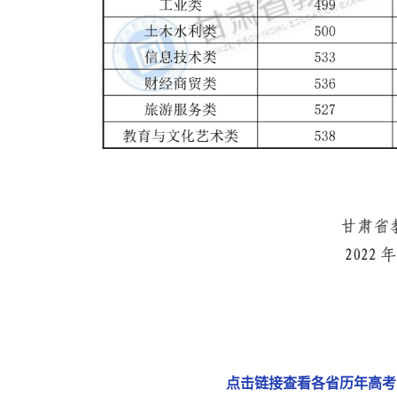
点击链接查看各省历年高考