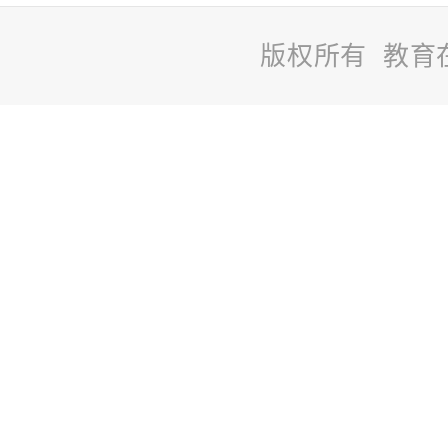
版权所有 教育