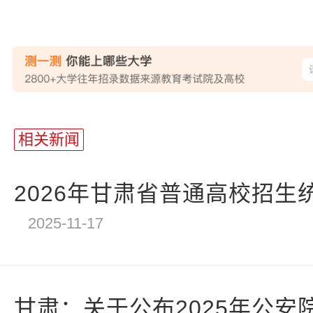
相关新闻
2026年甘肃省普通高校招生统
2025-11-17
甘肃：关于公布2025年公安院