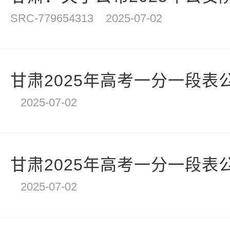
SRC-779654313
2025-07-02
甘肃2025年高考一分一段表
2025-07-02
甘肃2025年高考一分一段表
2025-07-02