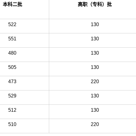
本科二批
高职（专科）批
522
130
551
130
480
130
505
130
473
220
529
130
512
130
510
220