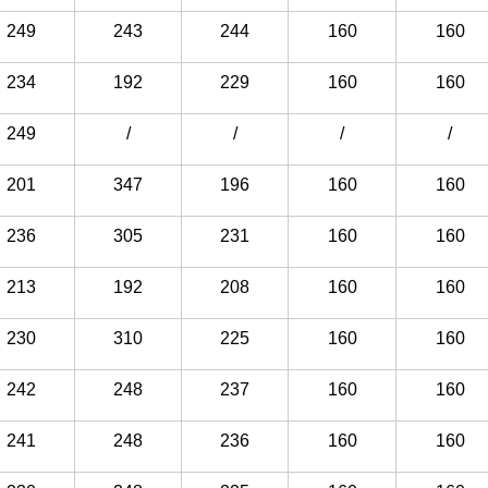
249
243
244
160
160
234
192
229
160
160
249
/
/
/
/
201
347
196
160
160
236
305
231
160
160
213
192
208
160
160
230
310
225
160
160
242
248
237
160
160
241
248
236
160
160