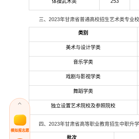
体操武术类
253
三、2023年甘肃省普通高校招生艺术类专业
类别
美术与设计学类
音乐学类
戏剧与影视学类
舞蹈学类
独立设置艺术院校及参照院校
四、2023年甘肃省高等职业教育招生中职升学
模拟报志愿
批次