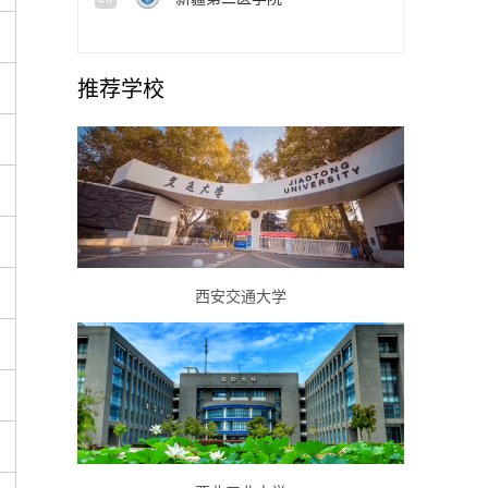
推荐学校
西安交通大学