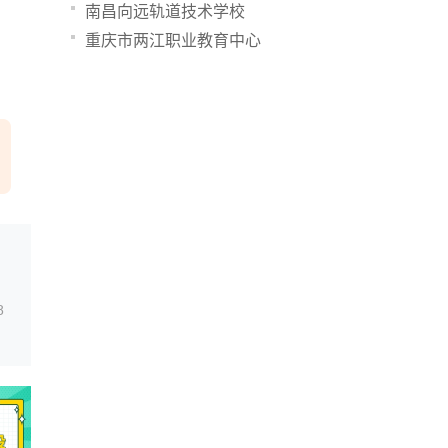
南昌向远轨道技术学校
重庆市两江职业教育中心
8