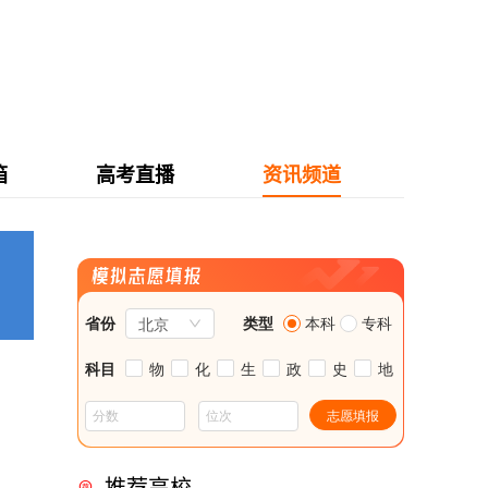
箱
高考直播
资讯频道