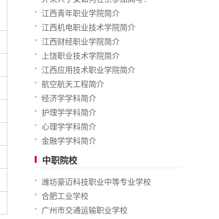
江西青年职业学院简介
江西机电职业技术学院简介
江西财经职业学院简介
上饶职业技术学院简介
江西应用技术职业学院简介
航空航天工程简介
经济学学科简介
护理学学科简介
心理学学科简介
金融学学科简介
中职院校
潍坊豪迈科技职业中等专业学校
合肥工业学校
广州市交通运输职业学校