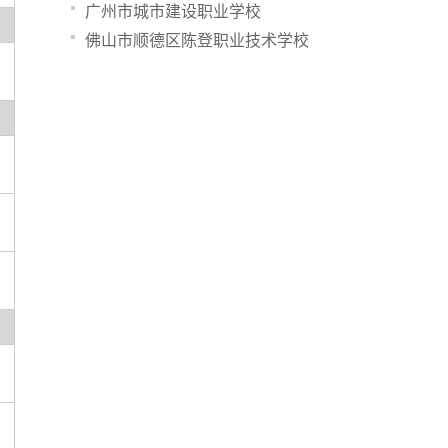
广州市城市建设职业学校
佛山市顺德区陈登职业技术学校