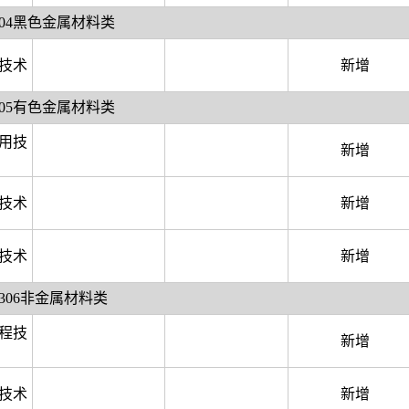
304黑色金属材料类
技术
新增
305有色金属材料类
用技
新增
技术
新增
技术
新增
2306非金属材料类
程技
新增
技术
新增