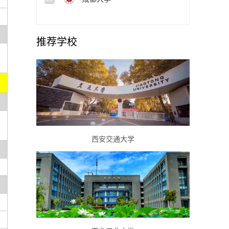
推荐学校
西安交通大学