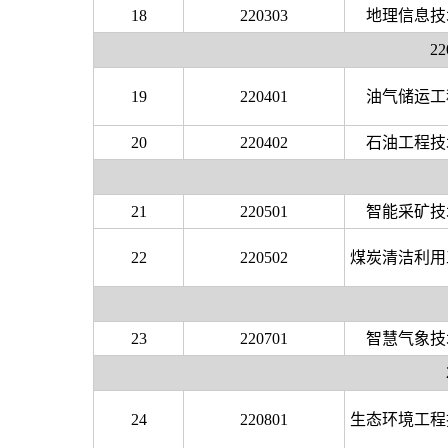
18
220303
地理信息技
2
19
220401
油气储运工
20
220402
石油工程技
21
220501
智能采矿技
22
220502
煤炭清洁利用
23
220701
智慧气象技
24
220801
生态环境工程