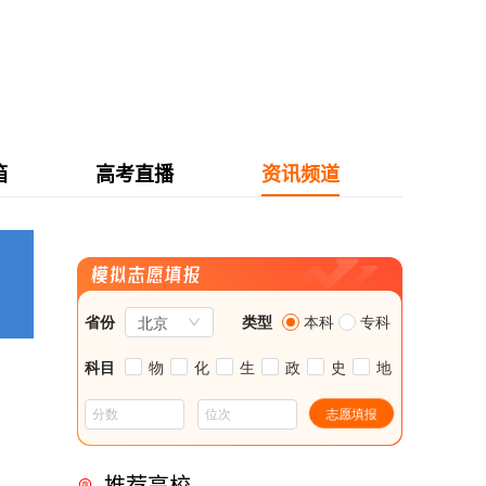
箱
高考直播
资讯频道