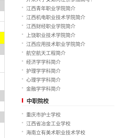
江西青年职业学院简介
江西机电职业技术学院简介
江西财经职业学院简介
上饶职业技术学院简介
江西应用技术职业学院简介
航空航天工程简介
经济学学科简介
护理学学科简介
心理学学科简介
金融学学科简介
中职院校
重庆市护士学校
江西省冶金工业学校
海南立有美术职业技术学校