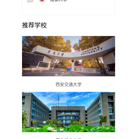
推荐学校
西安交通大学