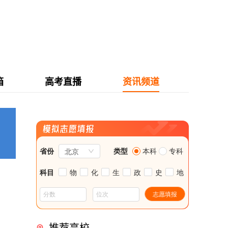
箱
高考直播
资讯频道