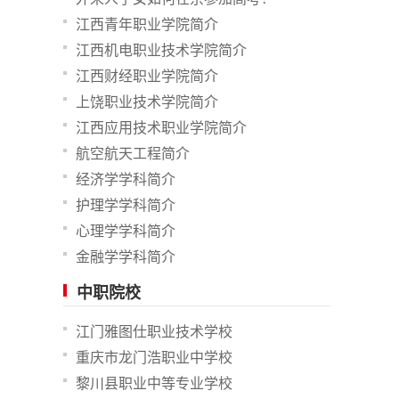
江西青年职业学院简介
江西机电职业技术学院简介
江西财经职业学院简介
上饶职业技术学院简介
江西应用技术职业学院简介
航空航天工程简介
经济学学科简介
护理学学科简介
心理学学科简介
金融学学科简介
中职院校
江门雅图仕职业技术学校
重庆市龙门浩职业中学校
黎川县职业中等专业学校