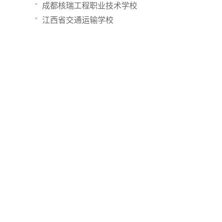
成都核瑞工程职业技术学校
江西省交通运输学校