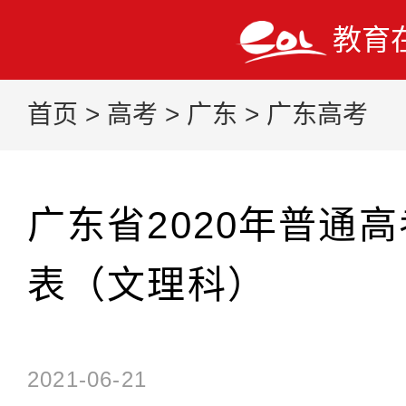
教育
首页
>
高考
>
广东
>
广东高考
广东省2020年普通
表（文理科）
2021-06-21