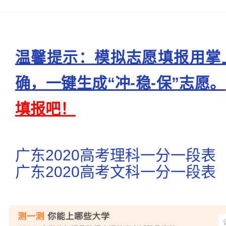
温馨提示：模拟志愿填报用掌
确，一键生成“冲-稳-保”志愿。
填报吧！
广东2020高考理科一分一段表
广东2020高考文科一分一段表