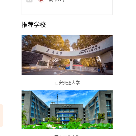
推荐学校
西安交通大学