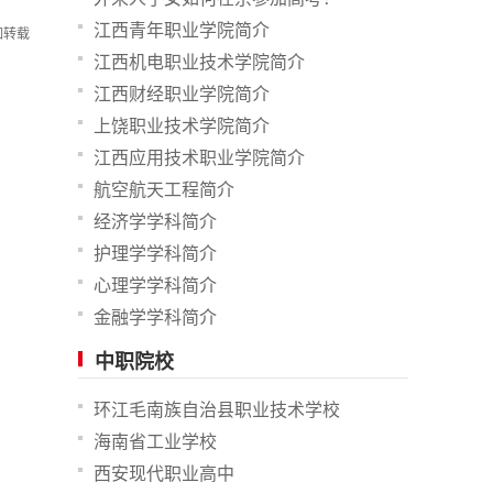
江西青年职业学院简介
如转载
江西机电职业技术学院简介
江西财经职业学院简介
上饶职业技术学院简介
江西应用技术职业学院简介
航空航天工程简介
经济学学科简介
护理学学科简介
心理学学科简介
金融学学科简介
中职院校
环江毛南族自治县职业技术学校
海南省工业学校
西安现代职业高中