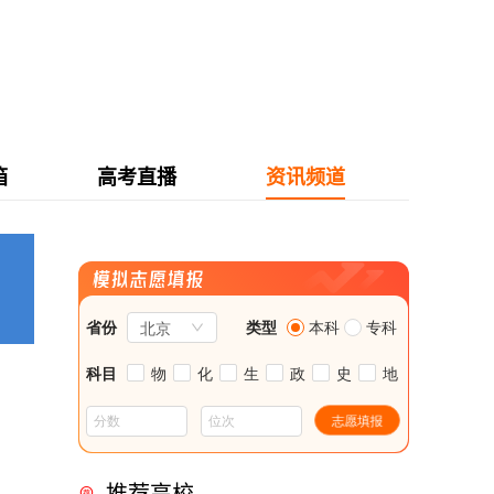
箱
高考直播
资讯频道