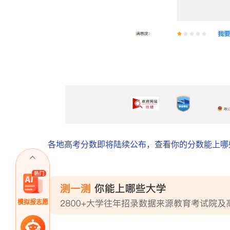
各地高考分数即将陆续公布，查看你的分数能上哪
模拟报志愿