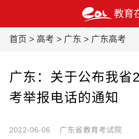
教育
首页
>
高考
>
广东
>
广东高考
广东：关于公布我省2
考举报电话的通知
2022-06-06
广东省教育考试院