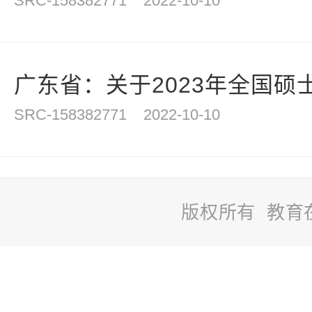
SRC-158382771
2022-10-10
广东省：关于2023年全国硕士
SRC-158382771
2022-10-10
版权所有 教育