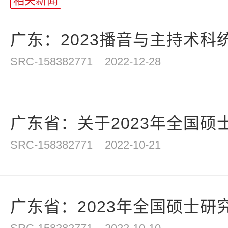
相关新闻
广东：2023播音与主持术科统
SRC-158382771
2022-12-28
广东省：关于2023年全国硕士
SRC-158382771
2022-10-21
广东省：2023年全国硕士研究