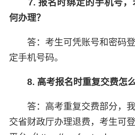
7. 报名时绑定的手机号
何办理？
答：考生可凭账号和密码登
定手机号码。
8. 高考报名时重复交费怎
答：高考重复交费部分，我
交省财政厅办理退费，考生可