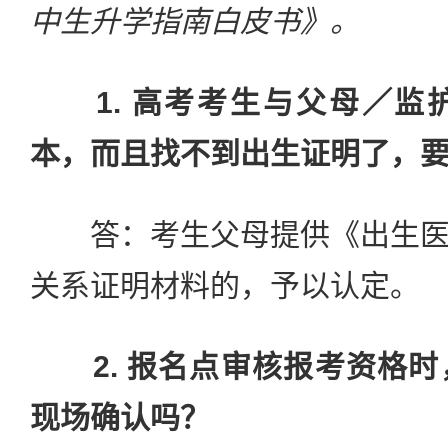
中生升学指南白皮书》。
1. 高考考生与父母／
本，而且找不到出生证明了，
答：考生父母提供《出生医
关系证明材料的，予以认定。
2. 报名点审核报考资格
现场确认吗？