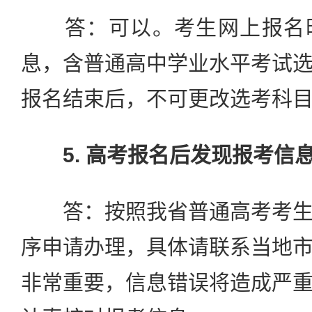
答：可以。考生网上报名时
息，含普通高中学业水平考试
报名结束后，不可更改选考科
5. 高考报名后发现报考信
答：按照我省普通高考考生
序申请办理，具体请联系当地
非常重要，信息错误将造成严