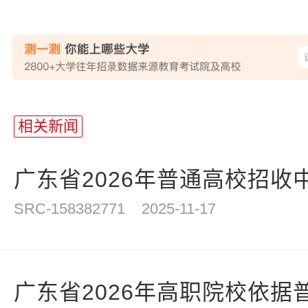
站
长
相关新闻
统
计
广东省2026年普通高校招收中
SRC-158382771
2025-11-17
广东省2026年高职院校依据普