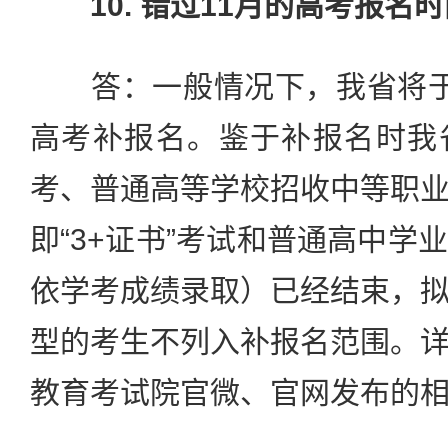
10. 错过11月的高考报
答：一般情况下，我省将于
高考补报名。鉴于补报名时我
考、普通高等学校招收中等职
即“3+证书”考试和普通高中学
依学考成绩录取）已经结束，
型的考生不列入补报名范围。
教育考试院官微、官网发布的