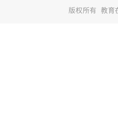
版权所有 教育