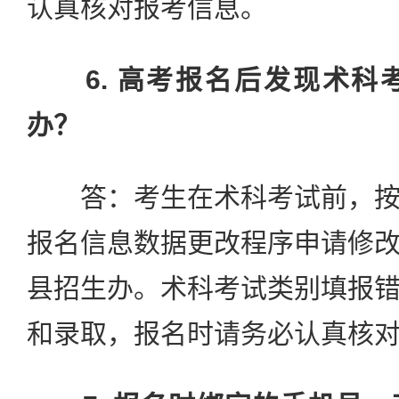
认真核对报考信息。
6. 高考报名后发现术
办？
答：考生在术科考试前，按
报名信息数据更改程序申请修
县招生办。术科考试类别填报
和录取，报名时请务必认真核