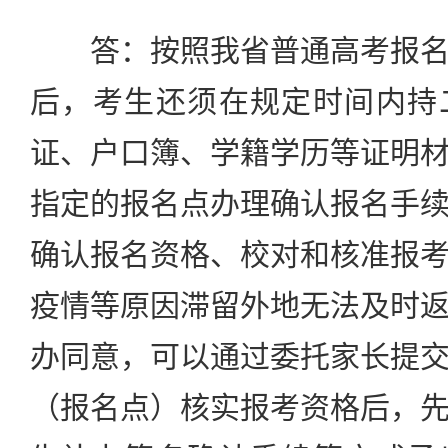
答：按照我省普通高考报名
后，考生还须在规定时间内持
证、户口簿、学籍学历等证明
指定的报名点办理确认报名手
确认报名资格、校对和核准报
疫情等原因滞留外地无法及时
办同意，可以通过委托家长提
（报名点）核实报考资格后，