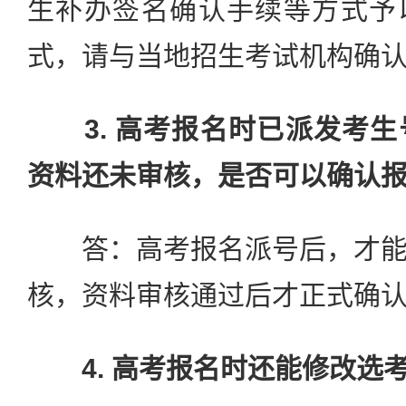
生补办签名确认手续等方式予
式，请与当地招生考试机构确
3. 高考报名时已派发考
资料还未审核，是否可以确认
答：高考报名派号后，才能
核，资料审核通过后才正式确
4. 高考报名时还能修改选