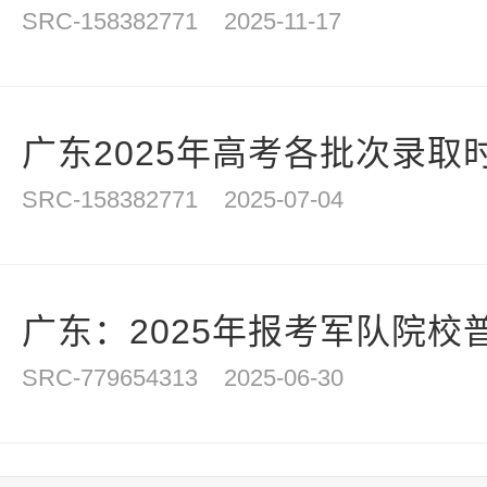
SRC-158382771
2025-11-17
广东2025年高考各批次录取
SRC-158382771
2025-07-04
广东：2025年报考军队院校普
SRC-779654313
2025-06-30