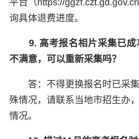
平台（https://ggzf.czt.gd.gov
询具体退费进度。
9. 高考报名相片采集已
不满意，可以重新采集吗？
答：不得更换报名时已采集
殊情况，请联系当地市招生办
情况。