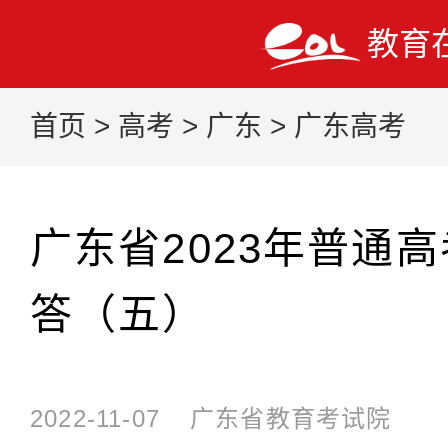
教育
首页
>
高考
>
广东
>
广东高考
广东省2023年普通
答（五）
2022-11-07
广东省教育考试院