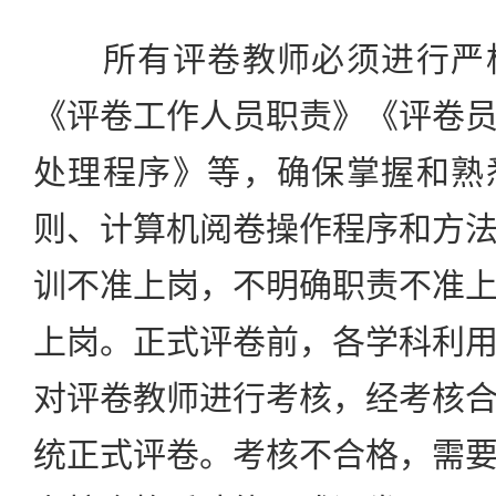
所有评卷教师必须进行严格
《评卷工作人员职责》《评卷
处理程序》等，确保掌握和熟
则、计算机阅卷操作程序和方
训不准上岗，不明确职责不准
上岗。正式评卷前，各学科利
对评卷教师进行考核，经考核
统正式评卷。考核不合格，需