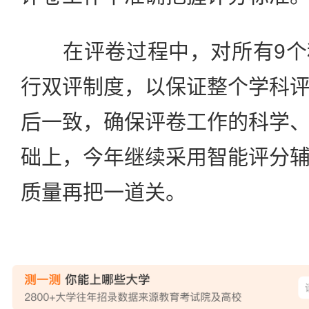
在评卷过程中，对所有9个
行双评制度，以保证整个学科
后一致，确保评卷工作的科学
础上，今年继续采用智能评分
质量再把一道关。