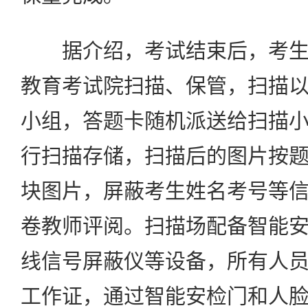
据介绍，考试结束后，考生
教育考试院扫描、保管，扫描
小组，答题卡随机派送给扫描
行扫描存储，扫描后的图片按
块图片，屏蔽考生姓名考号等
卷教师评阅。扫描场配备智能
线信号屏蔽仪等设备，所有人
工作证，通过智能安检门和人