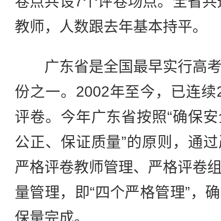
卷点共设7个评卷场点。全省共选
教师，人数跟去年基本持平。
广东省是全国最早实行高考
份之一。2002年至今，已连续
评卷。今年广东省按照“确保
公正、保证质量”的原则，通
严格评卷教师管理、严格评卷
量管理，即“四个严格管理”，
保量完成。