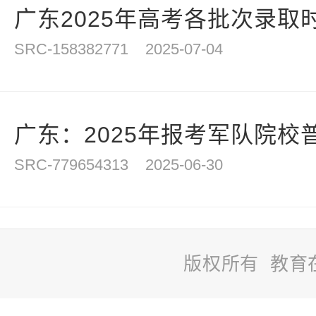
广东2025年高考各批次录取
SRC-158382771
2025-07-04
广东：2025年报考军队院校普
SRC-779654313
2025-06-30
版权所有 教育