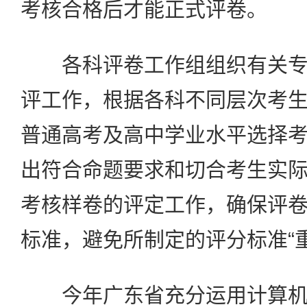
考核合格后才能正式评卷。
各科评卷工作组组织有关专
评工作，根据各科不同层次考
普通高考及高中学业水平选择
出符合命题要求和切合考生实
考核样卷的评定工作，确保评
标准，避免所制定的评分标准“
今年广东省充分运用计算机