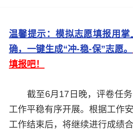
温馨提示：模拟志愿填报用掌
确，一键生成“冲-稳-保”志愿。
填报吧！
截至6月17日晚，评卷任务
工作平稳有序开展。根据工作
工作结束后，将继续进行成绩