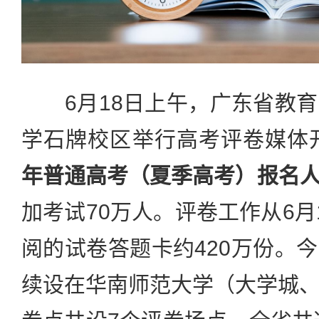
6月18日上午，广东省教育
学石牌校区举行高考评卷媒体
年普通高考（夏季高考）报名人数
加考试70万人。评卷工作从6月
阅的试卷答题卡约420万份。
续设在华南师范大学（大学城