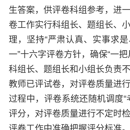
生答案，供评卷科组参考，进
卷工作实行科组长、题组长、
理，坚持“严肃认真、实事求
一”十六字评卷方针，确保“一把
科组长、题组长和小组长负责
教师已评试卷，对评卷质量进
过程中，评卷系统还随机调度“
评分，对评卷质量进行不定时
评卷工作中准确把握评分标准