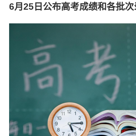
6月25日公布高考成绩和各批