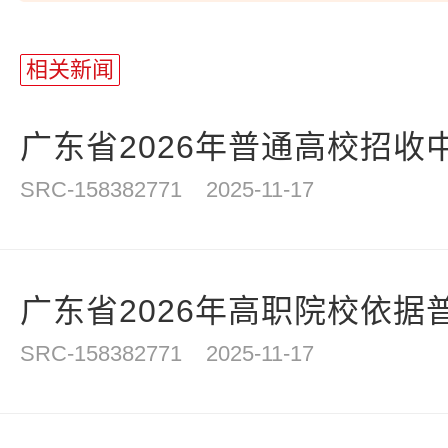
站
长
相关新闻
统
计
广东省2026年普通高校招收中
SRC-158382771
2025-11-17
广东省2026年高职院校依据普
SRC-158382771
2025-11-17