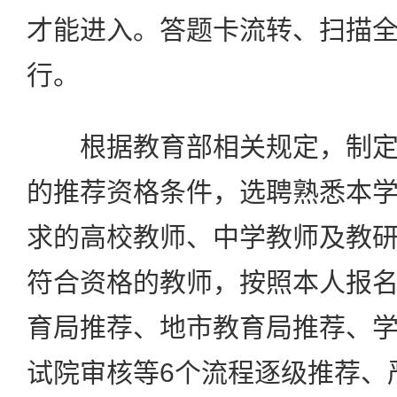
才能进入。答题卡流转、扫描
行。
根据教育部相关规定，制定
的推荐资格条件，选聘熟悉本
求的高校教师、中学教师及教
符合资格的教师，按照本人报
育局推荐、地市教育局推荐、
试院审核等6个流程逐级推荐、