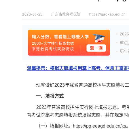
2023-06-25
广东省教育考试院
https://gaokao.eol.cn
20
重点
历年
温馨提示：模拟志愿填报用掌上高考，信息丰富准确
现就做好2023年我省普通高校招生志愿填报
一、填报方式
2023年普通高校招生实行网上填报志愿。考
育考试院高考志愿填报系统填报志愿，并在规定时
（一）填报网址。https://pg.eeagd.edu.cn/ks