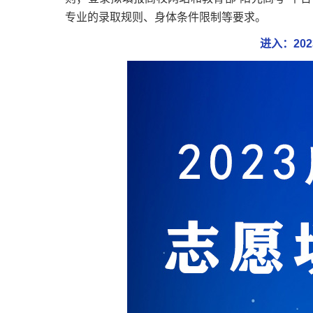
专业的录取规则、身体条件限制等要求。
进入：20