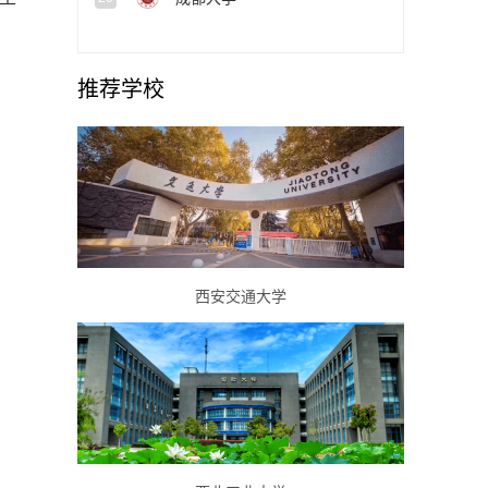
推荐学校
西安交通大学