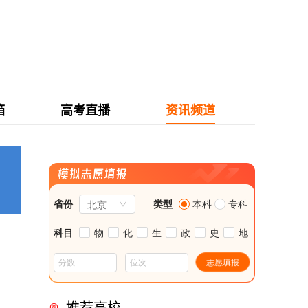
箱
高考直播
资讯频道