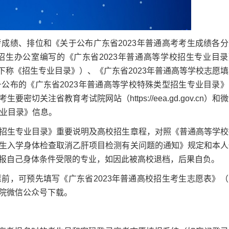
绩、排位和《关于公布广东省2023年普通高考考生成绩各分
生办公室编写的《广东省2023年普通高等学校招生专业目录
）（下称《招生专业目录》）、《广东省2023年普通高等学校志愿
公布的《广东省2023年普通高等学校特殊类型招生专业目录》
关注省教育考试院网站（https://eea.gd.gov.cn）和
专业目录》信息。
生专业目录》重要说明及高校招生章程，对照《普通高等学校
生入学身体检查取消乙肝项目检测有关问题的通知》规定和本人
报自己身体条件受限的专业，如因此被高校退档，后果自负。
，可预先填写《广东省2023年普通高校招生考生志愿表》（
院微信公众号下载。