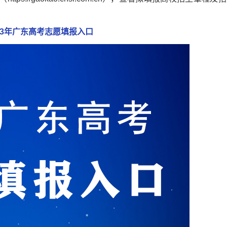
23年广东高考志愿填报入口