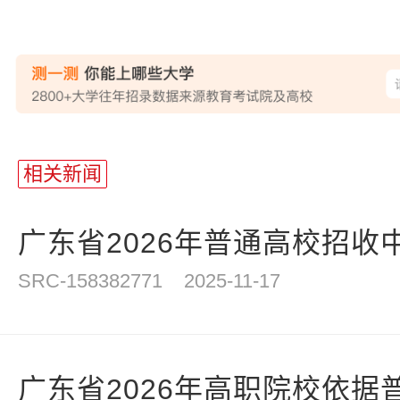
相关新闻
广东省2026年普通高校招收中
SRC-158382771
2025-11-17
广东省2026年高职院校依据普