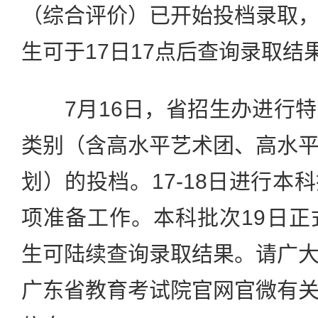
（综合评价）已开始投档录取
生可于17日17点后查询录取结
7月16日，省招生办进行特
类别（含高水平艺术团、高水
划）的投档。17-18日进行本
项准备工作。本科批次19日正
生可陆续查询录取结果。请广
广东省教育考试院官网官微有