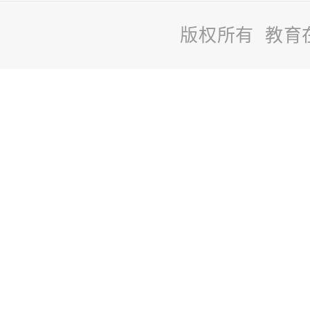
版权所有 教育