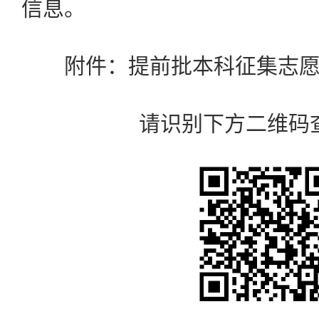
信息。
附件：提前批本科征集志愿
请识别下方二维码