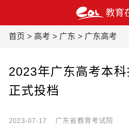
教育
首页
>
高考
>
广东
>
广东高考
2023年广东高考本科
正式投档
2023-07-17
广东省教育考试院