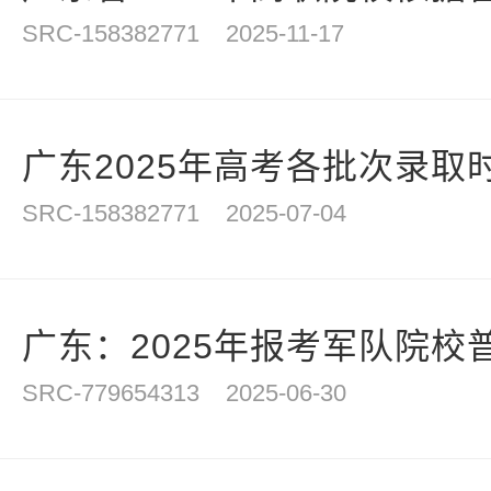
SRC-158382771
2025-11-17
广东2025年高考各批次录取
SRC-158382771
2025-07-04
广东：2025年报考军队院校普
SRC-779654313
2025-06-30