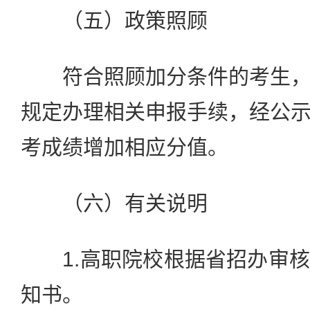
（五）政策照顾
符合照顾加分条件的考生，
规定办理相关申报手续，经公
考成绩增加相应分值。
（六）有关说明
1.高职院校根据省招办审核
知书。