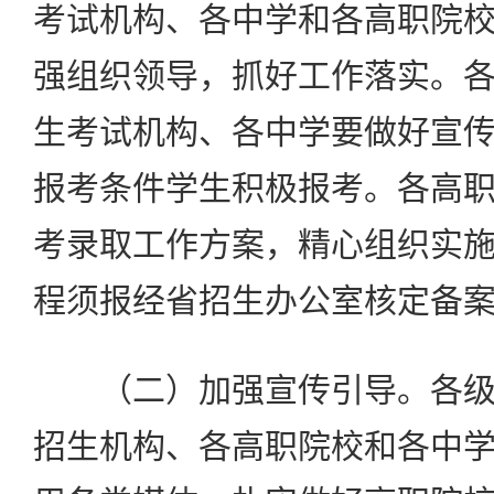
考试机构、各中学和各高职院
强组织领导，抓好工作落实。
生考试机构、各中学要做好宣
报考条件学生积极报考。各高
考录取工作方案，精心组织实
程须报经省招生办公室核定备
（二）加强宣传引导。各级
招生机构、各高职院校和各中