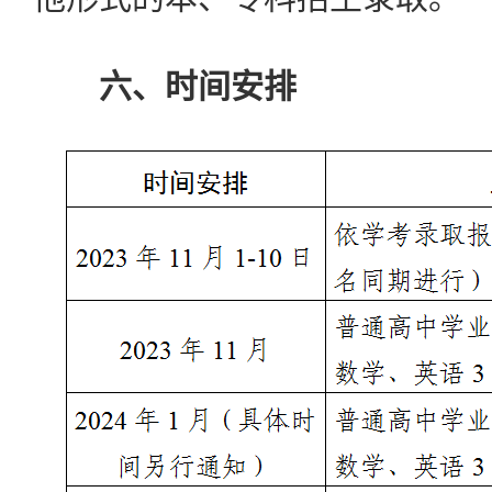
六、时间安排