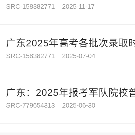
SRC-158382771
2025-11-17
广东2025年高考各批次录取
SRC-158382771
2025-07-04
广东：2025年报考军队院校普
SRC-779654313
2025-06-30