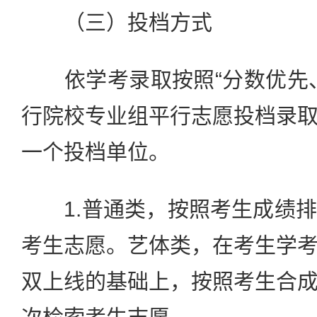
（三）投档方式
依学考录取按照“分数优先、
行院校专业组平行志愿投档录
一个投档单位。
1.普通类，按照考生成绩排
考生志愿。艺体类，在考生学
双上线的基础上，按照考生合