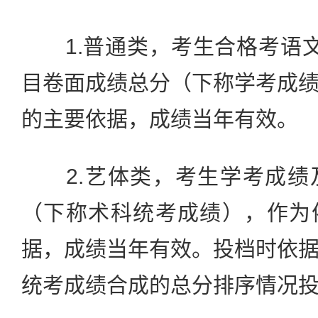
1.普通类，考生合格考语文
目卷面成绩总分（下称学考成
的主要依据，成绩当年有效。
2.艺体类，考生学考成绩
（下称术科统考成绩），作为
据，成绩当年有效。投档时依
统考成绩合成的总分排序情况