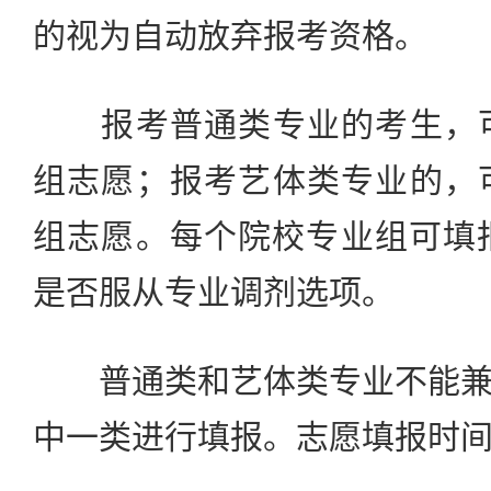
的视为自动放弃报考资格。
报考普通类专业的考生，可
组志愿；报考艺体类专业的，
组志愿。每个院校专业组可填
是否服从专业调剂选项。
普通类和艺体类专业不能兼
中一类进行填报。志愿填报时