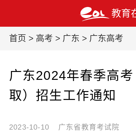
教育
首页
>
高考
>
广东
>
广东高考
广东2024年春季高
取）招生工作通知
2023-10-10
广东省教育考试院