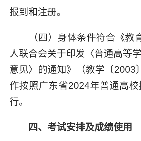
报到和注册。
（四）身体条件符合《教育部
人联合会关于印发〈普通高等
意见〉的通知》（教学〔2003
作按照广东省2024年普通高
行。
四、考试安排及成绩使用