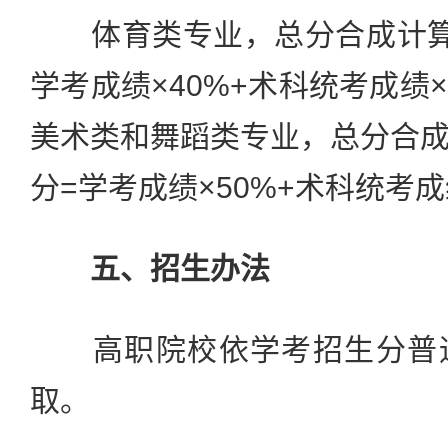
体育类专业，总分合成计算
学考成绩×40%+术科统考成绩×
美术类和舞蹈类专业，总分合
分=学考成绩×50%+术科统考成绩
五、招生办法
高职院校依学考招生分普通
取。