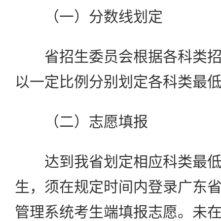
（一）分数线划定
省招生委员会根据各科类招
以一定比例分别划定各科类最
（二）志愿填报
达到我省划定相应科类最低
生，须在规定时间内登录广东
管理系统考生端填报志愿。未