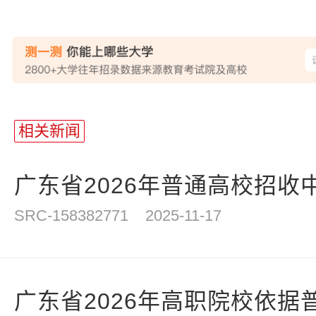
站
长
相关新闻
统
计
广东省2026年普通高校招收中
SRC-158382771
2025-11-17
广东省2026年高职院校依据普