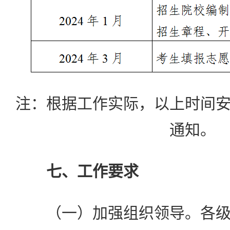
注：根据工作实际，以上时间
通知。
七、工作要求
（一）加强组织领导。各级