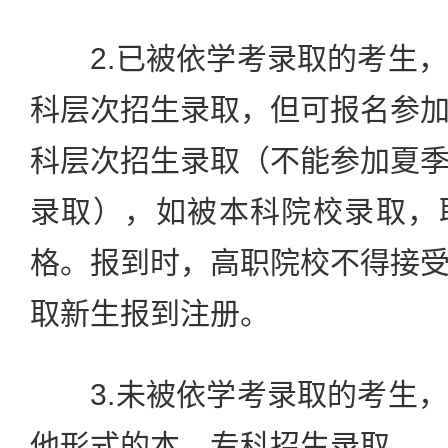
2.已被依学考录取的考生，
科层次招生录取，但可报名参
科层次招生录取（不能参加夏
录取），如被本科院校录取，
格。报到时，高职院校不得接
取新生报到注册。
3.未被依学考录取的考生，
他形式的本、专科招生录取。