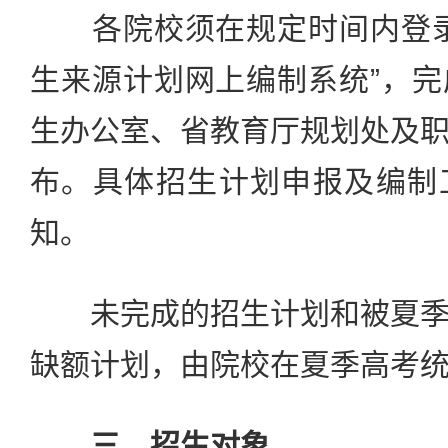
各院校须在规定时间内登录
生来源计划网上编制系统”，
生办公室、省教育厅规划处及
布。具体招生计划申报及编制
知。
未完成的招生计划和被夏季
缺额计划，由院校在夏季高考
三、招生对象