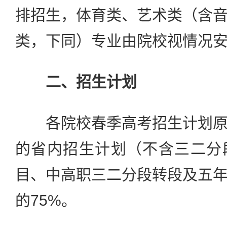
排招生，体育类、艺术类（含
类，下同）专业由院校视情况
二、招生计划
各院校春季高考招生计划原
的省内招生计划（不含三二分
目、中高职三二分段转段及五
的75%。