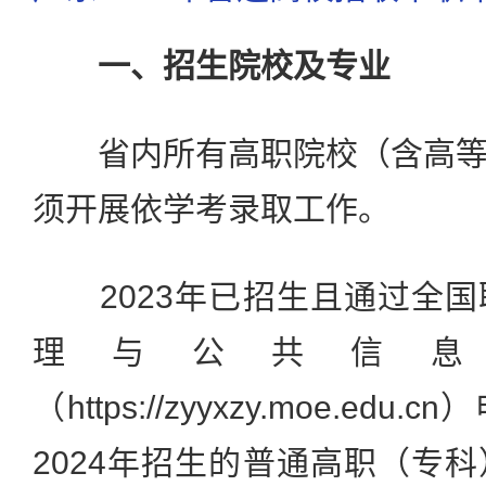
一、招生院校及专业
省内所有高职院校（含高等
须开展依学考录取工作。
2023年已招生且通过全国
理与公共信息
（https://zyyxzy.moe.e
2024年招生的普通高职（专