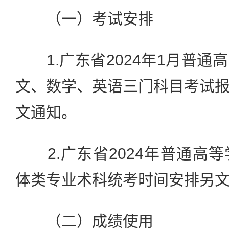
（一）考试安排
1.广东省2024年1月普通
文、数学、英语三门科目考试
文通知。
2.广东省2024年普通高
体类专业术科统考时间安排另
（二）成绩使用