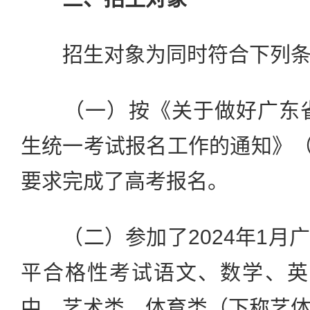
招生对象为同时符合下列条
（一）按《关于做好广东省2
生统一考试报名工作的通知》（粤
要求完成了高考报名。
（二）参加了2024年1月
平合格性考试语文、数学、英
中，艺术类、体育类（下称艺