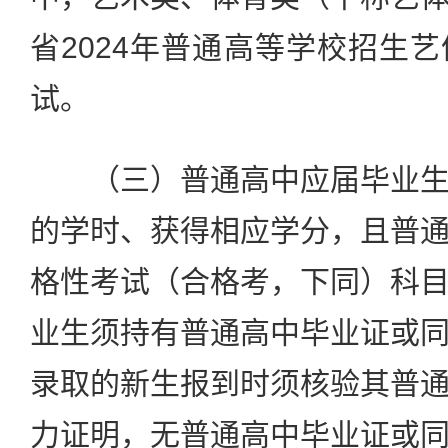
省2024年普通高等学校招生
试。
（三）普通高中应届毕业生
的学时、获得相应学分，且普
格性考试（合格考，下同）科
业生须持有普通高中毕业证或
录取的新生报到时须核验其普
力证明，无普通高中毕业证或