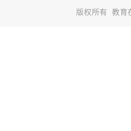
版权所有 教育