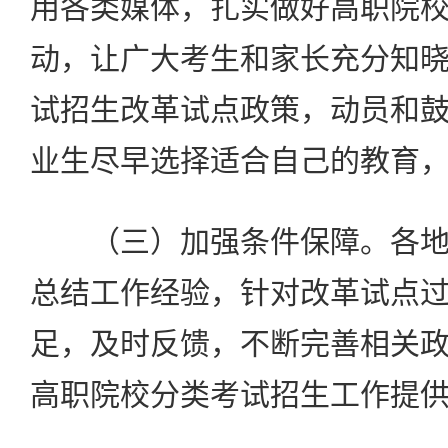
用各类媒体，扎实做好高职院
动，让广大考生和家长充分知
试招生改革试点政策，动员和
业生尽早选择适合自己的教育
（三）加强条件保障。各地
总结工作经验，针对改革试点
足，及时反馈，不断完善相关
高职院校分类考试招生工作提