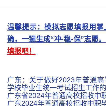
温馨提示：模拟志愿填报用掌
确，一键生成“冲-稳-保”志愿。
填报吧！
广东：关于做好2023年普通
学校毕业生统一考试招生工作
广东省2024年普通高校招收中
广东2024年普通高校招收中职