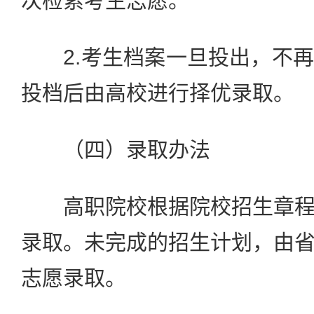
次检索考生志愿。
2.考生档案一旦投出，不再
投档后由高校进行择优录取。
（四）录取办法
高职院校根据院校招生章程
录取。未完成的招生计划，由
志愿录取。