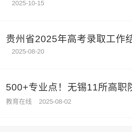
2025-10-15
贵州省2025年高考录取工作
2025-08-20
500+专业点！无锡11所高职院
教育在线
2025-08-02