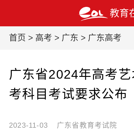
教育
首页
>
高考
>
广东
>
广东高考
广东省2024年高考
考科目考试要求公布
2023-11-03
广东省教育考试院