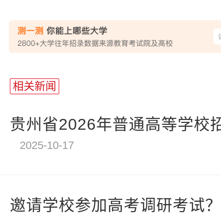
站
长
相关新闻
统
计
贵州省2026年普通高等学校招
2025-10-17
邀请学校参加高考调研考试？四