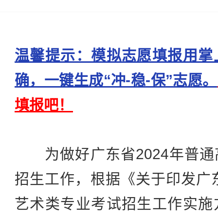
温馨提示：模拟志愿填报用掌
确，一键生成“冲-稳-保”志愿。
填报吧！
为做好广东省2024年普通
招生工作，根据《关于印发广东
艺术类专业考试招生工作实施