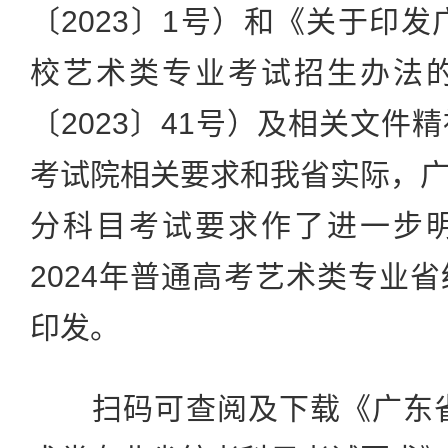
〔2023〕1号）和《关于印发
校艺术类专业考试招生办法
〔2023〕41号）及相关文件
考试院相关要求和我省实际，
分科目考试要求作了进一步
2024年普通高考艺术类专业
印发。
扫码可查阅及下载《广东省2