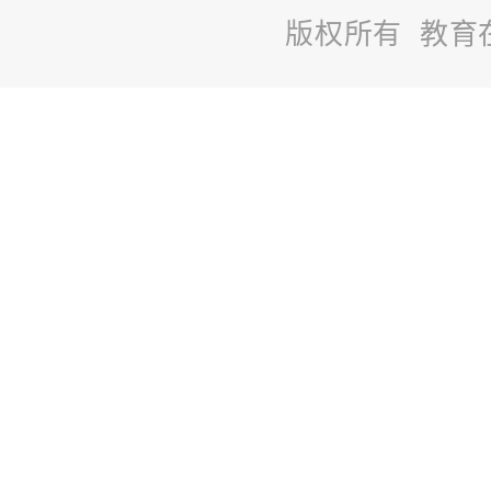
版权所有 教育