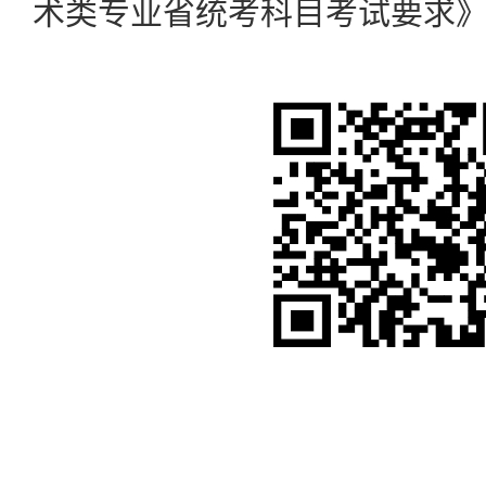
术类专业省统考科目考试要求》