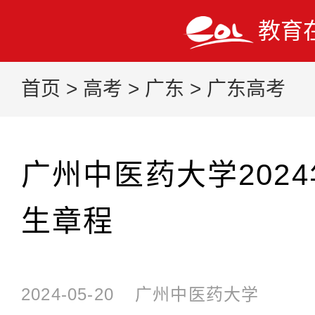
教育
首页
>
高考
>
广东
>
广东高考
广州中医药大学202
生章程
2024-05-20
广州中医药大学