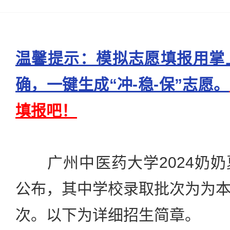
温馨提示：模拟志愿填报用掌
确，一键生成“冲-稳-保”志愿。
填报吧！
广州中医药大学2024奶奶
公布，其中学校录取批次为为
次。以下为详细招生简章。