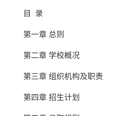
目 录
第一章 总则
第二章 学校概况
第三章 组织机构及职责
第四章 招生计划