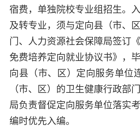
宿费，单独院校专业组招生。
及转专业，须与定向县（市、
门、人力资源社会保障局签订
免费培养定向就业协议书》，
向县（市、区）定向服务单位
（市、区）的卫生健康行政部
局负责督促定向服务单位落实
编时优先入编。