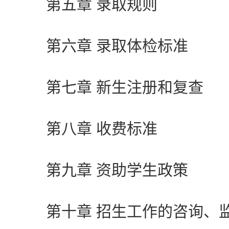
第五章 录取规则
第六章 录取体检标准
第七章 新生注册和复查
第八章 收费标准
第九章 资助学生政策
第十章 招生工作的咨询、