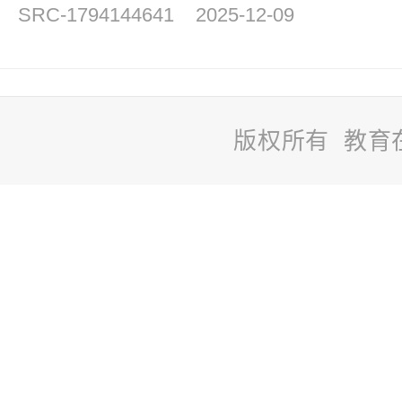
SRC-1794144641
2025-12-09
版权所有 教育