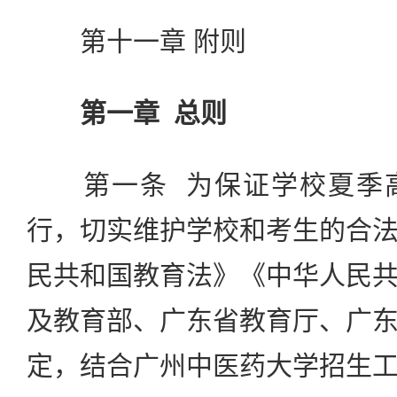
第十一章 附则
第一章 总则
第一条 为保证学校夏季高
行，切实维护学校和考生的合
民共和国教育法》《中华人民
及教育部、广东省教育厅、广
定，结合广州中医药大学招生