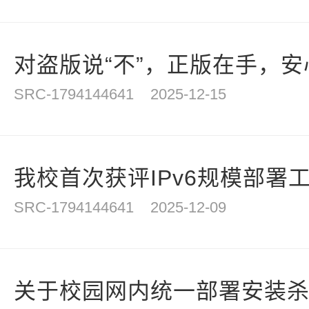
对盗版说“不”，正版在手，安
SRC-1794144641
2025-12-15
我校首次获评IPv6规模部署
SRC-1794144641
2025-12-09
关于校园网内统一部署安装