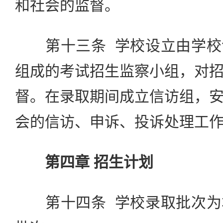
和社会的监督。
第十三条 学校设立由学校
组成的考试招生监察小组，对
督。在录取期间成立信访组，
会的信访、申诉、投诉处理工
第四章 招生计划
第十四条 学校录取批次为