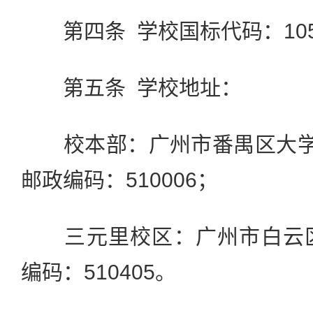
第四条 学校国标代码：105
第五条 学校地址：
校本部：广州市番禺区大学城
邮政编码：510006；
三元里校区：广州市白云区
编码：510405。