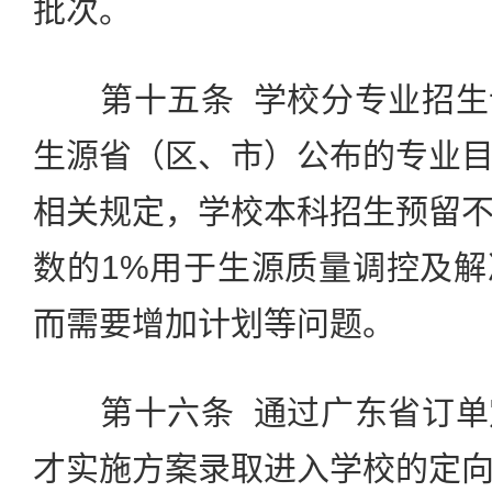
批次。
第十五条 学校分专业招生
生源省（区、市）公布的专业
相关规定，学校本科招生预留
数的1%用于生源质量调控及
而需要增加计划等问题。
第十六条 通过广东省订单
才实施方案录取进入学校的定