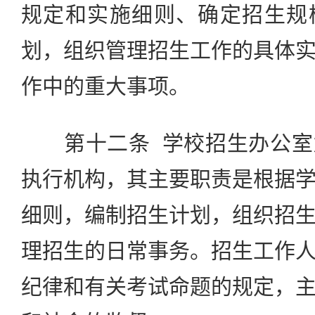
规定和实施细则、确定招生规
划，组织管理招生工作的具体
作中的重大事项。
第十二条 学校招生办公室
执行机构，其主要职责是根据
细则，编制招生计划，组织招
理招生的日常事务。招生工作
纪律和有关考试命题的规定，