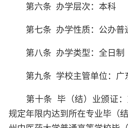
第六条 办学层次：本科
第七条 办学性质：公办普
第八条 办学类型：全日制
第九条 学校主管单位：广
第十条 毕（结）业颁证：
规定年限内达到所在专业毕（