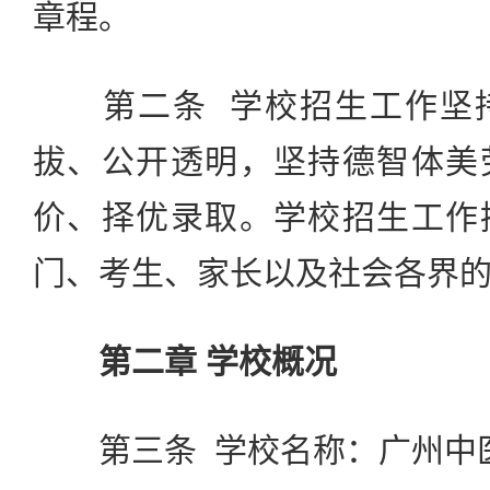
章程。
第二条 学校招生工作坚持
拔、公开透明，坚持德智体美
价、择优录取。学校招生工作
门、考生、家长以及社会各界
第二章 学校概况
第三条 学校名称：广州中