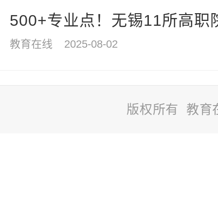
500+专业点！无锡11所高职院
教育在线
2025-08-02
版权所有 教育