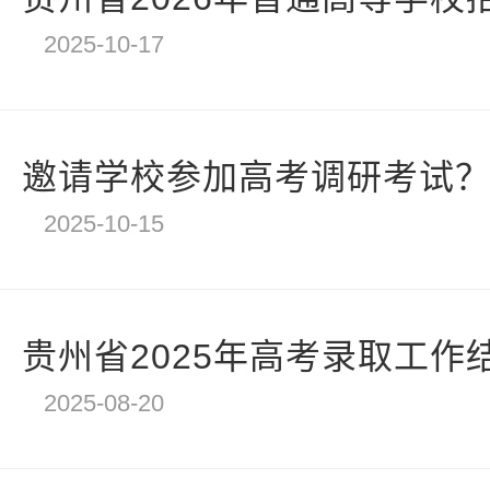
2025-10-17
邀请学校参加高考调研考试？四
2025-10-15
贵州省2025年高考录取工作
2025-08-20