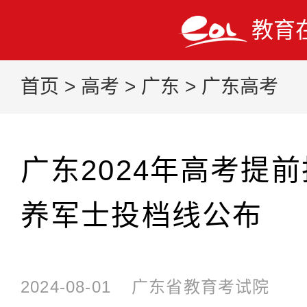
教育
首页
>
高考
>
广东
>
广东高考
广东2024年高考提
养军士投档线公布
2024-08-01
广东省教育考试院