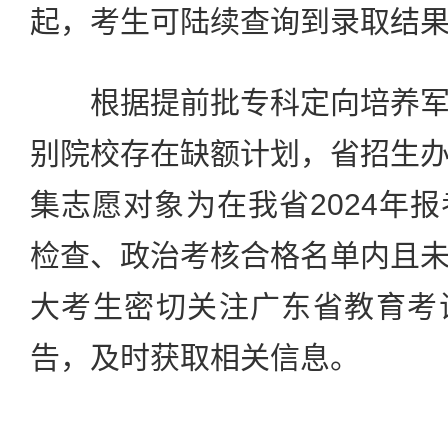
起，考生可陆续查询到录取结
根据提前批专科定向培养军
别院校存在缺额计划，省招生
集志愿对象为在我省2024年
检查、政治考核合格名单内且
大考生密切关注广东省教育考
告，及时获取相关信息。