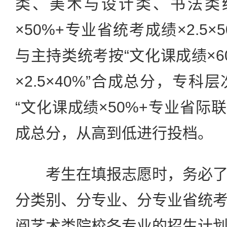
类、美术与设计类、书法类
×50%+专业省统考成绩×2.5
与主持类统考按“文化课成绩×6
×2.5×40%”合成总分，专
“文化课成绩×50%+专业省际联考
成总分，从高到低进行投档。
考生在填报志愿时，务必了
分类别、分专业、分专业省统
阅艺术类院校各专业的招生计