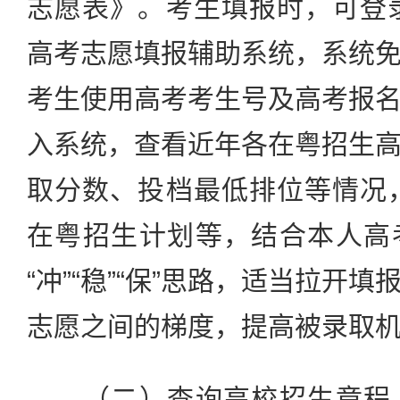
志愿表》。考生填报时，可登录
高考志愿填报辅助系统，系统
考生使用高考考生号及高考报
入系统，查看近年各在粤招生
取分数、投档最低排位等情况，
在粤招生计划等，结合本人高
“冲”“稳”“保”思路，适当拉开
志愿之间的梯度，提高被录取
（二）查询高校招生章程。