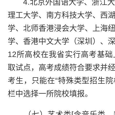
4.北京外国语大学、浙江大
理工大学、南方科技大学、西
学、北师香港浸会大学、上海
学、香港中文大学（深圳）、
12所高校在我省实行高考基
取试点，高考成绩符合要求并
考生，只能在“特殊类型招生院校
栏中选择一所院校填报。
（七）艺术类[含音乐类、