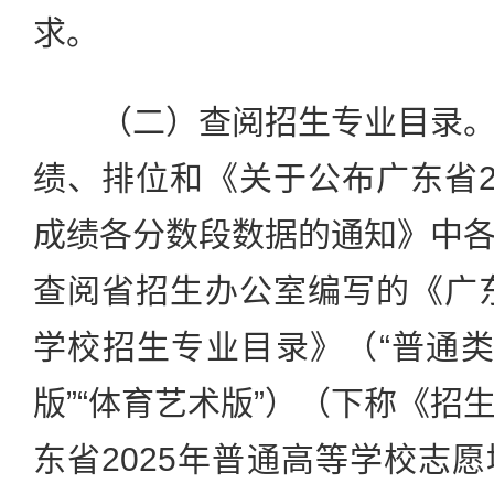
求。
（二）查阅招生专业目录。
绩、排位和《关于公布广东省2
成绩各分数段数据的通知》中
查阅省招生办公室编写的《广东
学校招生专业目录》（“普通类
版”“体育艺术版”）（下称《招
东省2025年普通高等学校志