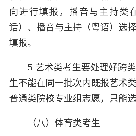
向进行填报，播音与主持类
话）、播音与主持（粤语）选
填报。
5.艺术类考生要处理好跨类
生不能在同一批次内既报艺术
普通类院校专业组志愿，只能
（八）体育类考生