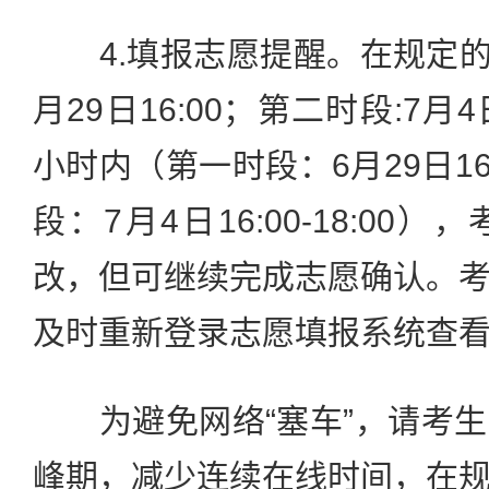
4.填报志愿提醒。在规定的
月29日16:00；第二时段:7月4
小时内（第一时段：6月29日16:
段：7月4日16:00-18:0
改，但可继续完成志愿确认。
及时重新登录志愿填报系统查
为避免网络“塞车”，请考生
峰期，减少连续在线时间，在