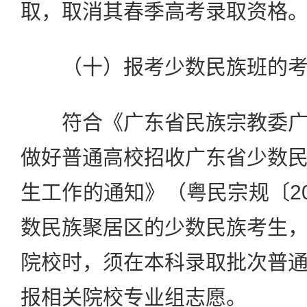
取，取消其春季高考录取资格
（十）报考少数民族班的考
符合《广东省民族宗教委广
做好普通高校招收广东省少数
生工作的通知》（粤民宗规〔20
数民族聚居区的少数民族考生
院校时，须在本科录取批次普
报相关院校专业组志愿。