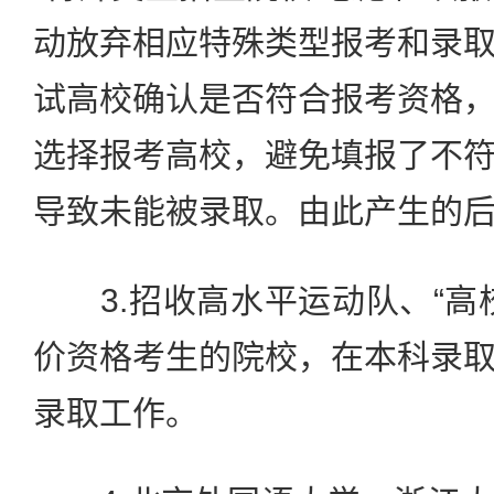
动放弃相应特殊类型报考和录
试高校确认是否符合报考资格
选择报考高校，避免填报了不
导致未能被录取。由此产生的
3.招收高水平运动队、“高
价资格考生的院校，在本科录
录取工作。