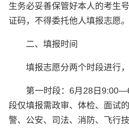
生务必妥善保管好本人的考生
证码，不得委托他人填报志愿
二、填报时间
填报志愿分两个时段进行，
第一时段：6月28日9:00—6
段仅填报需政审、体检、面试
警、公安、司法、消防、飞行