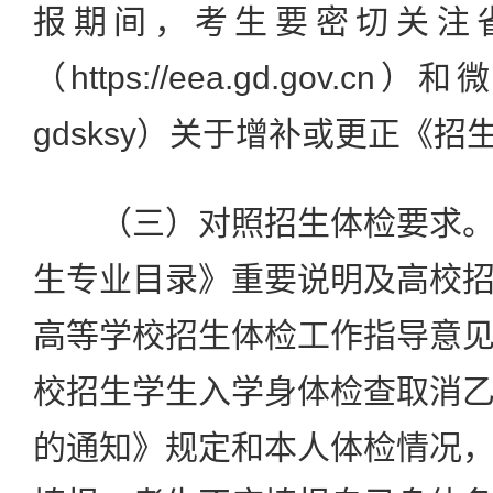
报期间，考生要密切关注
（https://eea.gd.gov.
gdsksy）关于增补或更正《
（三）对照招生体检要求。
生专业目录》重要说明及高校
高等学校招生体检工作指导意
校招生学生入学身体检查取消
的通知》规定和本人体检情况