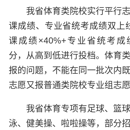
我省体育类院校实行平行志
课成绩、专业省统考成绩双上
课成绩×40%+专业省统考成绩×
分，从高到低进行投档。体育
报的问题，不能在同一批次内
志愿又报普通类院校专业组志
我省体育专项有足球、篮球
泳、健美操、啦啦操等，部分