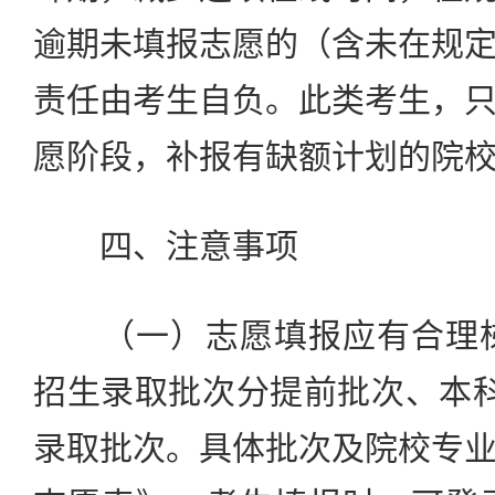
逾期未填报志愿的（含未在规
责任由考生自负。此类考生，
愿阶段，补报有缺额计划的院
四、注意事项
（一）志愿填报应有合理梯度
招生录取批次分提前批次、本
录取批次。具体批次及院校专