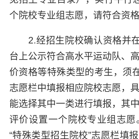
个院校专业组志愿，请符合资
2.经招生院校确认资格并在
台上公示符合高水平运动队、
价资格等特殊类型的考生，须在
志愿栏中填报相应院校志愿，
能选择其中一类进行填报，其
评价设置一个院校专业组志愿
“特殊类型招生院校”志愿栏填