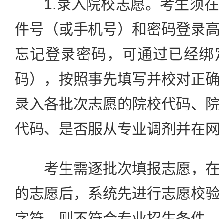
1.录入院校志愿。考生须在
件号（或手机号）和密码登录
忘记登录密码，可通过已经绑
码），按照事先填写并校对正
录入各批次志愿的院校代码、
代码、是否服从专业调剂并在
考生需逐批次填报志愿，在
的志愿后，系统先进行志愿校
字符，则不符合专业招生条件