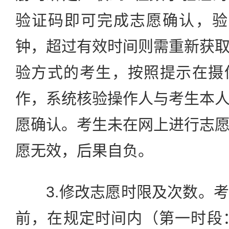
验证码即可完成志愿确认，验
钟，超过有效时间则需重新获
验方式的考生，按照提示在摄
作，系统核验操作人与考生本
愿确认。考生未在网上进行志
愿无效，后果自负。
3.修改志愿时限及次数。考
前，在规定时间内（第一时段：6