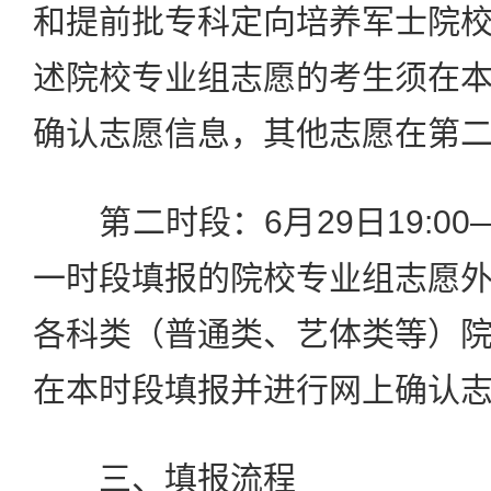
和提前批专科定向培养军士院
述院校专业组志愿的考生须在
确认志愿信息，其他志愿在第
第二时段：6月29日19:00—
一时段填报的院校专业组志愿
各科类（普通类、艺体类等）
在本时段填报并进行网上确认
三、填报流程