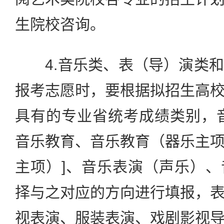
生院校咨询。
4.音乐类、表（导）演类和
报考志愿时，要根据拟招生高
具有的专业省统考成绩类别，
音乐教育、音乐教育（器乐主
主项）]、音乐表演（声乐）
择与之对应的方向进行填报，
视表演、服装表演、戏剧影视