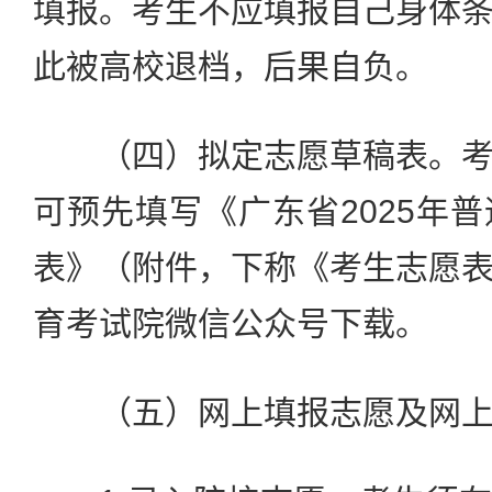
填报。考生不应填报自己身体
此被高校退档，后果自负。
（四）拟定志愿草稿表。考
可预先填写《广东省2025年
表》（附件，下称《考生志愿
育考试院微信公众号下载。
（五）网上填报志愿及网上