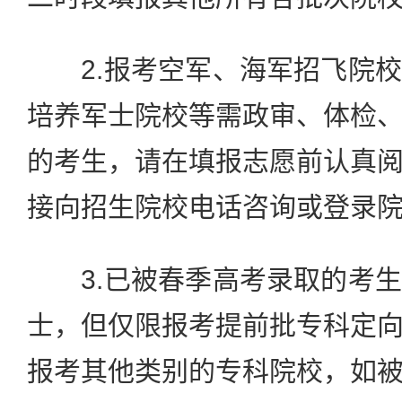
2.报考空军、海军招飞院校
培养军士院校等需政审、体检
的考生，请在填报志愿前认真
接向招生院校电话咨询或登录
3.已被春季高考录取的考生
士，但仅限报考提前批专科定
报考其他类别的专科院校，如