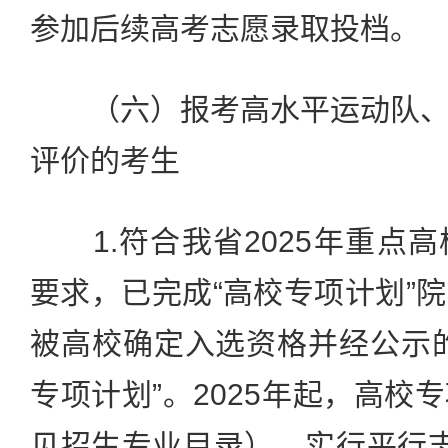
参加后续高考志愿录取投档。
（六）报考高水平运动队、
评价的考生
1.符合我省2025年重点
要求，已完成“高校专项计划”
被高校确定入选资格并经公示
专项计划”。2025年起，高校
见招生专业目录），实行平行