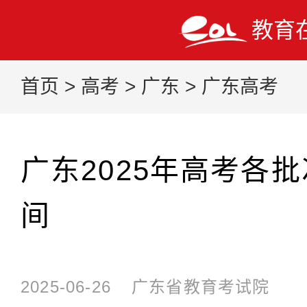
教育
首页
>
高考
>
广东
>
广东高考
广东2025年高考各
间
2025-06-26
广东省教育考试院