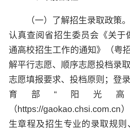
（一）了解招生录取政策。
认真查阅省招生委员会《关于做
通高校招生工作的通知》（粤招〔
解平行志愿、顺序志愿投档录
志愿填报要求、投档原则；登
育部“阳光高
（https://gaokao.chsi.c
生章程及招生专业的录取规则