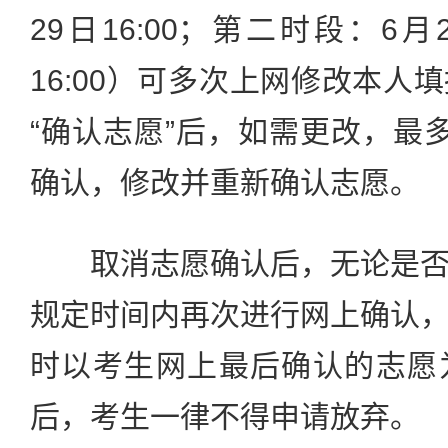
29日16:00；第二时段：6月2
16:00）可多次上网修改本人
“确认志愿”后，如需更改，最
确认，修改并重新确认志愿。
取消志愿确认后，无论是否
规定时间内再次进行网上确认
时以考生网上最后确认的志愿
后，考生一律不得申请放弃。