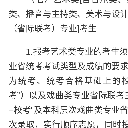
类、播音与主持类、美术与设
（省际联考）专业]考生
1.报考艺术类专业的考生须
业省统考考试类型及成绩的要
为统考、统考合格基础上的校
考”）以及戏曲类专业省际联考
+校考”及本科层次戏曲类专业
次录取，实行顺序志愿，同时投