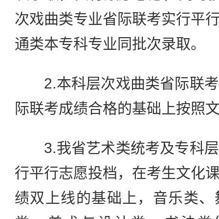
次戏曲类专业省际联考实行平
通类本专科专业同批次录取。
2.本科层次戏曲类省际联考
际联考成绩合格的基础上按照
3.我省艺术类统考及专科层
行平行志愿投档，在考生文化
绩双上线的基础上，音乐类、