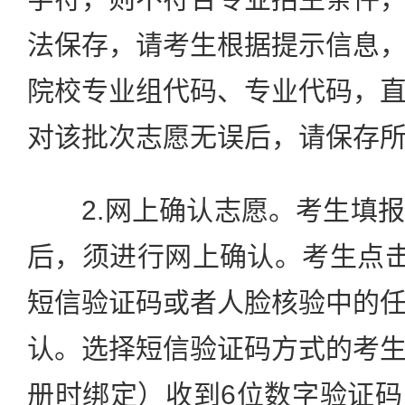
法保存，请考生根据提示信息
院校专业组代码、专业代码，
对该批次志愿无误后，请保存
2.网上确认志愿。考生填报
后，须进行网上确认。考生点击
短信验证码或者人脸核验中的
认。选择短信验证码方式的考
册时绑定）收到6位数字验证