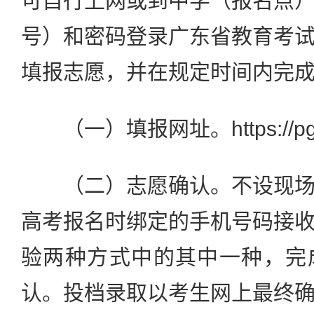
可自行上网或到中学（报名点
号）和密码登录广东省教育考
填报志愿，并在规定时间内完
（一）填报网址。https://pg.ee
（二）志愿确认。不设现场
高考报名时绑定的手机号码接
验两种方式中的其中一种，完
认。投档录取以考生网上最终