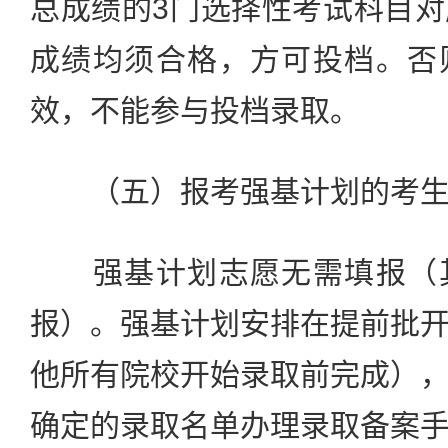
总成绩的3门选择性考试科目
成绩均须合格，方可投档。否
效，不能参与投档录取。
（五）报考强基计划的考
强基计划志愿无需填报（其
报）。强基计划安排在提前批
他所有院校开始录取前完成）
确定的录取名单办理录取备案