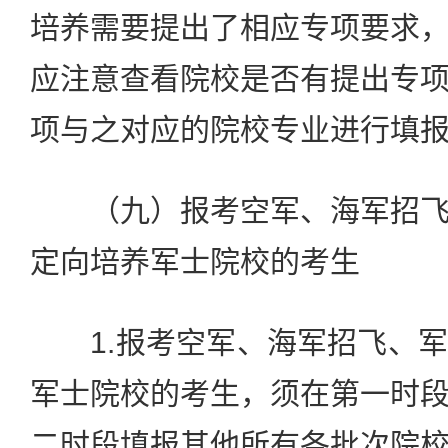
培养需要提出了相应专项要求
应注意查看院校是否有提出专
项与之对应的院校专业进行填
（九）报考空军、海军招飞
定向培养军士院校的考生
1.报考空军、海军招飞、军
军士院校的考生，须在第一时
二时段填报其他所有各批次院