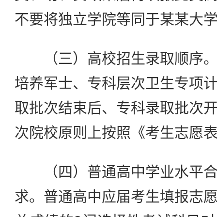
不要将独立学院等同于某某大
（三）高校招生录取顺序。
培养军士、专科层次卫生专项
取批次结束后、专科录取批次
次院校原则上按照《考生志愿
（四）普通高中学业水平合
求。普通高中应届考生填报志