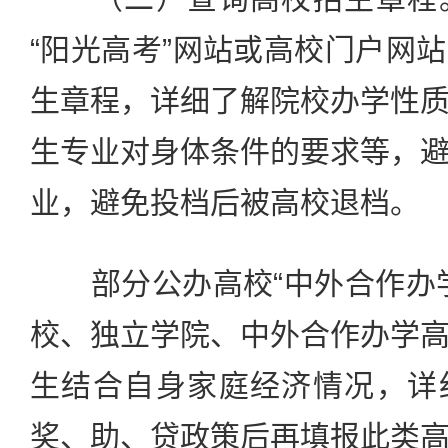
“阳光高考”网站或高校门户网
生章程，详细了解院校办学性
生专业对身体条件的要求等，
业，避免投档后被高校退档。
部分公办高校“中外合作办学
校、独立学院、中外合作办学
生结合自身家庭经济情况，详
奖、助、贷政策后再填报此类