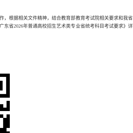
工作，根据相关文件精神，结合教育部教育考试院相关要求和我省
东省2026年普通高校招生艺术类专业省统考科目考试要求》详