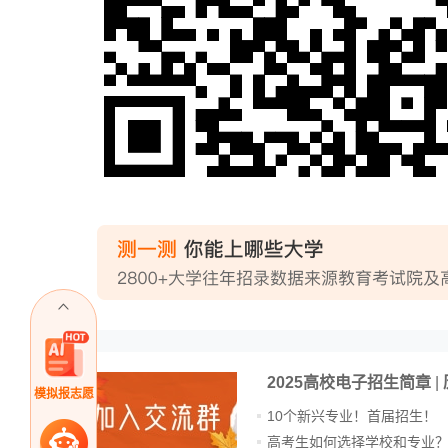
2025高校电子招生简章
|
模拟报志愿
10个新兴专业！首届招生！
高考生如何选择学校和专业