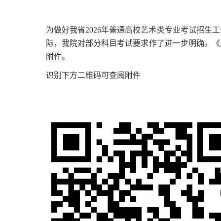
为做好我省2026年普通高校艺术类专业考试招生
际，我院对部分科目考试要求作了进一步明确。《广
附件。
识别下方二维码可查阅附件