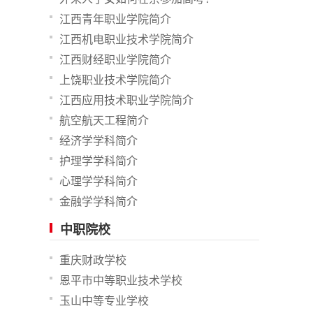
江西青年职业学院简介
江西机电职业技术学院简介
江西财经职业学院简介
上饶职业技术学院简介
江西应用技术职业学院简介
航空航天工程简介
经济学学科简介
护理学学科简介
心理学学科简介
金融学学科简介
中职院校
重庆财政学校
恩平市中等职业技术学校
玉山中等专业学校