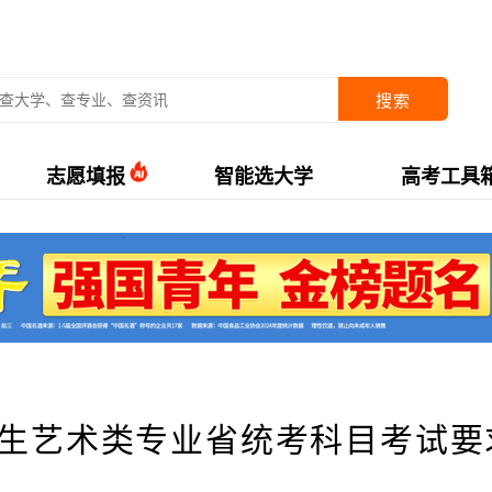
搜索
志愿填报
智能选大学
高考工具
招生艺术类专业省统考科目考试要