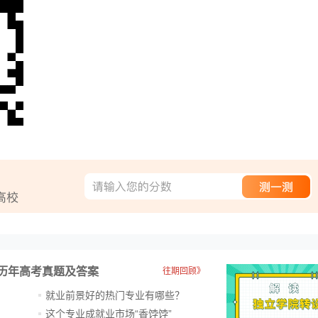
历年高考真题及答案
往期回顾》
就业前景好的热门专业有哪些？
？
这个专业成就业市场“香饽饽”​