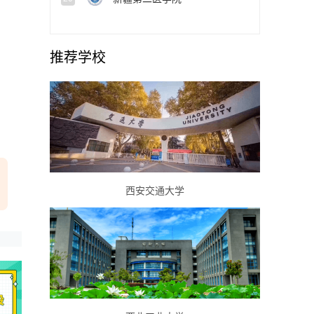
推荐学校
西安交通大学