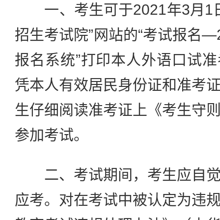
一、考生可于2021年3月1日
招生考试院”网站的“考试报名—
报名系统”打印本人外语口试
凭本人有效居民身份证和准考
生仔细阅读准考证上《考生守
参加考试。
二、考试期间，考生应自觉
应考。对在考试中被认定为违