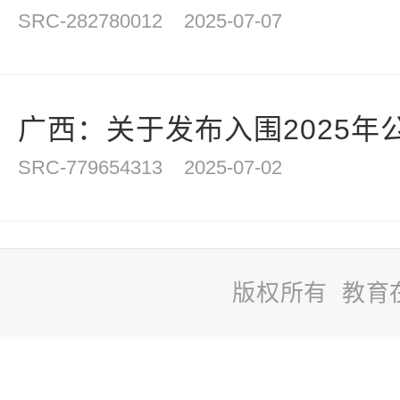
SRC-282780012
2025-07-07
广西：关于发布入围2025年公
SRC-779654313
2025-07-02
版权所有 教育