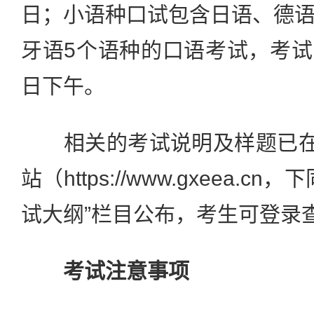
日；小语种口试包含日语、德
牙语5个语种的口语考试，考试时
日下午。
相关的考试说明及样题已在“
站（https://www.gxeea.
试大纲”栏目公布，考生可登录
考试注意事项