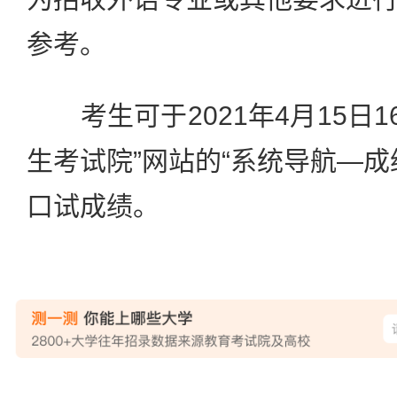
参考。
考生可于2021年4月15日16
生考试院”网站的“系统导航—成
口试成绩。