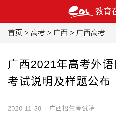
教育
首页
>
高考
>
广西
>
广西高考
广西2021年高考外
考试说明及样题公布
2020-11-30
广西招生考试院