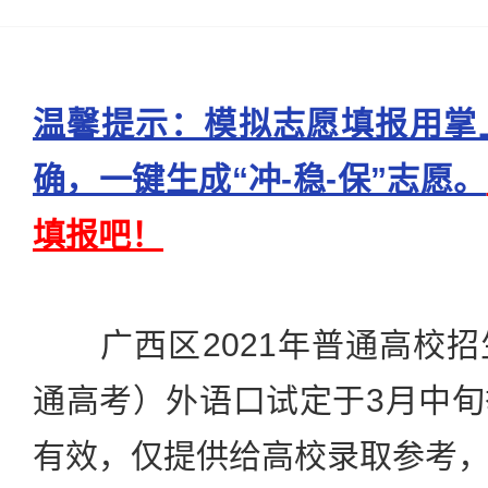
温馨提示：模拟志愿填报用掌
确，一键生成“冲-稳-保”志愿。
填报吧！
广西区2021年普通高校招
通高考）外语口试定于3月中
有效，仅提供给高校录取参考