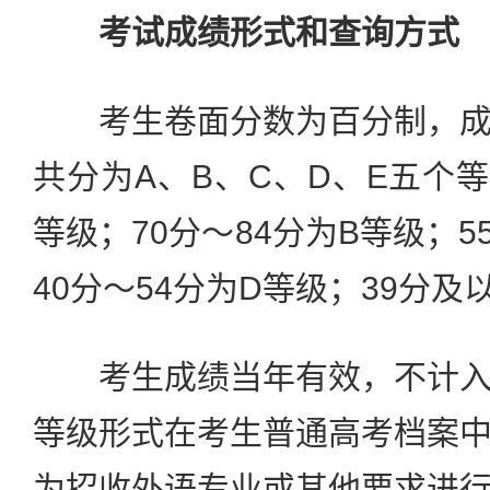
考试成绩形式和查询方式
考生卷面分数为百分制，成
共分为A、B、C、D、E五个等
等级；70分～84分为B等级；5
40分～54分为D等级；39分及
考生成绩当年有效，不计入
等级形式在考生普通高考档案
为招收外语专业或其他要求进