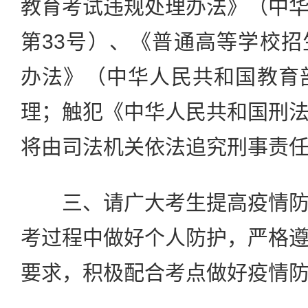
教育考试违规处理办法》（中
第33号）、《普通高等学校
办法》（中华人民共和国教育
理；触犯《中华人民共和国刑
将由司法机关依法追究刑事责
三、请广大考生提高疫情防
考过程中做好个人防护，严格
要求，积极配合考点做好疫情