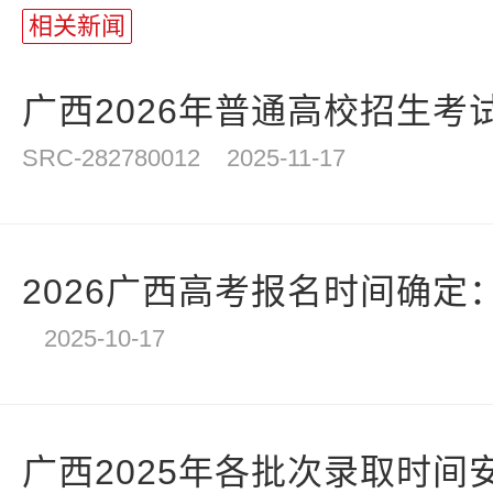
相关新闻
广西2026年普通高校招生考试
SRC-282780012
2025-11-17
2026广西高考报名时间确定：20
2025-10-17
广西2025年各批次录取时间