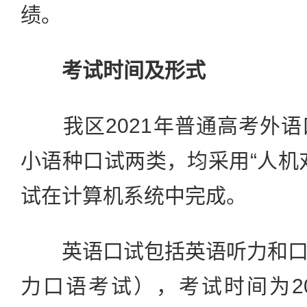
绩。
考试时间及形式
我区2021年普通高考外语
小语种口试两类，均采用“人机
试在计算机系统中完成。
英语口试包括英语听力和口
力口语考试），考试时间为202