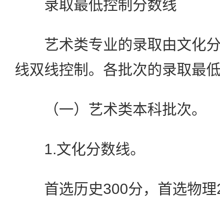
录取最低控制分数线
艺术类专业的录取由文化分
线双线控制。各批次的录取最
（一）艺术类本科批次。
1.文化分数线。
首选历史300分，首选物理2