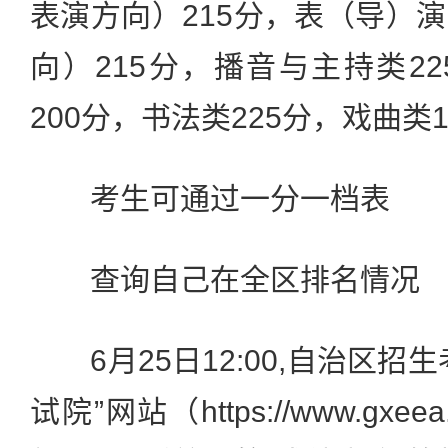
表演方向）215分，表（导）
向）215分，播音与主持类2
200分，书法类225分，戏曲类1
考生可通过一分一档表
查询自己在全区排名情况
6月25日12:00,自治区招
试院”网站（https://www.gx