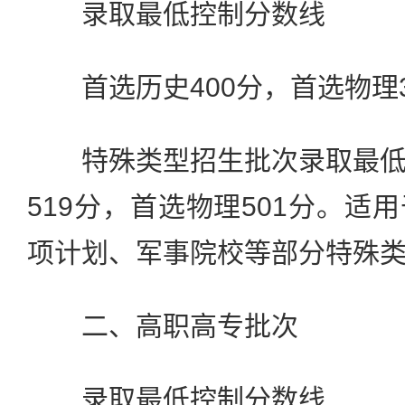
录取最低控制分数线
首选历史400分，首选物理3
特殊类型招生批次录取最低
519分，首选物理501分。适
项计划、军事院校等部分特殊
二、高职高专批次
录取最低控制分数线