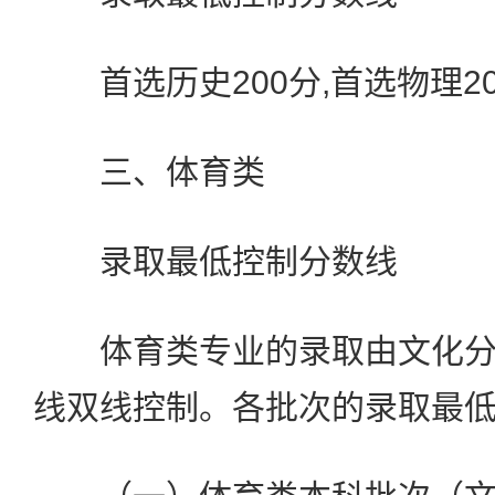
首选历史200分,首选物理20
三、体育类
录取最低控制分数线
体育类专业的录取由文化分
线双线控制。各批次的录取最