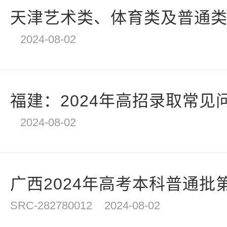
天津艺术类、体育类及普通类提
2024-08-02
福建：2024年高招录取常见
2024-08-02
广西2024年高考本科普通批第
SRC-282780012
2024-08-02