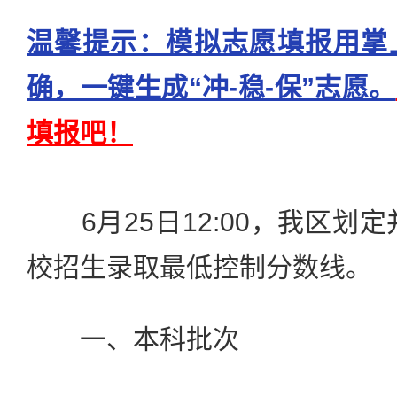
温馨提示：模拟志愿填报用掌
确，一键生成“冲-稳-保”志愿。
填报吧！
6月25日12:00，我区划定
校招生录取最低控制分数线。
一、本科批次