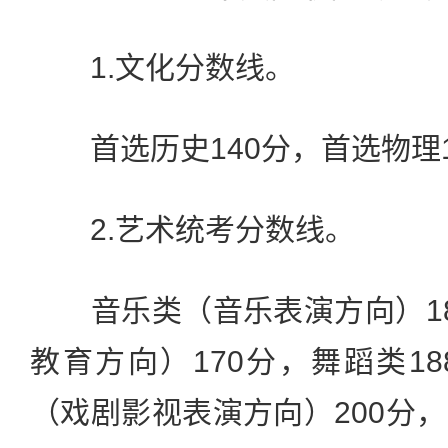
1.文化分数线。
首选历史140分，首选物理1
2.艺术统考分数线。
音乐类（音乐表演方向）18
教育方向）170分，舞蹈类1
（戏剧影视表演方向）200分