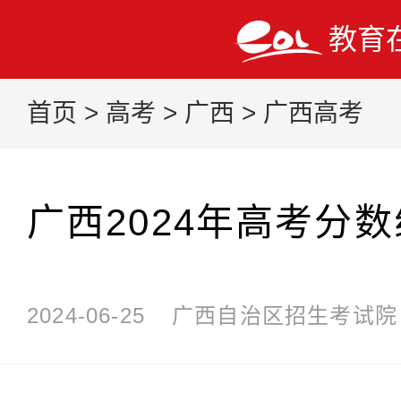
教育
首页
>
高考
>
广西
>
广西高考
广西2024年高考分
2024-06-25
广西自治区招生考试院