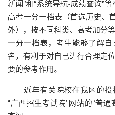
新闻”和“系统导航-成绩查询”等
高考一分一档表（首选历史、首
外），按不同科类、高考加分
一分一档表，考生能够了解自
名，有利于对自己进行合理定
要的参考作用。
近年有关院校在我区的投档
“广西招生考试院”网站的“普通