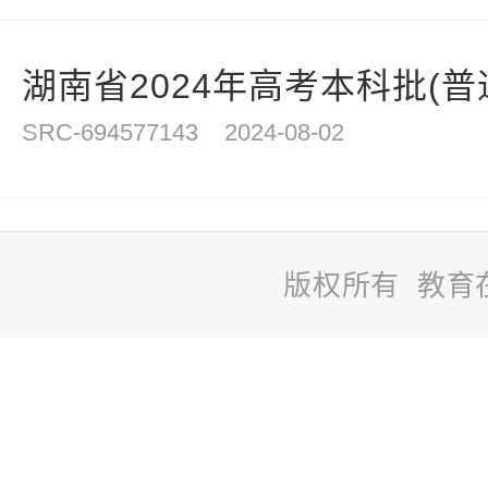
湖南省2024年高考本科批(普通
SRC-694577143
2024-08-02
版权所有 教育