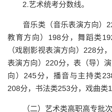
2.艺术统考分数线。
音乐类（音乐表演方向）22
教育方向）198分，舞蹈类1
（戏剧影视表演方向）228分
表演方向）220分，表（导）
向）245分，播音与主持类2
208分，书法类253分，戏曲类1
（二）艺术类高职高专批次