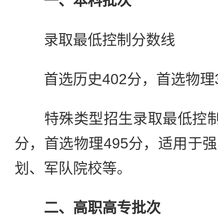
一、本科批次
录取最低控制分数线
首选历史402分，首选物理3
特殊类型招生录取最低控制分
分，首选物理495分，适用于
划、军队院校等。
二、高职高专批次