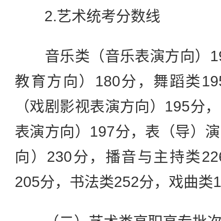
2.艺术统考分数线
音乐类（音乐表演方向）19
教育方向）180分，舞蹈类1
（戏剧影视表演方向）195分
表演方向）197分，表（导）
向）230分，播音与主持类2
205分，书法类252分，戏曲类1