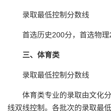
录取最低控制分数线
首选历史200分，首选物理2
三、体育类
录取最低控制分数线
体育类专业的录取由文化分
线双线控制。各批次的录取最