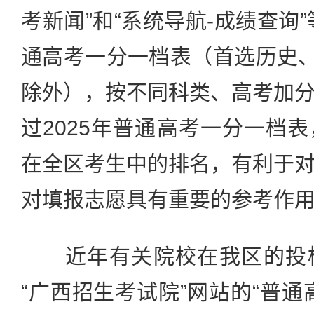
考新闻”和“系统导航-成绩查询”
通高考一分一档表（首选历史、
除外），按不同科类、高考加
过2025年普通高考一分一档
在全区考生中的排名，有利于
对填报志愿具有重要的参考作
近年有关院校在我区的投档
“广西招生考试院”网站的“普通