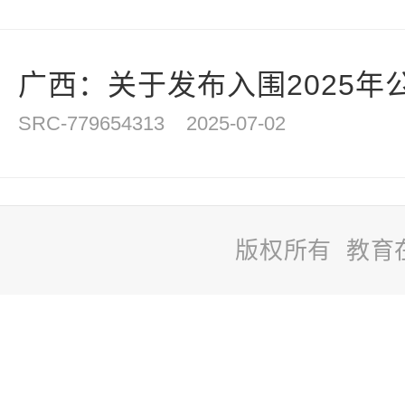
广西：关于发布入围2025年公
SRC-779654313
2025-07-02
版权所有 教育