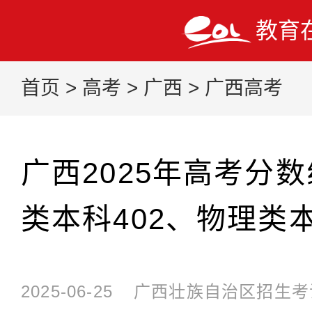
教育
首页
>
高考
>
广西
>
广西高考
广西2025年高考分
类本科402、物理类本
2025-06-25
广西壮族自治区招生考