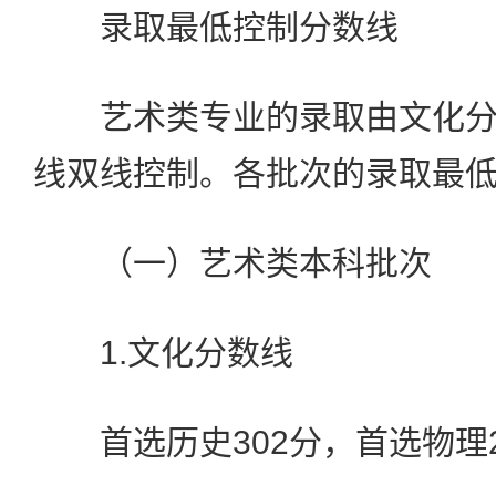
录取最低控制分数线
艺术类专业的录取由文化分
线双线控制。各批次的录取最
（一）艺术类本科批次
1.文化分数线
首选历史302分，首选物理2