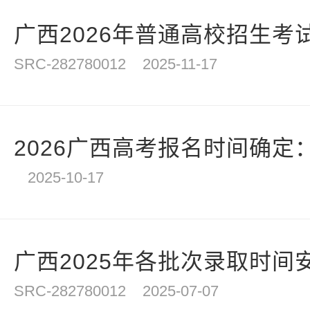
计
广西2026年普通高校招生考试
SRC-282780012
2025-11-17
2026广西高考报名时间确定：20
2025-10-17
广西2025年各批次录取时间
SRC-282780012
2025-07-07