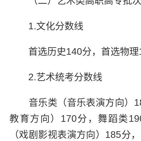
（二）艺术类高职高专批
1.文化分数线
首选历史140分，首选物理1
2.艺术统考分数线
音乐类（音乐表演方向）18
教育方向）170分，舞蹈类1
（戏剧影视表演方向）185分