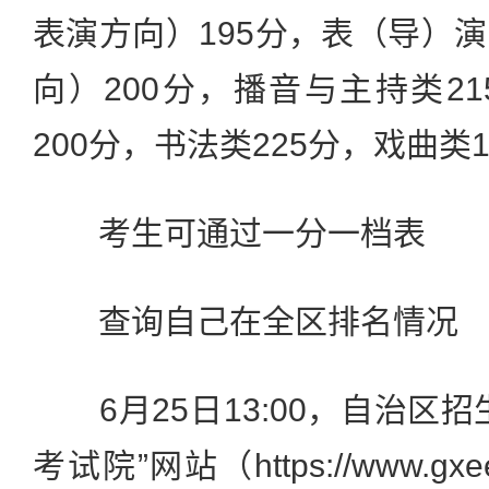
表演方向）195分，表（导）
向）200分，播音与主持类2
200分，书法类225分，戏曲类
考生可通过一分一档表
查询自己在全区排名情况
6月25日13:00，自治区招
考试院”网站（https://www.g