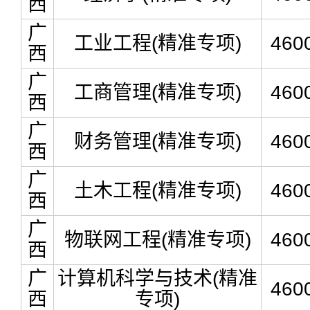
西
广
工业工程(精准专项)
460
西
广
工商管理(精准专项)
460
西
广
财务管理(精准专项)
460
西
广
土木工程(精准专项)
460
西
广
物联网工程(精准专项)
460
西
广
计算机科学与技术(精准
460
西
专项)