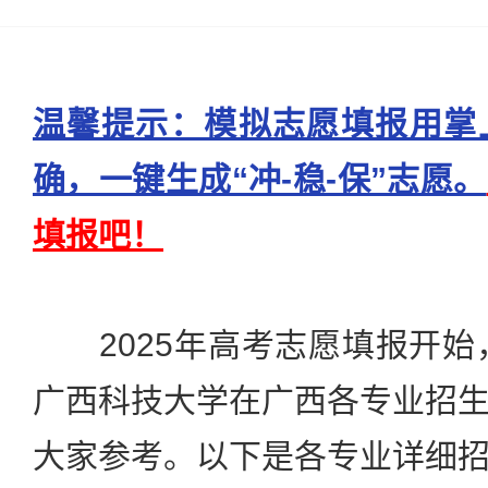
温馨提示：模拟志愿填报用掌
确，一键生成“冲-稳-保”志愿。
填报吧！
2025年高考志愿填报开始，
广西科技大学在广西各专业招
大家参考。以下是各专业详细招