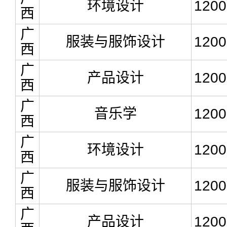
环境设计
1200
西
广
服装与服饰设计
1200
西
广
产品设计
1200
西
广
音乐学
1200
西
广
环境设计
1200
西
广
服装与服饰设计
1200
西
广
产品设计
1200