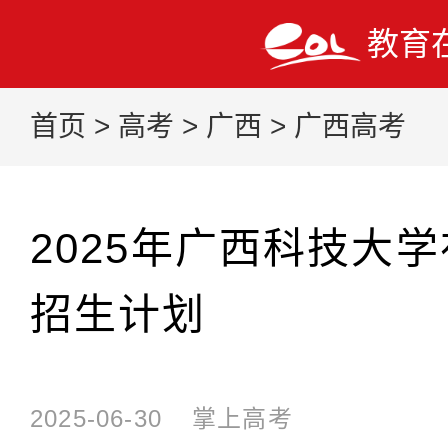
教育
首页
>
高考
>
广西
>
广西高考
2025年广西科技大
招生计划
2025-06-30
掌上高考