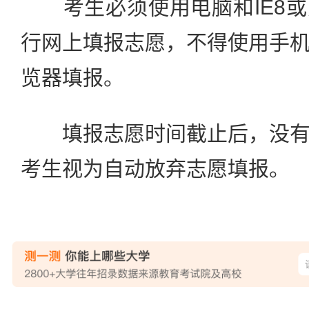
考生必须使用电脑和IE8或
行网上填报志愿，不得使用手
览器填报。
填报志愿时间截止后，没有
考生视为自动放弃志愿填报。