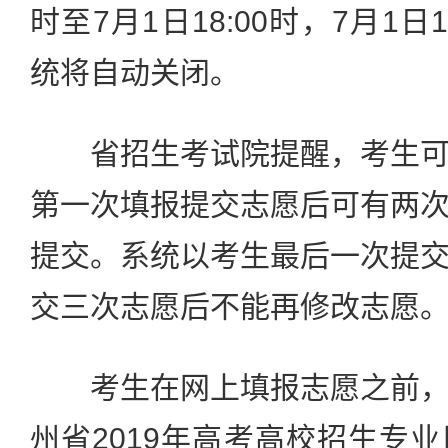
时至7月1日18:00时，7月1
统将自动关闭。
省招生考试院提醒，考生可
第一次填报提交志愿后可有两
提交。系统以考生最后一次提
交三次志愿后不能再修改志愿
考生在网上填报志愿之前，
州省2019年高考高校招生专