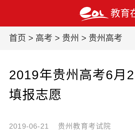
教育
首页
>
高考
>
贵州
>
贵州高考
2019年贵州高考6月
填报志愿
2019-06-21
贵州教育考试院