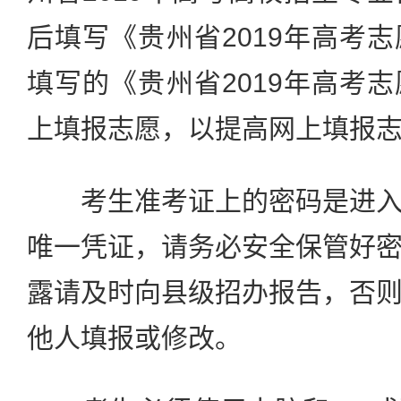
后填写《贵州省2019年高考
填写的《贵州省2019年高考
上填报志愿，以提高网上填报
考生准考证上的密码是进入
唯一凭证，请务必安全保管好
露请及时向县级招办报告，否
他人填报或修改。