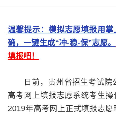
温馨提示：模拟志愿填报用掌
确，一键生成“冲-稳-保”志愿。
填报吧！
日前，贵州省招生考试院公布
高考网上填报志愿系统考生操
2019年高考网上正式填报志愿时