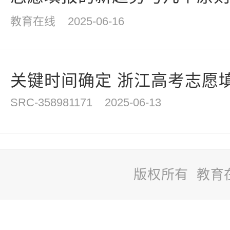
教育在线
2025-06-16
关键时间确定 浙江高考志愿
SRC-358981171
2025-06-13
版权所有 教育