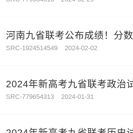
河南九省联考公布成绩！分
SRC-1924514549
2024-02-02
2024年新高考九省联考政治试
SRC-779654313
2024-01-31
2024年新高考九省联考历史试