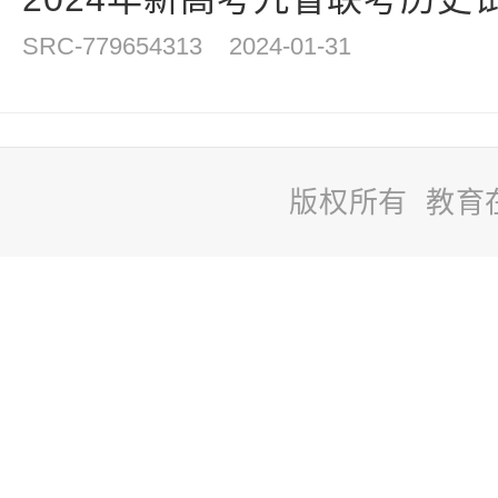
SRC-779654313
2024-01-31
版权所有 教育