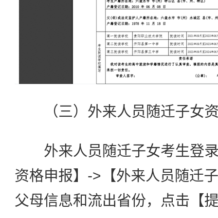
（三）外来人员随迁子女资
外来人员随迁子女考生登录
资格申报】->【外来人员随迁
父母信息和流出省份，点击【