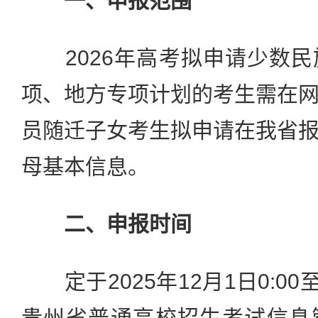
一、申报范围
2026年高考拟申请少数民
项、地方专项计划的考生需在
员随迁子女考生拟申请在我省
母基本信息。
二、申报时间
定于2025年12月1日0:00至1
贵州省普通高校招生考试信息