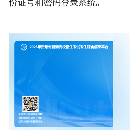
份证号和密码登录系统。