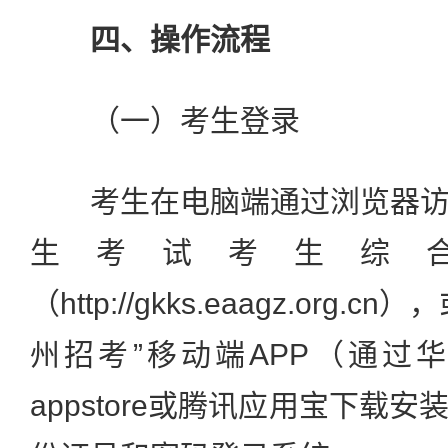
四、操作流程
（一）考生登录
考生在电脑端通过浏览器访
生考试考生综
（http://gkks.eaagz.org
州招考”移动端APP（通过
appstore或腾讯应用宝下载