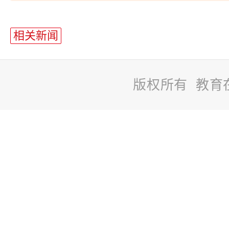
站
长
相关新闻
统
计
版权所有 教育