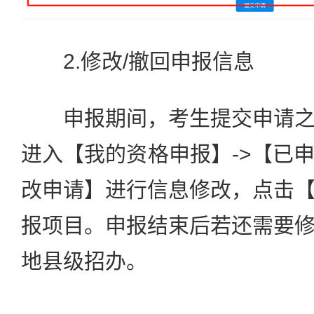
2.修改/撤回申报信息
申报期间，考生提交申请之
进入【我的资格申报】->【已
改申请】进行信息修改，点击
报项目。申报结束后若还需要
地县级招办。