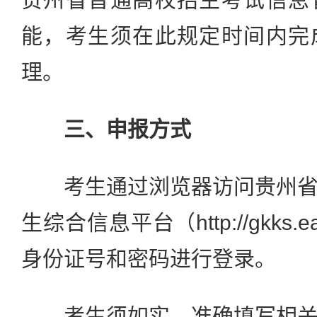
能，考生须在此规定时间内完
理。
三、申报方式
考生通过浏览器访问贵州省
生综合信息平台（http://gkks.e
身份证号和密码进行登录。
考生须如实、准确填写相关