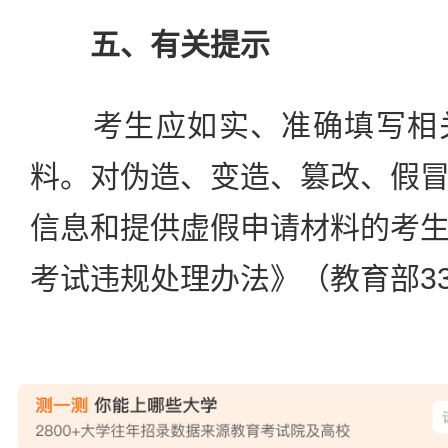
五、有关提示
考生应如实、准确填写相关
料。对伪造、变造、篡改、假
信息和提供虚假申请材料的考
考试违规处理办法》（教育部3