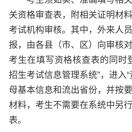
关资格审查表，附相关证明材
考试机构审核。其中，外来人
报，由各县（市、区）向审核
考生在填写资格核查表的同时
招生考试信息管理系统”，进入“
母基本信息和流出省份，并按
材料，考生不需要在系统中另
表。