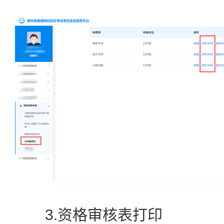
3.资格审核表打印