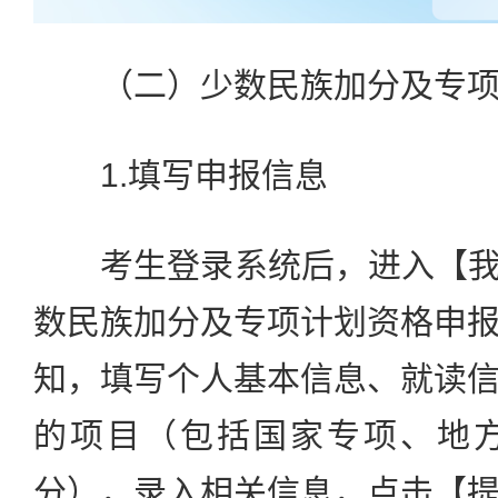
（二）少数民族加分及专项
1.填写申报信息
考生登录系统后，进入【我的
数民族加分及专项计划资格申
知，填写个人基本信息、就读
的项目（包括国家专项、地
分），录入相关信息，点击【