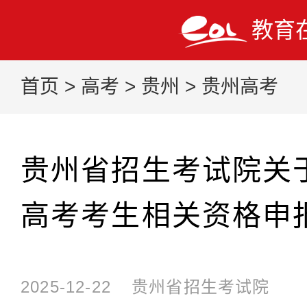
教育
首页
>
高考
>
贵州
>
贵州高考
贵州省招生考试院关于
高考考生相关资格申
2025-12-22
贵州省招生考试院