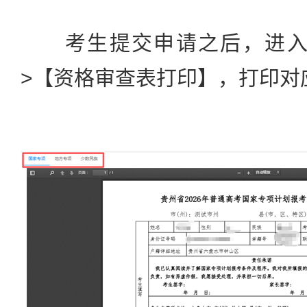
考生提交申请之后，进入【
>【资格审查表打印】，打印对