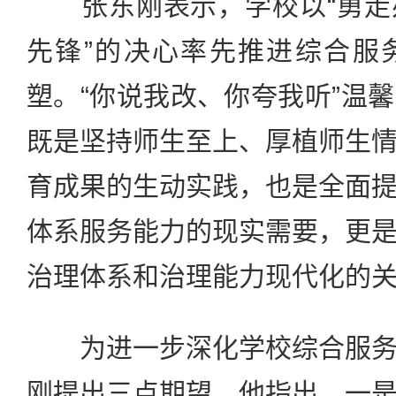
张东刚表示，学校以“勇走
先锋”的决心率先推进综合服
塑。“你说我改、你夸我听”温
既是坚持师生至上、厚植师生
育成果的生动实践，也是全面
体系服务能力的现实需要，更
治理体系和治理能力现代化的
为进一步深化学校综合服务
刚提出三点期望。他指出，一