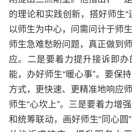
的理论和实践创新，搭好师生“
以师生为中心，问需问计于师
师生急难愁盼问题，真正做到
应。二是要着力提升接诉即办
能，办好师生“暖心事”。要保
方式，更快速、更精准地响应
师生“心坎上”。三是要着力增
和统筹联动，画好师生“同心圆