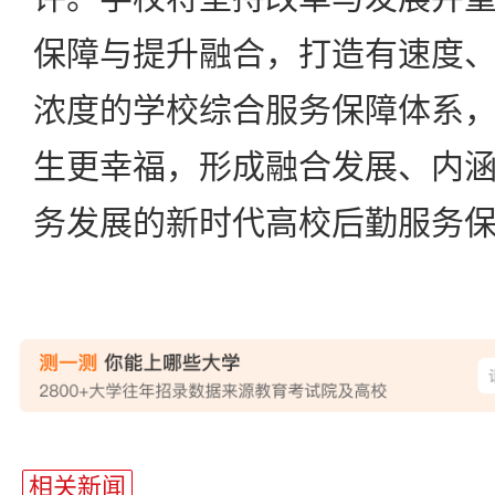
保障与提升融合，打造有速度
浓度的学校综合服务保障体系
生更幸福，形成融合发展、内
务发展的新时代高校后勤服务
站
长
相关新闻