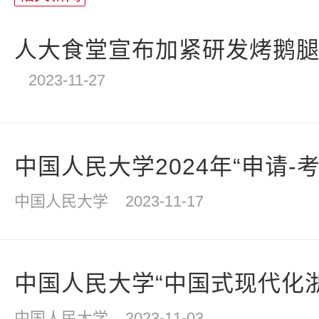
统
计
人大食堂宣布加紧研发烤鹅腿，
2023-11-27
中国人民大学2024年“申请-考核
中国人民大学
2023-11-17
中国人民大学“中国式现代化浙
中国人民大学
2023-11-03