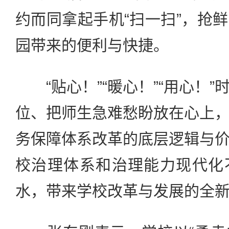
约而同拿起手机“扫一扫”，抢
园带来的便利与快捷。
“贴心！”“暖心！”“用心！”
位、把师生急难愁盼放在心上
务保障体系改革的底层逻辑与
校治理体系和治理能力现代化
水，带来学校改革与发展的全