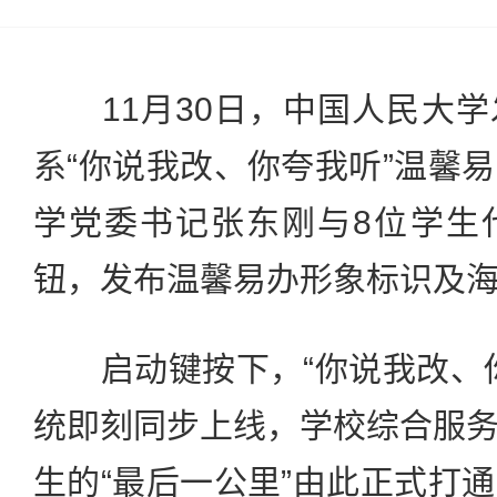
11月30日，中国人民大学
系“你说我改、你夸我听”温馨
学党委书记张东刚与8位学生
钮，发布温馨易办形象标识及
启动键按下，“你说我改、你
统即刻同步上线，学校综合服
生的“最后一公里”由此正式打