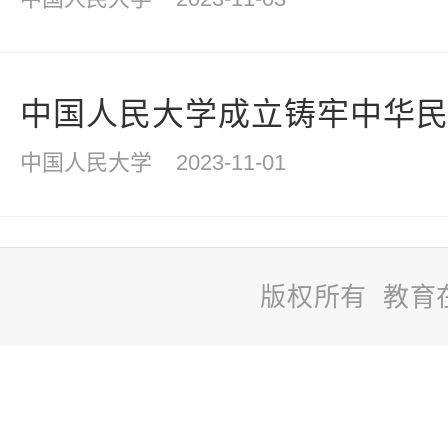
中国人民大学成立铸牢中华民族
中国人民大学
2023-11-01
版权所有 教育
站
长
统
计