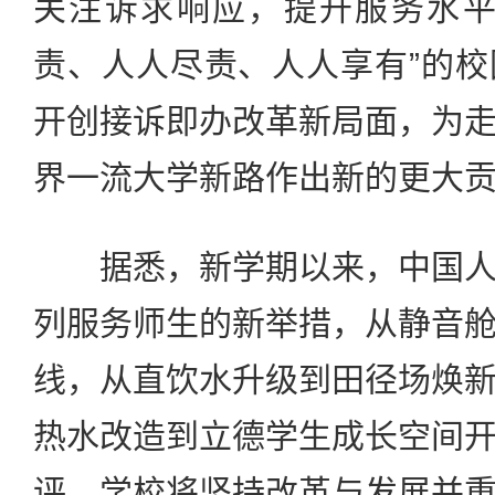
关注诉求响应，提升服务水平
责、人人尽责、人人享有”的
开创接诉即办改革新局面，为
界一流大学新路作出新的更大
据悉，新学期以来，中国人
列服务师生的新举措，从静音
线，从直饮水升级到田径场焕
热水改造到立德学生成长空间
评。学校将坚持改革与发展并