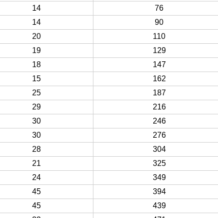
14
76
14
90
20
110
19
129
18
147
15
162
25
187
29
216
30
246
30
276
28
304
21
325
24
349
45
394
45
439