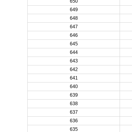
650
649
648
647
646
645
644
643
642
641
640
639
638
637
636
635