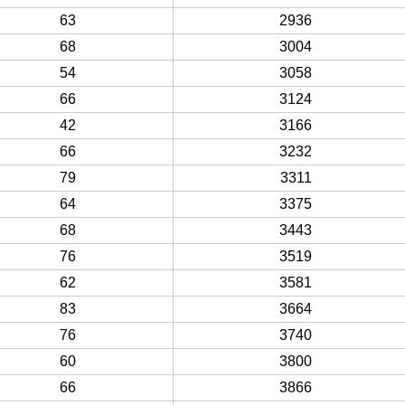
63
2936
68
3004
54
3058
66
3124
42
3166
66
3232
79
3311
64
3375
68
3443
76
3519
62
3581
83
3664
76
3740
60
3800
66
3866