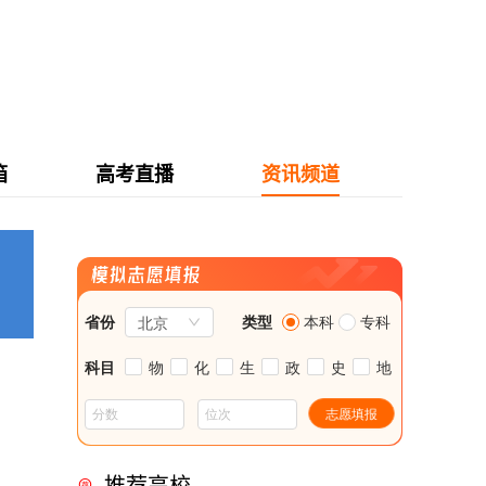
箱
高考直播
资讯频道