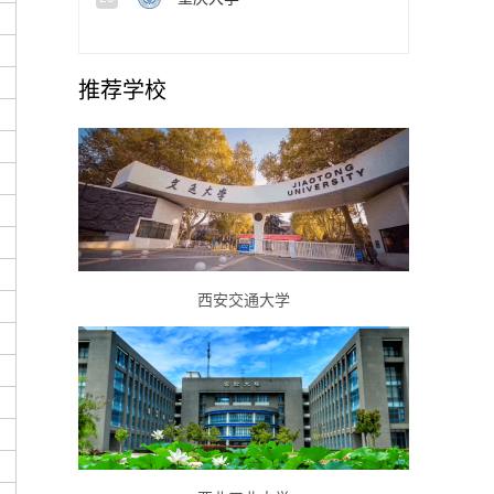
推荐学校
西安交通大学