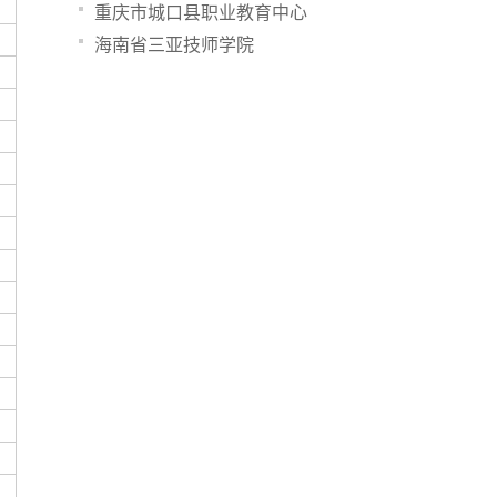
重庆市城口县职业教育中心
海南省三亚技师学院