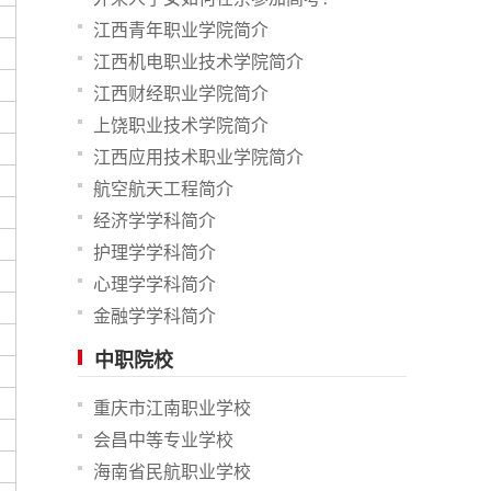
江西青年职业学院简介
江西机电职业技术学院简介
江西财经职业学院简介
上饶职业技术学院简介
江西应用技术职业学院简介
航空航天工程简介
经济学学科简介
护理学学科简介
心理学学科简介
金融学学科简介
中职院校
重庆市江南职业学校
会昌中等专业学校
海南省民航职业学校