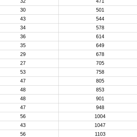
32
471
30
501
43
544
34
578
36
614
35
649
29
678
27
705
53
758
47
805
48
853
48
901
47
948
56
1004
43
1047
56
1103