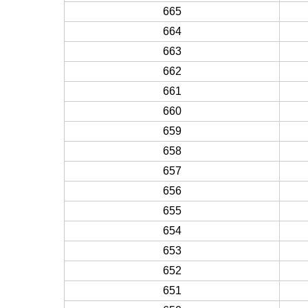
665
664
663
662
661
660
659
658
657
656
655
654
653
652
651