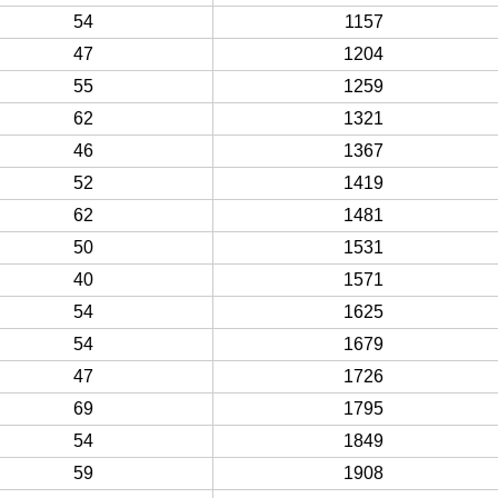
54
1157
47
1204
55
1259
62
1321
46
1367
52
1419
62
1481
50
1531
40
1571
54
1625
54
1679
47
1726
69
1795
54
1849
59
1908