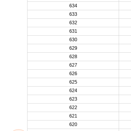
634
633
632
631
630
629
628
627
626
625
624
623
622
621
620