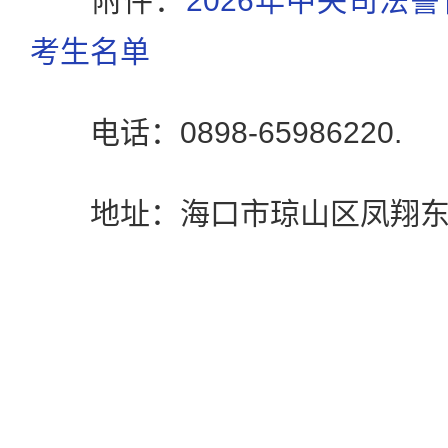
附件：
2026年中央司法
考生名单
电话：0898-65986220.
地址：海口市琼山区凤翔东路