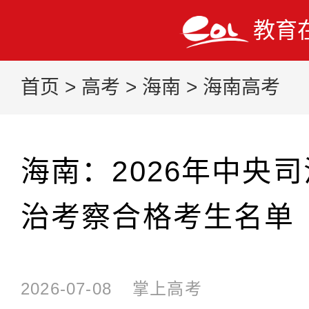
教育
首页
>
高考
>
海南
>
海南高考
海南：2026年中央
治考察合格考生名单
2026-07-08
掌上高考