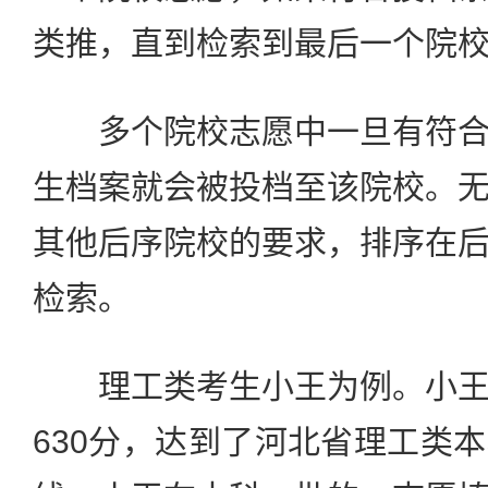
类推，直到检索到最后一个院
多个院校志愿中一旦有符合
生档案就会被投档至该院校。
其他后序院校的要求，排序在
检索。
理工类考生小王为例。小王
630分，达到了河北省理工类