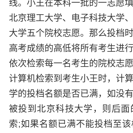
线。小王在本科一批的一志愿
北京理工大学、电子科技大学
大学五个院校志愿。那么投档
高考成绩的高低将所有考生进
依次检索每一名考生的院校志
计算机检索到考生小王时，计
学的投档名额是否已满，如没
被投到北京科技大学，则后面
索;如果名额已满不能投档至