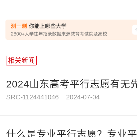
站
长
相关新闻
统
计
2024山东高考平行志愿有无
SRC-1124441046
2024-07-04
什么是专业平行志愿？专业平行