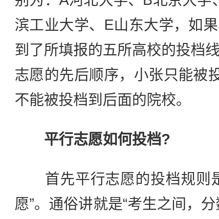
滨工业大学、E山东大学，如
到了所填报的五所高校的投档
志愿的先后顺序，小张只能被
不能被投档到后面的院校。
平行志愿如何投档?
首先平行志愿的投档规则是
愿”。通俗讲就是“考生之间，分