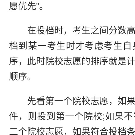
愿优先”。
在投档时，考生之间分数高
档到某一考生时才考虑考生自
序，此时院校志愿的排序就是
顺序。
先看第一个院校志愿，如果
件，则投到第一个院校;如果
二个院校志愿，如果符合投档