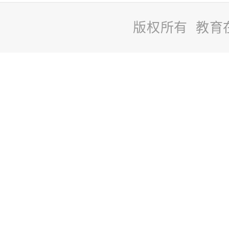
版权所有 教育