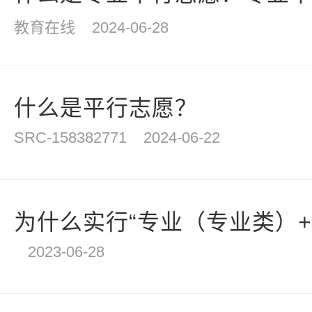
教育在线
2024-06-28
什么是平行志愿？
SRC-158382771
2024-06-22
为什么实行“专业（专业类）+学
2023-06-28