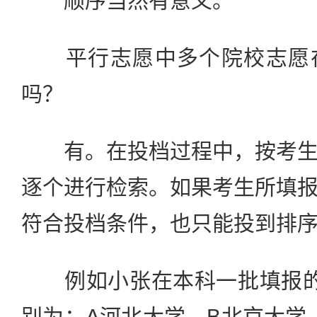
顺序当然有意义。
平行志愿中多个院校志愿在
吗？
有。在投档过程中，按考生
逐个进行检索。如果考生所填
符合投档条件，也只能投到排
例如小张在本科一批填报的
别为：A河北大学、B北京大学