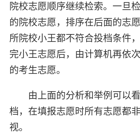
院校志愿顺序继续检索。一旦
的院校志愿，排序在后面的志
所院校小王都不符合投档条件
完小王志愿后，由计算机再依
的考生志愿。
由上面的分析和举例可以看
档，在填报志愿时所有志愿都
视。