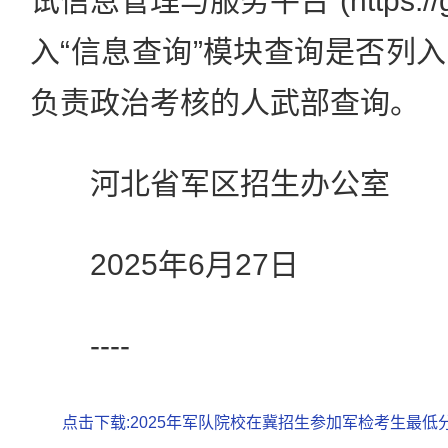
试信息管理与服务平台”(https://gk.
入“信息查询”模块查询是否列
负责政治考核的人武部查询。
河北省军区招生办公室
2025年6月27日
----
点击下载:2025年军队院校在冀招生参加军检考生最低分数