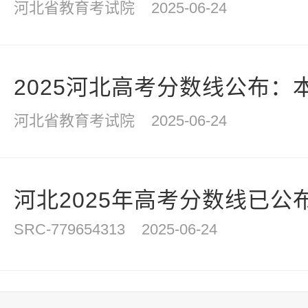
河北省教育考试院
2025-06-24
2025河北高考分数线公布：本
河北省教育考试院
2025-06-24
河北2025年高考分数线已公
SRC-779654313
2025-06-24