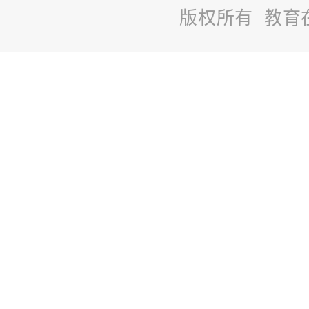
版权所有 教育