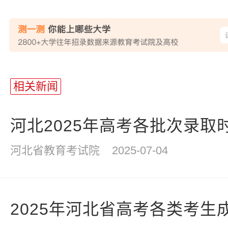
站
长
相关新闻
统
计
河北2025年高考各批次录取
河北省教育考试院
2025-07-04
2025年河北省高考各类考生