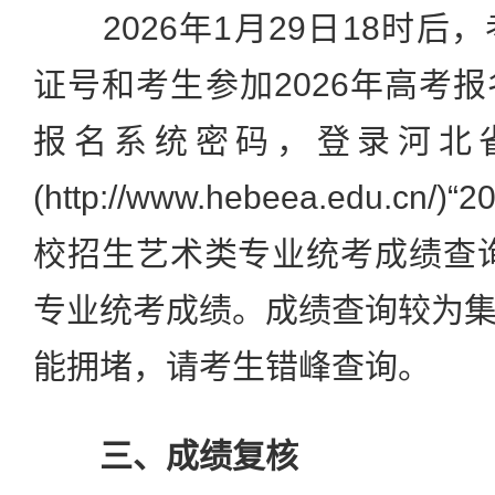
2026年1月29日18时后
证号和考生参加2026年高考
报名系统密码，登录河北
(http://www.hebeea.edu.
校招生艺术类专业统考成绩查
专业统考成绩。成绩查询较为
能拥堵，请考生错峰查询。
三、成绩复核