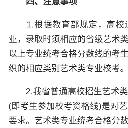
四、注意事项
1.根据教育部规定，高校
业，录取时须相应的省级艺术
以上专业统考合格分数线的考
织的相应类别艺术类专业校考
2.我省普通高校招生艺术类
(即考生参加校考资格线)是对
要求。艺术类专业统考合格分