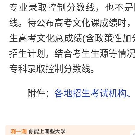
专业录取控制分数线，也不是
线。待公布高考文化课成绩时
生高考文化总成绩(含政策性加
招生计划，结合考生生源等情
专科录取控制分数线。
附件：
各地招生考试机构