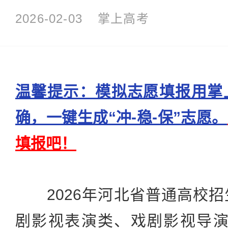
2026-02-03
掌上高考
温馨提示：模拟志愿填报用掌
确，一键生成“冲-稳-保”志愿。
填报吧！
2026年河北省普通高校招
剧影视表演类、戏剧影视导演