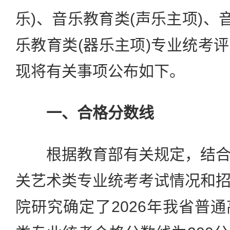
乐)、音乐教育类(声乐主项)、
乐教育类(器乐主项)专业统考
现将有关事项公布如下。
一、合格分数线
根据教育部有关规定，结合
关艺术类专业统考考试情况和
院研究确定了2026年我省普