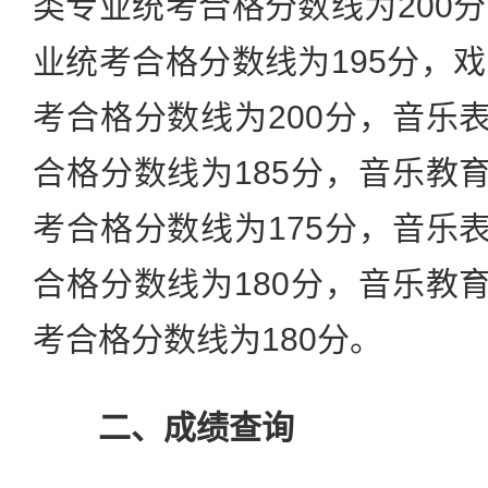
类专业统考合格分数线为200
业统考合格分数线为195分，
考合格分数线为200分，音乐表
合格分数线为185分，音乐教育
考合格分数线为175分，音乐表
合格分数线为180分，音乐教育
考合格分数线为180分。
二、成绩查询