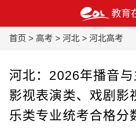
教育
首页
>
高考
>
河北
>
河北高考
河北：2026年播音
影视表演类、戏剧影
乐类专业统考合格分