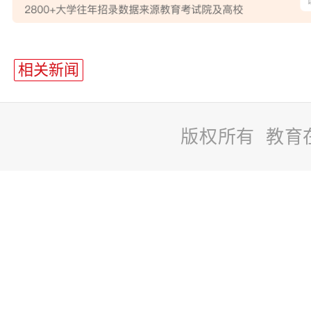
站
长
相关新闻
统
计
版权所有 教育