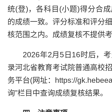
统(登)，各科目(小题)得分合
的成绩一致。评分标准和评分
核范围之内。成绩复核不提供
2026年2月5日16时后，
录河北省教育考试院普通高校
务平台(网址：https://gk.hebee
询”栏目中查询成绩复核结果。