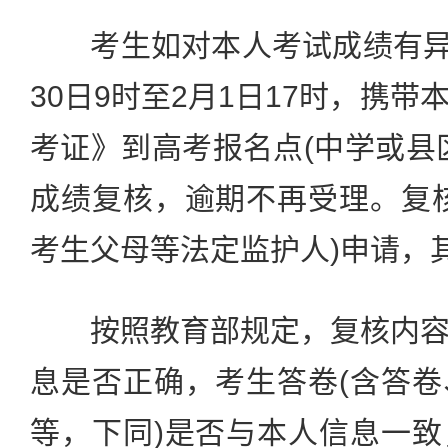
考生如对本人考试成绩有异议
30日9时至2月1日17时，携
考证》到高考报名点(中学或县
成绩复核，逾期不再受理。复
考生父母等法定监护人)申请，
按照教育部规定，复核内容
息是否正确，考生答卷(含答
等，下同)是否与本人信息一