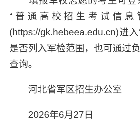
填报军校志愿的考生可登录
“普通高校招生考试信息
(https://gk.hebeea.edu.
是否列入军检范围，也可通过
查询。
河北省军区招生办公室
2026年6月27日
----