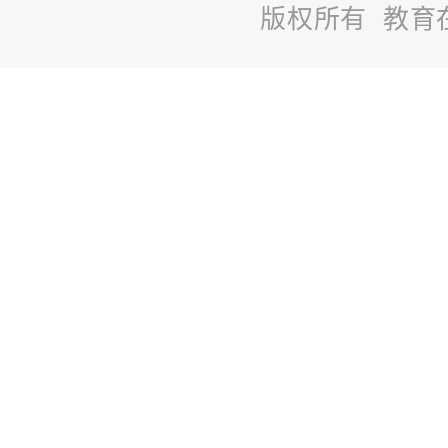
版权所有 教育