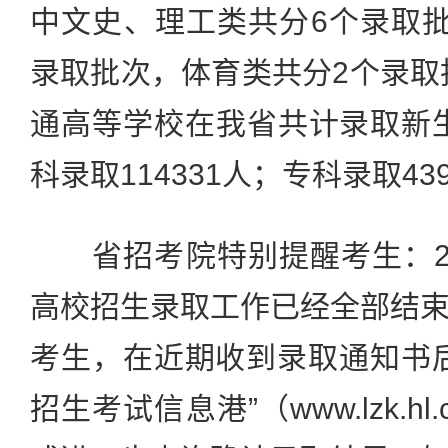
中文史、理工类共分6个录取
录取批次，体育类共分2个录取批
通高等学校在我省共计录取新生1
科录取114331人；专科录取43
省招考院特别提醒考生：20
高校招生录取工作已经全部结
考生，在近期收到录取通知书
招生考试信息港”（www.lzk.h