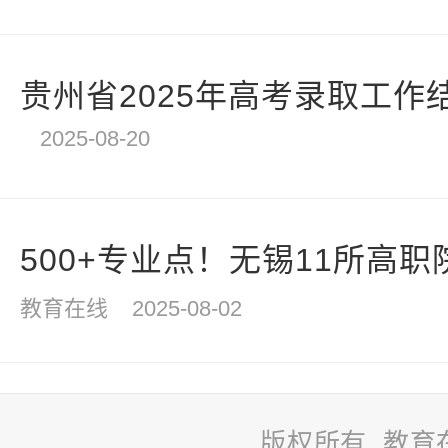
贵州省2025年高考录取工作
2025-08-20
500+专业点！无锡11所高职院
教育在线
2025-08-02
版权所有 教育