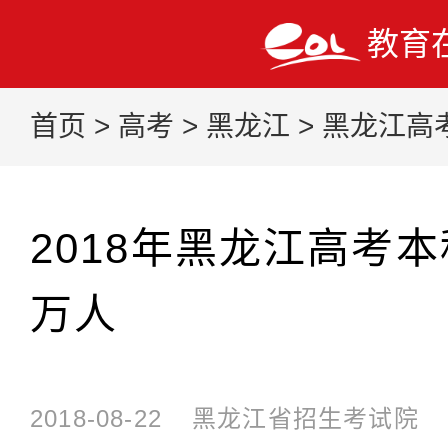
教育
首页
>
高考
>
黑龙江
>
黑龙江高
2018年黑龙江高考本科
万人
2018-08-22
黑龙江省招生考试院