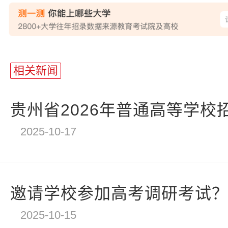
站
长
相关新闻
统
计
贵州省2026年普通高等学校招
2025-10-17
邀请学校参加高考调研考试？四
2025-10-15