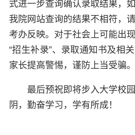
式进一步查询确认录取结果，
我院网站查询的结果不相符，
考办反映。对于社会上可能出
“招生补录”、录取通知书及相
家长提高警惕，谨防上当受骗
最后预祝即将步入大学校园
阴，勤奋学习，学有所成！